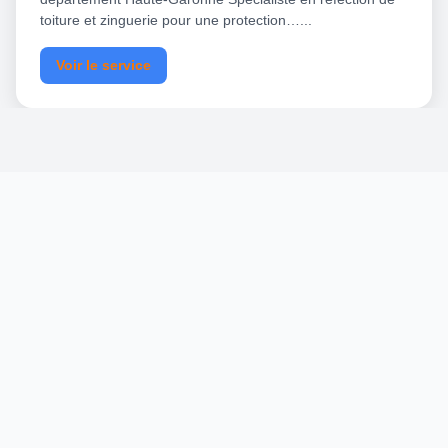
toiture et zinguerie pour une protection…...
Voir le service