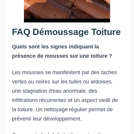
FAQ Démoussage Toiture
Quels sont les signes indiquant la
présence de mousses sur une toiture ?
Les mousses se manifestent par des taches
vertes ou noires sur les tuiles ou ardoises,
une stagnation d'eau anormale, des
infiltrations récurrentes et un aspect vieilli de
la toiture. Un nettoyage régulier permet de
prévenir leur développement.