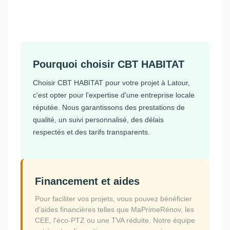
Pourquoi choisir CBT HABITAT
Choisir CBT HABITAT pour votre projet à Latour,
c'est opter pour l'expertise d'une entreprise locale
réputée. Nous garantissons des prestations de
qualité, un suivi personnalisé, des délais
respectés et des tarifs transparents.
Financement et aides
Pour faciliter vos projets, vous pouvez bénéficier
d'aides financières telles que MaPrimeRénov, les
CEE, l'éco-PTZ ou une TVA réduite. Notre équipe