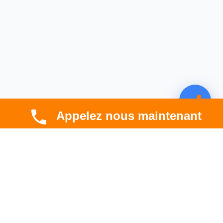
Appelez nous maintenant
CBT HABITAT