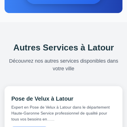
Autres Services à Latour
Découvrez nos autres services disponibles dans
votre ville
Pose de Velux à Latour
Expert en Pose de Velux à Latour dans le département
Haute-Garonne Service professionnel de qualité pour
tous vos besoins en…...