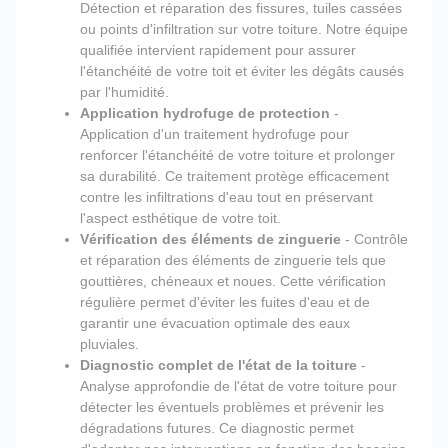
Détection et réparation des fissures, tuiles cassées
ou points d'infiltration sur votre toiture. Notre équipe
qualifiée intervient rapidement pour assurer
l'étanchéité de votre toit et éviter les dégâts causés
par l'humidité.
Application hydrofuge de protection
-
Application d'un traitement hydrofuge pour
renforcer l'étanchéité de votre toiture et prolonger
sa durabilité. Ce traitement protège efficacement
contre les infiltrations d'eau tout en préservant
l'aspect esthétique de votre toit.
Vérification des éléments de zinguerie
- Contrôle
et réparation des éléments de zinguerie tels que
gouttières, chéneaux et noues. Cette vérification
régulière permet d'éviter les fuites d'eau et de
garantir une évacuation optimale des eaux
pluviales.
Diagnostic complet de l'état de la toiture
-
Analyse approfondie de l'état de votre toiture pour
détecter les éventuels problèmes et prévenir les
dégradations futures. Ce diagnostic permet