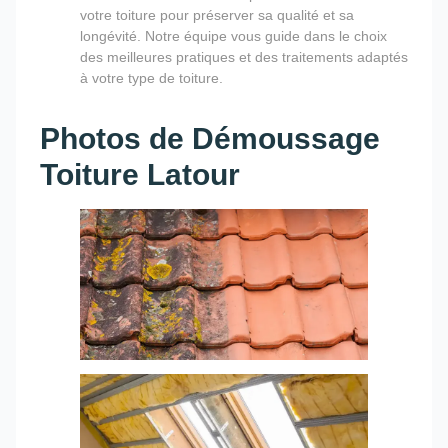
votre toiture pour préserver sa qualité et sa
longévité. Notre équipe vous guide dans le choix
des meilleures pratiques et des traitements adaptés
à votre type de toiture.
Photos de Démoussage
Toiture Latour