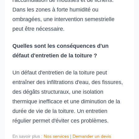
l'accumulation de mousses et de lichens.
Dans les zones à forte humidité ou
ombragées, une intervention semestrielle
peut être nécessaire.
Quelles sont les conséquences d'un
défaut d'entretien de la toiture ?
Un défaut d'entretien de la toiture peut
entraîner des infiltrations d'eau, des fissures,
des dégâts structuraux, une isolation
thermique inefficace et une diminution de la
durée de vie de la toiture. Un entretien
régulier permet d'éviter ces problèmes.
En savoir plus :
Nos services
|
Demander un devis