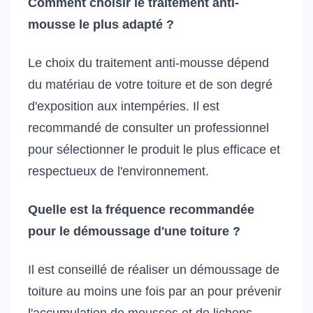
Comment choisir le traitement anti-
mousse le plus adapté ?
Le choix du traitement anti-mousse dépend
du matériau de votre toiture et de son degré
d'exposition aux intempéries. Il est
recommandé de consulter un professionnel
pour sélectionner le produit le plus efficace et
respectueux de l'environnement.
Quelle est la fréquence recommandée
pour le démoussage d'une toiture ?
Il est conseillé de réaliser un démoussage de
toiture au moins une fois par an pour prévenir