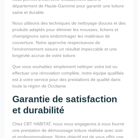
département de Haute-Garonne pour garantir une toiture
saine et durable.
Nous utilisons des techniques de nettoyage douces et des
produits adaptés pour éliminer les mousses, lichens et
champignons sans endommager les matériaux de
couverture. Notre approche respectueuse de
l'environnement assure un résultat impeccable et une
longévité accrue de votre toiture.
Que vous souhaitiez simplement nettoyer votre toit ou
effectuer une rénovation complète, notre équipe qualifiée
est à votre service pour des prestations de qualité dans
toute la région de Occitanie.
Garantie de satisfaction
et durabilité
Chez CBT HABITAT, nous nous engageons à vous fournir
une prestation de démoussage toiture réalisée avec soin
et professionnalisme. Notre objectif est de vous offrir une