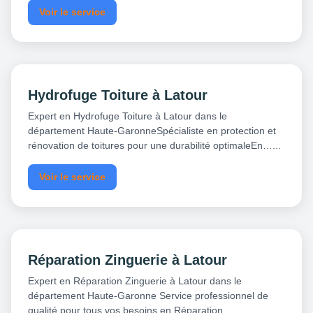
Voir le service
Hydrofuge Toiture à Latour
Expert en Hydrofuge Toiture à Latour dans le
département Haute-GaronneSpécialiste en protection et
rénovation de toitures pour une durabilité optimaleEn…...
Voir le service
Réparation Zinguerie à Latour
Expert en Réparation Zinguerie à Latour dans le
département Haute-Garonne Service professionnel de
qualité pour tous vos besoins en Réparation…...