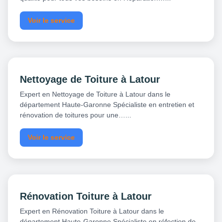
Voir le service
Nettoyage de Toiture à Latour
Expert en Nettoyage de Toiture à Latour dans le
département Haute-Garonne Spécialiste en entretien et
rénovation de toitures pour une…...
Voir le service
Rénovation Toiture à Latour
Expert en Rénovation Toiture à Latour dans le
département Haute-Garonne Spécialiste en réfection de