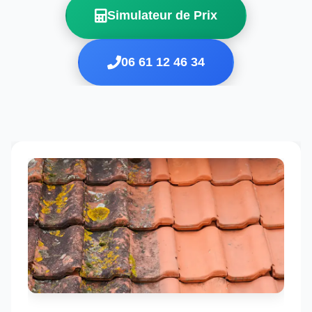
Simulateur de Prix
06 61 12 46 34