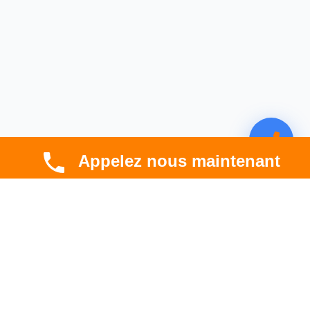
Appelez nous maintenant
CBT HABITAT