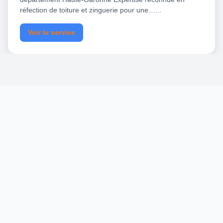
réfection de toiture et zinguerie pour une…...
Voir le service