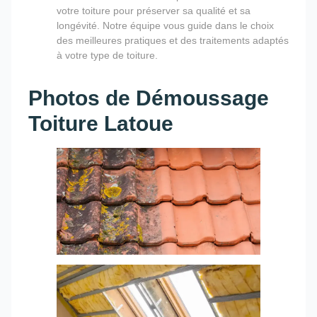
votre toiture pour préserver sa qualité et sa
longévité. Notre équipe vous guide dans le choix
des meilleures pratiques et des traitements adaptés
à votre type de toiture.
Photos de Démoussage
Toiture Latoue