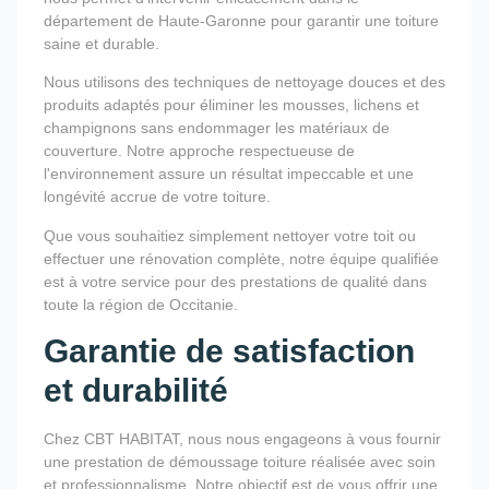
département de Haute-Garonne pour garantir une toiture
saine et durable.
Nous utilisons des techniques de nettoyage douces et des
produits adaptés pour éliminer les mousses, lichens et
champignons sans endommager les matériaux de
couverture. Notre approche respectueuse de
l'environnement assure un résultat impeccable et une
longévité accrue de votre toiture.
Que vous souhaitiez simplement nettoyer votre toit ou
effectuer une rénovation complète, notre équipe qualifiée
est à votre service pour des prestations de qualité dans
toute la région de Occitanie.
Garantie de satisfaction
et durabilité
Chez CBT HABITAT, nous nous engageons à vous fournir
une prestation de démoussage toiture réalisée avec soin
et professionnalisme. Notre objectif est de vous offrir une