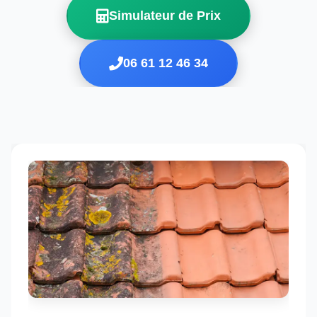
Simulateur de Prix
06 61 12 46 34