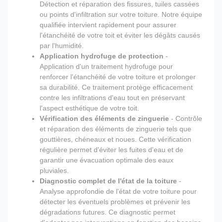
Détection et réparation des fissures, tuiles cassées
ou points d'infiltration sur votre toiture. Notre équipe
qualifiée intervient rapidement pour assurer
l'étanchéité de votre toit et éviter les dégâts causés
par l'humidité.
Application hydrofuge de protection
-
Application d'un traitement hydrofuge pour
renforcer l'étanchéité de votre toiture et prolonger
sa durabilité. Ce traitement protège efficacement
contre les infiltrations d'eau tout en préservant
l'aspect esthétique de votre toit.
Vérification des éléments de zinguerie
- Contrôle
et réparation des éléments de zinguerie tels que
gouttières, chéneaux et noues. Cette vérification
régulière permet d'éviter les fuites d'eau et de
garantir une évacuation optimale des eaux
pluviales.
Diagnostic complet de l'état de la toiture
-
Analyse approfondie de l'état de votre toiture pour
détecter les éventuels problèmes et prévenir les
dégradations futures. Ce diagnostic permet