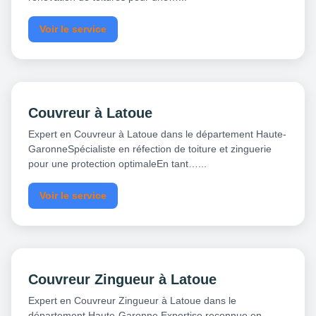
Voir le service
Couvreur à Latoue
Expert en Couvreur à Latoue dans le département Haute-
GaronneSpécialiste en réfection de toiture et zinguerie
pour une protection optimaleEn tant…...
Voir le service
Couvreur Zingueur à Latoue
Expert en Couvreur Zingueur à Latoue dans le
département Haute-Garonne Expertise reconnue en