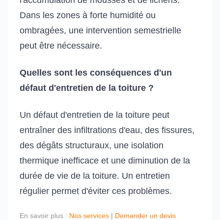
l'accumulation de mousses et de lichens.
Dans les zones à forte humidité ou
ombragées, une intervention semestrielle
peut être nécessaire.
Quelles sont les conséquences d'un
défaut d'entretien de la toiture ?
Un défaut d'entretien de la toiture peut
entraîner des infiltrations d'eau, des fissures,
des dégâts structuraux, une isolation
thermique inefficace et une diminution de la
durée de vie de la toiture. Un entretien
régulier permet d'éviter ces problèmes.
En savoir plus :
Nos services
|
Demander un devis