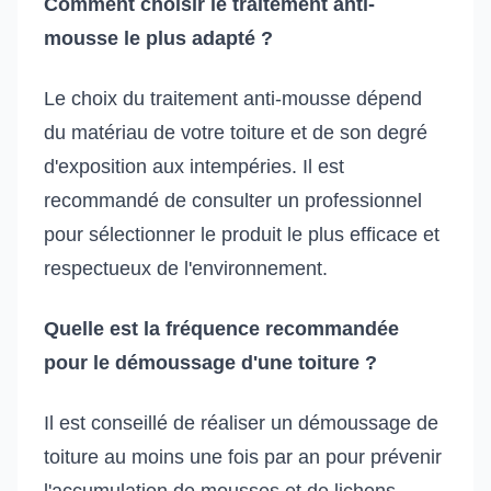
Comment choisir le traitement anti-
mousse le plus adapté ?
Le choix du traitement anti-mousse dépend
du matériau de votre toiture et de son degré
d'exposition aux intempéries. Il est
recommandé de consulter un professionnel
pour sélectionner le produit le plus efficace et
respectueux de l'environnement.
Quelle est la fréquence recommandée
pour le démoussage d'une toiture ?
Il est conseillé de réaliser un démoussage de
toiture au moins une fois par an pour prévenir