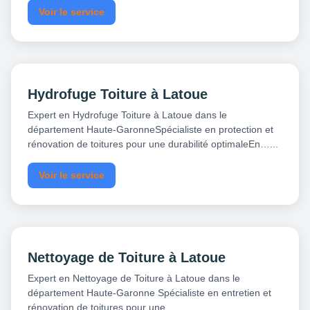
Voir le service
Hydrofuge Toiture à Latoue
Expert en Hydrofuge Toiture à Latoue dans le
département Haute-GaronneSpécialiste en protection et
rénovation de toitures pour une durabilité optimaleEn…...
Voir le service
Nettoyage de Toiture à Latoue
Expert en Nettoyage de Toiture à Latoue dans le
département Haute-Garonne Spécialiste en entretien et
rénovation de toitures pour une…...