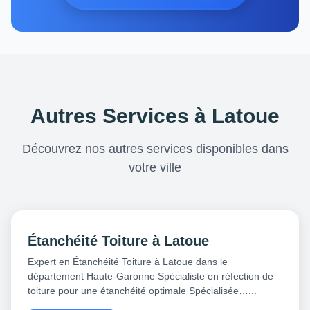
Autres Services à Latoue
Découvrez nos autres services disponibles dans
votre ville
Étanchéité Toiture à Latoue
Expert en Étanchéité Toiture à Latoue dans le
département Haute-Garonne Spécialiste en réfection de
toiture pour une étanchéité optimale Spécialisée…...