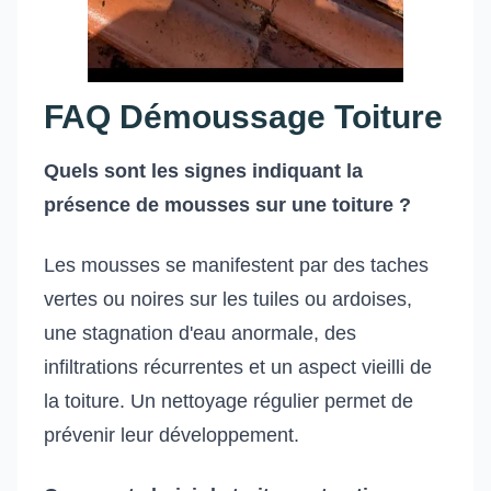
FAQ Démoussage Toiture
Quels sont les signes indiquant la
présence de mousses sur une toiture ?
Les mousses se manifestent par des taches
vertes ou noires sur les tuiles ou ardoises,
une stagnation d'eau anormale, des
infiltrations récurrentes et un aspect vieilli de
la toiture. Un nettoyage régulier permet de
prévenir leur développement.