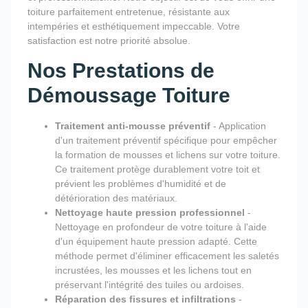
toiture parfaitement entretenue, résistante aux
intempéries et esthétiquement impeccable. Votre
satisfaction est notre priorité absolue.
Nos Prestations de
Démoussage Toiture
Traitement anti-mousse préventif
- Application
d'un traitement préventif spécifique pour empêcher
la formation de mousses et lichens sur votre toiture.
Ce traitement protège durablement votre toit et
prévient les problèmes d'humidité et de
détérioration des matériaux.
Nettoyage haute pression professionnel
-
Nettoyage en profondeur de votre toiture à l'aide
d'un équipement haute pression adapté. Cette
méthode permet d'éliminer efficacement les saletés
incrustées, les mousses et les lichens tout en
préservant l'intégrité des tuiles ou ardoises.
Réparation des fissures et infiltrations
-