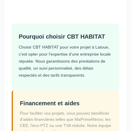
Pourquoi choisir CBT HABITAT
Choisir CBT HABITAT pour votre projet à Latoue,
c'est opter pour l'expertise d'une entreprise locale
réputée. Nous garantissons des prestations de
qualité, un suivi personnalisé, des délais
respectés et des tarifs transparents.
Financement et aides
Pour faciliter vos projets, vous pouvez bénéficier
d'aides financières telles que MaPrimeRénov, les
CEE, l'éco-PTZ ou une TVA réduite. Notre équipe