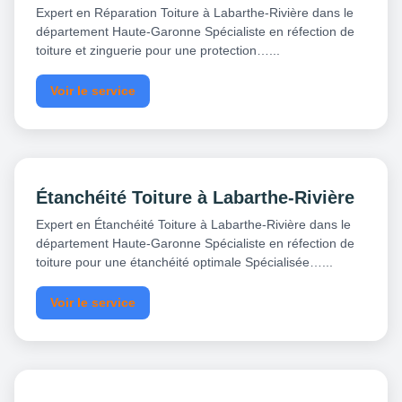
Expert en Réparation Toiture à Labarthe-Rivière dans le
département Haute-Garonne Spécialiste en réfection de
toiture et zinguerie pour une protection…...
Voir le service
Étanchéité Toiture à Labarthe-Rivière
Expert en Étanchéité Toiture à Labarthe-Rivière dans le
département Haute-Garonne Spécialiste en réfection de
toiture pour une étanchéité optimale Spécialisée…...
Voir le service