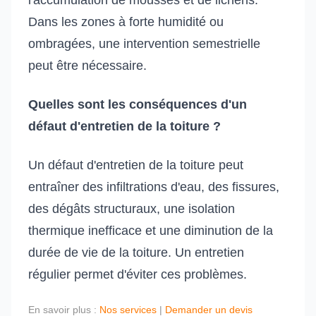
l'accumulation de mousses et de lichens.
Dans les zones à forte humidité ou
ombragées, une intervention semestrielle
peut être nécessaire.
Quelles sont les conséquences d'un
défaut d'entretien de la toiture ?
Un défaut d'entretien de la toiture peut
entraîner des infiltrations d'eau, des fissures,
des dégâts structuraux, une isolation
thermique inefficace et une diminution de la
durée de vie de la toiture. Un entretien
régulier permet d'éviter ces problèmes.
En savoir plus :
Nos services
|
Demander un devis