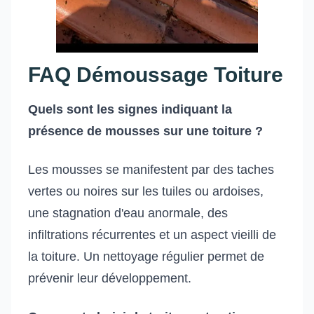
FAQ Démoussage Toiture
Quels sont les signes indiquant la
présence de mousses sur une toiture ?
Les mousses se manifestent par des taches
vertes ou noires sur les tuiles ou ardoises,
une stagnation d'eau anormale, des
infiltrations récurrentes et un aspect vieilli de
la toiture. Un nettoyage régulier permet de
prévenir leur développement.