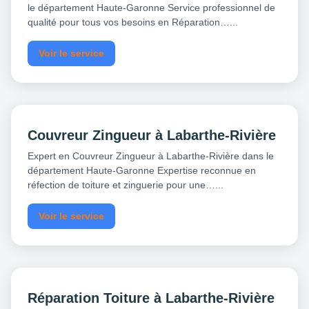
le département Haute-Garonne Service professionnel de
qualité pour tous vos besoins en Réparation…...
Voir le service
Couvreur Zingueur à Labarthe-Rivière
Expert en Couvreur Zingueur à Labarthe-Rivière dans le
département Haute-Garonne Expertise reconnue en
réfection de toiture et zinguerie pour une…...
Voir le service
Réparation Toiture à Labarthe-Rivière