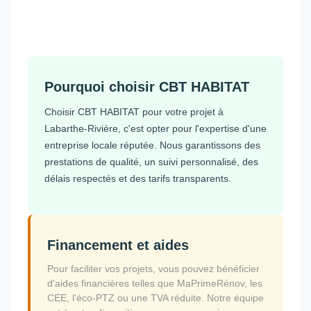
Pourquoi choisir CBT HABITAT
Choisir CBT HABITAT pour votre projet à
Labarthe-Rivière, c'est opter pour l'expertise d'une
entreprise locale réputée. Nous garantissons des
prestations de qualité, un suivi personnalisé, des
délais respectés et des tarifs transparents.
Financement et aides
Pour faciliter vos projets, vous pouvez bénéficier
d'aides financières telles que MaPrimeRénov, les
CEE, l'éco-PTZ ou une TVA réduite. Notre équipe