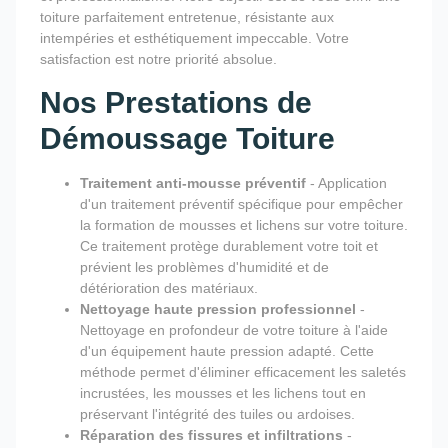
toiture parfaitement entretenue, résistante aux
intempéries et esthétiquement impeccable. Votre
satisfaction est notre priorité absolue.
Nos Prestations de
Démoussage Toiture
Traitement anti-mousse préventif
- Application
d'un traitement préventif spécifique pour empêcher
la formation de mousses et lichens sur votre toiture.
Ce traitement protège durablement votre toit et
prévient les problèmes d'humidité et de
détérioration des matériaux.
Nettoyage haute pression professionnel
-
Nettoyage en profondeur de votre toiture à l'aide
d'un équipement haute pression adapté. Cette
méthode permet d'éliminer efficacement les saletés
incrustées, les mousses et les lichens tout en
préservant l'intégrité des tuiles ou ardoises.
Réparation des fissures et infiltrations
-