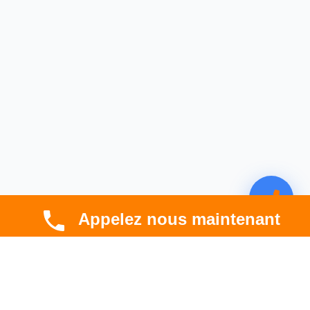
Appelez nous maintenant