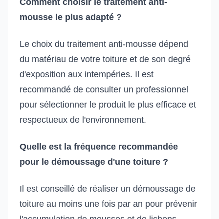
Comment choisir le traitement anti-
mousse le plus adapté ?
Le choix du traitement anti-mousse dépend
du matériau de votre toiture et de son degré
d'exposition aux intempéries. Il est
recommandé de consulter un professionnel
pour sélectionner le produit le plus efficace et
respectueux de l'environnement.
Quelle est la fréquence recommandée
pour le démoussage d'une toiture ?
Il est conseillé de réaliser un démoussage de
toiture au moins une fois par an pour prévenir