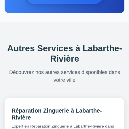
Autres Services à Labarthe-
Rivière
Découvrez nos autres services disponibles dans
votre ville
Réparation Zinguerie à Labarthe-
Rivière
Expert en Réparation Zinguerie à Labarthe-Rivière dans