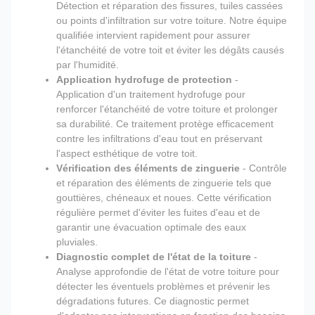
Détection et réparation des fissures, tuiles cassées
ou points d'infiltration sur votre toiture. Notre équipe
qualifiée intervient rapidement pour assurer
l'étanchéité de votre toit et éviter les dégâts causés
par l'humidité.
Application hydrofuge de protection
-
Application d'un traitement hydrofuge pour
renforcer l'étanchéité de votre toiture et prolonger
sa durabilité. Ce traitement protège efficacement
contre les infiltrations d'eau tout en préservant
l'aspect esthétique de votre toit.
Vérification des éléments de zinguerie
- Contrôle
et réparation des éléments de zinguerie tels que
gouttières, chéneaux et noues. Cette vérification
régulière permet d'éviter les fuites d'eau et de
garantir une évacuation optimale des eaux
pluviales.
Diagnostic complet de l'état de la toiture
-
Analyse approfondie de l'état de votre toiture pour
détecter les éventuels problèmes et prévenir les
dégradations futures. Ce diagnostic permet