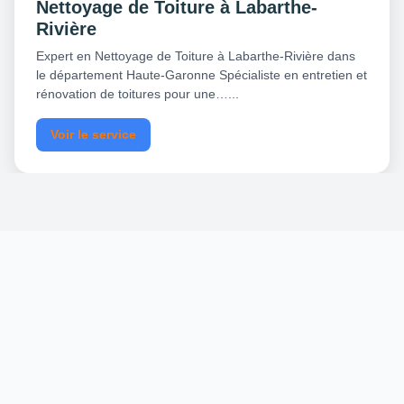
Nettoyage de Toiture à Labarthe-
Rivière
Expert en Nettoyage de Toiture à Labarthe-Rivière dans
le département Haute-Garonne Spécialiste en entretien et
rénovation de toitures pour une…...
Voir le service