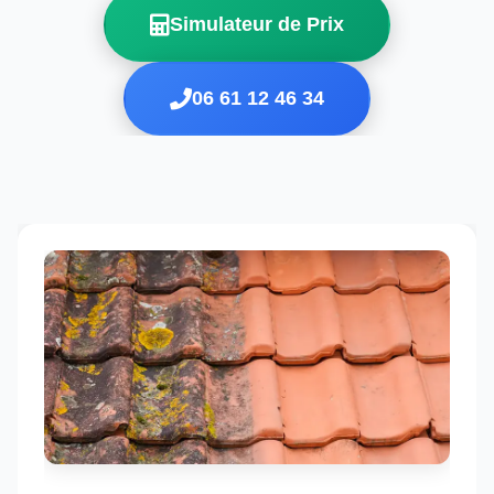
Simulateur de Prix
06 61 12 46 34