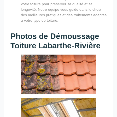
votre toiture pour préserver sa qualité et sa
longévité. Notre équipe vous guide dans le choix
des meilleures pratiques et des traitements adaptés
à votre type de toiture.
Photos de Démoussage
Toiture Labarthe-Rivière