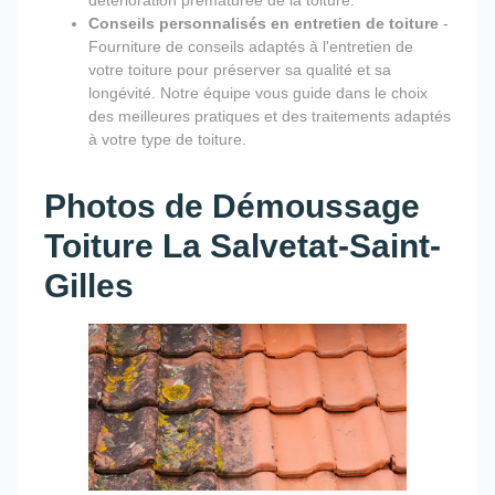
Conseils personnalisés en entretien de toiture
-
Fourniture de conseils adaptés à l'entretien de
votre toiture pour préserver sa qualité et sa
longévité. Notre équipe vous guide dans le choix
des meilleures pratiques et des traitements adaptés
à votre type de toiture.
Photos de Démoussage
Toiture La Salvetat-Saint-
Gilles