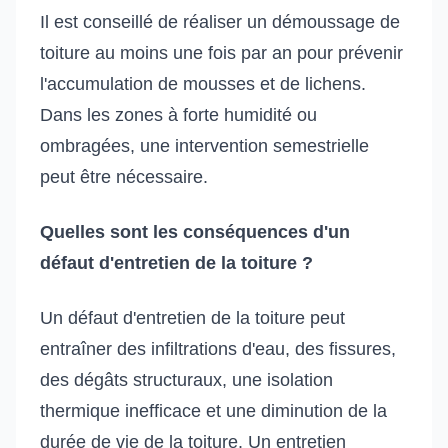
Il est conseillé de réaliser un démoussage de
toiture au moins une fois par an pour prévenir
l'accumulation de mousses et de lichens.
Dans les zones à forte humidité ou
ombragées, une intervention semestrielle
peut être nécessaire.
Quelles sont les conséquences d'un
défaut d'entretien de la toiture ?
Un défaut d'entretien de la toiture peut
entraîner des infiltrations d'eau, des fissures,
des dégâts structuraux, une isolation
thermique inefficace et une diminution de la
durée de vie de la toiture. Un entretien