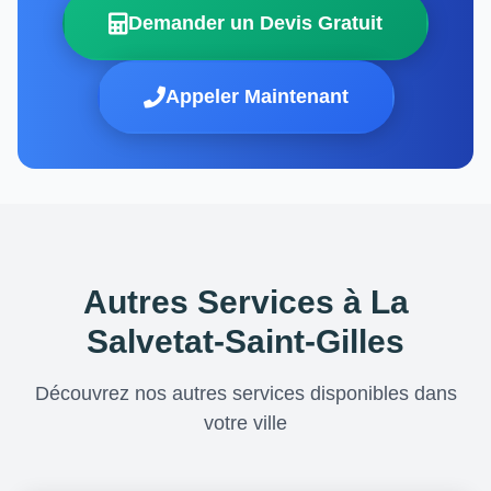
Demander un Devis Gratuit
Appeler Maintenant
Autres Services à La
Salvetat-Saint-Gilles
Découvrez nos autres services disponibles dans
votre ville