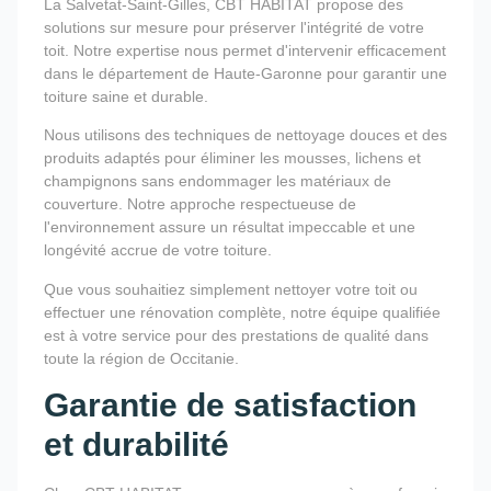
La Salvetat-Saint-Gilles, CBT HABITAT propose des
solutions sur mesure pour préserver l'intégrité de votre
toit. Notre expertise nous permet d'intervenir efficacement
dans le département de Haute-Garonne pour garantir une
toiture saine et durable.
Nous utilisons des techniques de nettoyage douces et des
produits adaptés pour éliminer les mousses, lichens et
champignons sans endommager les matériaux de
couverture. Notre approche respectueuse de
l'environnement assure un résultat impeccable et une
longévité accrue de votre toiture.
Que vous souhaitiez simplement nettoyer votre toit ou
effectuer une rénovation complète, notre équipe qualifiée
est à votre service pour des prestations de qualité dans
toute la région de Occitanie.
Garantie de satisfaction
et durabilité