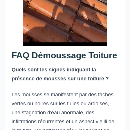
FAQ Démoussage Toiture
Quels sont les signes indiquant la
présence de mousses sur une toiture ?
Les mousses se manifestent par des taches
vertes ou noires sur les tuiles ou ardoises,
une stagnation d'eau anormale, des
infiltrations récurrentes et un aspect vieilli de