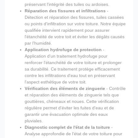
préservant l'intégrité des tuiles ou ardoises.
Réparation des fissures et infiltrations
-
Détection et réparation des fissures, tuiles cassées
ou points d'infiltration sur votre toiture. Notre équipe
qualifiée intervient rapidement pour assurer
l'étanchéité de votre toit et éviter les dégâts causés
par l'humidité.
Application hydrofuge de protection
-
Application d'un traitement hydrofuge pour
renforcer l'étanchéité de votre toiture et prolonger
sa durabilité. Ce traitement protège efficacement
contre les infiltrations d'eau tout en préservant
l'aspect esthétique de votre toit.
Vérification des éléments de zinguerie
- Contrôle
et réparation des éléments de zinguerie tels que
gouttières, chéneaux et noues. Cette vérification
régulière permet d'éviter les fuites d'eau et de
garantir une évacuation optimale des eaux
pluviales.
Diagnostic complet de l'état de la toiture
-
Analyse approfondie de l'état de votre toiture pour