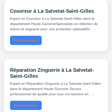
Couvreur à La Salvetat-Saint-Gilles
Expert en Couvreur à La Salvetat-Saint-Gilles dans le
département Haute-GaronneSpécialiste en réfection de
toiture et zinguerie pour une protection optimaleEn…...
Voir le service
Réparation Zinguerie à La Salvetat-
Saint-Gilles
Expert en Réparation Zinguerie à La Salvetat-Saint-Gilles
dans le département Haute-Garonne Service
professionnel de qualité pour tous vos besoins en…...
Voir le service