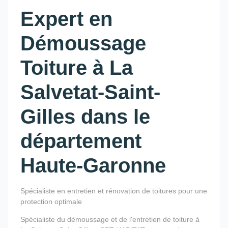
Expert en
Démoussage
Toiture à La
Salvetat-Saint-
Gilles dans le
département
Haute-Garonne
Spécialiste en entretien et rénovation de toitures pour une
protection optimale
Spécialiste du démoussage et de l'entretien de toiture à