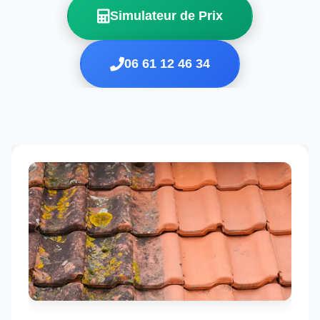
Simulateur de Prix
06 61 12 46 34