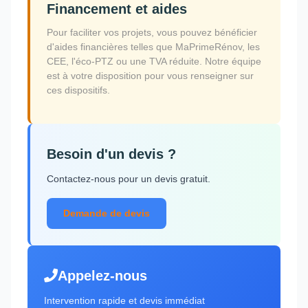
Financement et aides
Pour faciliter vos projets, vous pouvez bénéficier
d'aides financières telles que MaPrimeRénov, les
CEE, l'éco-PTZ ou une TVA réduite. Notre équipe
est à votre disposition pour vous renseigner sur
ces dispositifs.
Besoin d'un devis ?
Contactez-nous pour un devis gratuit.
Demande de devis
Appelez-nous
Intervention rapide et devis immédiat