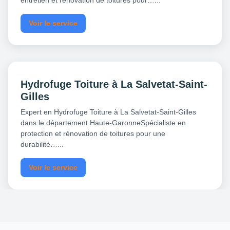
entretien et rénovation de toitures pour…...
Voir le service
Hydrofuge Toiture à La Salvetat-Saint-
Gilles
Expert en Hydrofuge Toiture à La Salvetat-Saint-Gilles
dans le département Haute-GaronneSpécialiste en
protection et rénovation de toitures pour une
durabilité…...
Voir le service