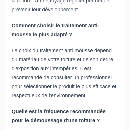
la toiture. Un nettoyage régulier permet de
prévenir leur développement.
Comment choisir le traitement anti-
mousse le plus adapté ?
Le choix du traitement anti-mousse dépend
du matériau de votre toiture et de son degré
d'exposition aux intempéries. Il est
recommandé de consulter un professionnel
pour sélectionner le produit le plus efficace et
respectueux de l'environnement.
Quelle est la fréquence recommandée
pour le démoussage d'une toiture ?