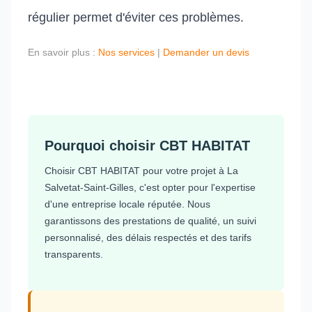
régulier permet d'éviter ces problèmes.
En savoir plus :
Nos services
|
Demander un devis
Pourquoi choisir CBT HABITAT
Choisir CBT HABITAT pour votre projet à La
Salvetat-Saint-Gilles, c'est opter pour l'expertise
d'une entreprise locale réputée. Nous
garantissons des prestations de qualité, un suivi
personnalisé, des délais respectés et des tarifs
transparents.