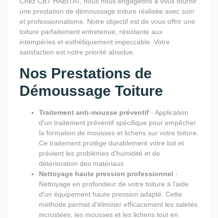
Chez CBT HABITAT, nous nous engageons à vous fournir
une prestation de démoussage toiture réalisée avec soin
et professionnalisme. Notre objectif est de vous offrir une
toiture parfaitement entretenue, résistante aux
intempéries et esthétiquement impeccable. Votre
satisfaction est notre priorité absolue.
Nos Prestations de
Démoussage Toiture
Traitement anti-mousse préventif
- Application
d'un traitement préventif spécifique pour empêcher
la formation de mousses et lichens sur votre toiture.
Ce traitement protège durablement votre toit et
prévient les problèmes d'humidité et de
détérioration des matériaux.
Nettoyage haute pression professionnel
-
Nettoyage en profondeur de votre toiture à l'aide
d'un équipement haute pression adapté. Cette
méthode permet d'éliminer efficacement les saletés
incrustées, les mousses et les lichens tout en