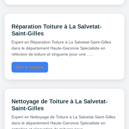
Réparation Toiture à La Salvetat-
Saint-Gilles
Expert en Réparation Toiture à La Salvetat-Saint-Gilles
dans le département Haute-Garonne Spécialiste en
réfection de toiture et zinguerie pour une…...
Voir le service
Nettoyage de Toiture à La Salvetat-
Saint-Gilles
Expert en Nettoyage de Toiture à La Salvetat-Saint-Gilles
dans le département Haute-Garonne Spécialiste en