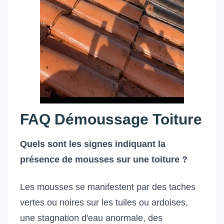
FAQ Démoussage Toiture
Quels sont les signes indiquant la
présence de mousses sur une toiture ?
Les mousses se manifestent par des taches
vertes ou noires sur les tuiles ou ardoises,
une stagnation d'eau anormale, des