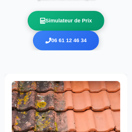
Simulateur de Prix
06 61 12 46 34