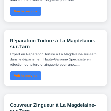
réfection de toiture et zinguerie pour une…...
Voir le service
Réparation Toiture à La Magdelaine-
sur-Tarn
Expert en Réparation Toiture à La Magdelaine-sur-Tarn
dans le département Haute-Garonne Spécialiste en
réfection de toiture et zinguerie pour une…...
Voir le service
Couvreur Zingueur à La Magdelaine-