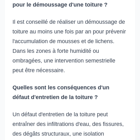
pour le démoussage d'une toiture ?
Il est conseillé de réaliser un démoussage de
toiture au moins une fois par an pour prévenir
l'accumulation de mousses et de lichens.
Dans les zones à forte humidité ou
ombragées, une intervention semestrielle
peut être nécessaire.
Quelles sont les conséquences d'un
défaut d'entretien de la toiture ?
Un défaut d'entretien de la toiture peut
entraîner des infiltrations d'eau, des fissures,
des dégâts structuraux, une isolation