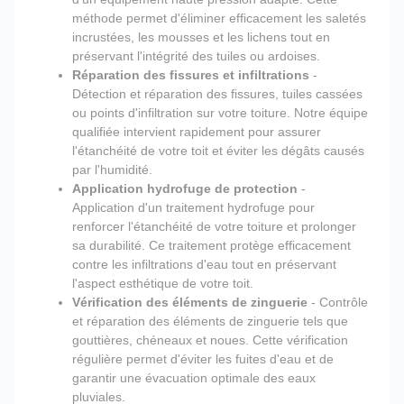
méthode permet d'éliminer efficacement les saletés
incrustées, les mousses et les lichens tout en
préservant l'intégrité des tuiles ou ardoises.
Réparation des fissures et infiltrations
-
Détection et réparation des fissures, tuiles cassées
ou points d'infiltration sur votre toiture. Notre équipe
qualifiée intervient rapidement pour assurer
l'étanchéité de votre toit et éviter les dégâts causés
par l'humidité.
Application hydrofuge de protection
-
Application d'un traitement hydrofuge pour
renforcer l'étanchéité de votre toiture et prolonger
sa durabilité. Ce traitement protège efficacement
contre les infiltrations d'eau tout en préservant
l'aspect esthétique de votre toit.
Vérification des éléments de zinguerie
- Contrôle
et réparation des éléments de zinguerie tels que
gouttières, chéneaux et noues. Cette vérification
régulière permet d'éviter les fuites d'eau et de
garantir une évacuation optimale des eaux
pluviales.