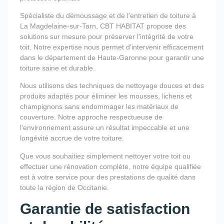
Spécialiste du démoussage et de l'entretien de toiture à
La Magdelaine-sur-Tarn, CBT HABITAT propose des
solutions sur mesure pour préserver l'intégrité de votre
toit. Notre expertise nous permet d'intervenir efficacement
dans le département de Haute-Garonne pour garantir une
toiture saine et durable.
Nous utilisons des techniques de nettoyage douces et des
produits adaptés pour éliminer les mousses, lichens et
champignons sans endommager les matériaux de
couverture. Notre approche respectueuse de
l'environnement assure un résultat impeccable et une
longévité accrue de votre toiture.
Que vous souhaitiez simplement nettoyer votre toit ou
effectuer une rénovation complète, notre équipe qualifiée
est à votre service pour des prestations de qualité dans
toute la région de Occitanie.
Garantie de satisfaction