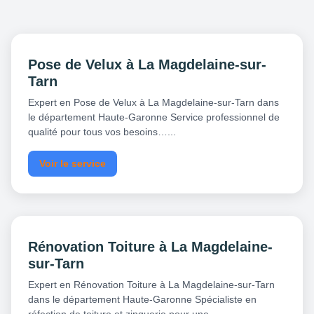
Pose de Velux à La Magdelaine-sur-
Tarn
Expert en Pose de Velux à La Magdelaine-sur-Tarn dans
le département Haute-Garonne Service professionnel de
qualité pour tous vos besoins…...
Voir le service
Rénovation Toiture à La Magdelaine-
sur-Tarn
Expert en Rénovation Toiture à La Magdelaine-sur-Tarn
dans le département Haute-Garonne Spécialiste en