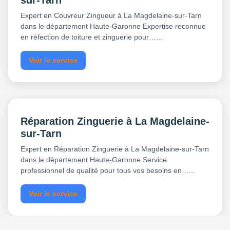
sur-Tarn
Expert en Couvreur Zingueur à La Magdelaine-sur-Tarn
dans le département Haute-Garonne Expertise reconnue
en réfection de toiture et zinguerie pour…...
Voir le service
Réparation Zinguerie à La Magdelaine-
sur-Tarn
Expert en Réparation Zinguerie à La Magdelaine-sur-Tarn
dans le département Haute-Garonne Service
professionnel de qualité pour tous vos besoins en…...
Voir le service