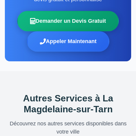
Demander un Devis Gratuit
Appeler Maintenant
Autres Services à La
Magdelaine-sur-Tarn
Découvrez nos autres services disponibles dans
votre ville