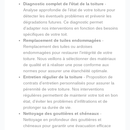
Diagnostic complet de l'état de la toiture
-
Analyse approfondie de l'état de votre toiture pour
détecter les éventuels problèmes et prévenir les
dégradations futures. Ce diagnostic permet
d'adapter nos interventions en fonction des besoins
spécifiques de votre toit.
Remplacement de tuiles endommagées
-
Remplacement des tuiles ou ardoises
endommagées pour restaurer l'intégrité de votre
toiture. Nous veillons à sélectionner des matériaux
de qualité et à réaliser une pose conforme aux
normes pour assurer une étanchéité optimale.
Entretien régulier de la toiture
- Proposition de
contrats d'entretien personnalisés pour assurer la
pérennité de votre toiture. Nos interventions
régulières permettent de maintenir votre toit en bon
état, d'éviter les problèmes d'infiltrations et de
prolonger sa durée de vie.
Nettoyage des gouttières et chéneaux
-
Nettoyage en profondeur des gouttières et
chéneaux pour garantir une évacuation efficace