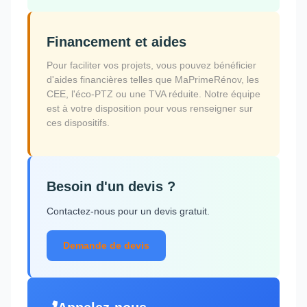
Financement et aides
Pour faciliter vos projets, vous pouvez bénéficier
d'aides financières telles que MaPrimeRénov, les
CEE, l'éco-PTZ ou une TVA réduite. Notre équipe
est à votre disposition pour vous renseigner sur
ces dispositifs.
Besoin d'un devis ?
Contactez-nous pour un devis gratuit.
Demande de devis