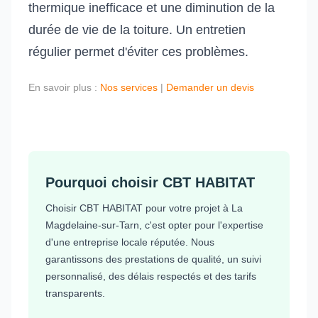
thermique inefficace et une diminution de la
durée de vie de la toiture. Un entretien
régulier permet d'éviter ces problèmes.
En savoir plus :
Nos services
|
Demander un devis
Pourquoi choisir CBT HABITAT
Choisir CBT HABITAT pour votre projet à La
Magdelaine-sur-Tarn, c'est opter pour l'expertise
d'une entreprise locale réputée. Nous
garantissons des prestations de qualité, un suivi
personnalisé, des délais respectés et des tarifs
transparents.