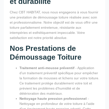
et durabilité
Chez CBT HABITAT, nous nous engageons à vous fournir
une prestation de démoussage toiture réalisée avec soin
et professionnalisme. Notre objectif est de vous offrir une
toiture parfaitement entretenue, résistante aux
intempéries et esthétiquement impeccable. Votre
satisfaction est notre priorité absolue.
Nos Prestations de
Démoussage Toiture
Traitement anti-mousse préventif
- Application
d'un traitement préventif spécifique pour empêcher
la formation de mousses et lichens sur votre toiture.
Ce traitement protège durablement votre toit et
prévient les problèmes d'humidité et de
détérioration des matériaux.
Nettoyage haute pression professionnel
-
Nettoyage en profondeur de votre toiture à l'aide
d'un équipement haute pression adapté. Cette