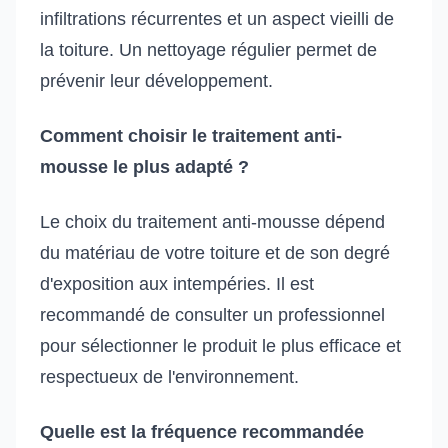
infiltrations récurrentes et un aspect vieilli de
la toiture. Un nettoyage régulier permet de
prévenir leur développement.
Comment choisir le traitement anti-
mousse le plus adapté ?
Le choix du traitement anti-mousse dépend
du matériau de votre toiture et de son degré
d'exposition aux intempéries. Il est
recommandé de consulter un professionnel
pour sélectionner le produit le plus efficace et
respectueux de l'environnement.
Quelle est la fréquence recommandée