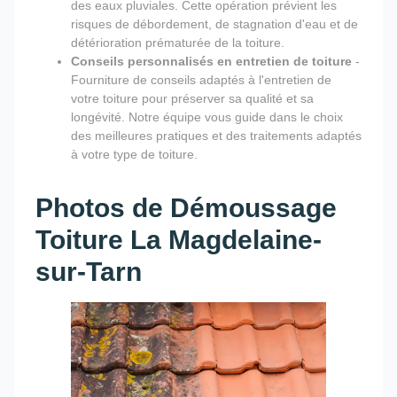
des eaux pluviales. Cette opération prévient les
risques de débordement, de stagnation d'eau et de
détérioration prématurée de la toiture.
Conseils personnalisés en entretien de toiture
-
Fourniture de conseils adaptés à l'entretien de
votre toiture pour préserver sa qualité et sa
longévité. Notre équipe vous guide dans le choix
des meilleures pratiques et des traitements adaptés
à votre type de toiture.
Photos de Démoussage
Toiture La Magdelaine-
sur-Tarn