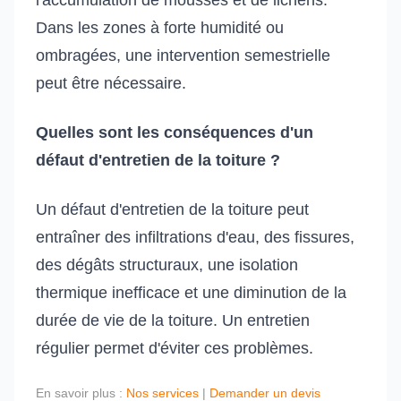
l'accumulation de mousses et de lichens.
Dans les zones à forte humidité ou
ombragées, une intervention semestrielle
peut être nécessaire.
Quelles sont les conséquences d'un
défaut d'entretien de la toiture ?
Un défaut d'entretien de la toiture peut
entraîner des infiltrations d'eau, des fissures,
des dégâts structuraux, une isolation
thermique inefficace et une diminution de la
durée de vie de la toiture. Un entretien
régulier permet d'éviter ces problèmes.
En savoir plus :
Nos services
|
Demander un devis