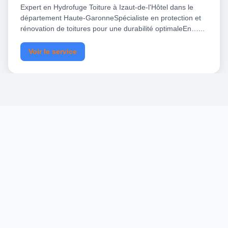
Expert en Hydrofuge Toiture à Izaut-de-l'Hôtel dans le
département Haute-GaronneSpécialiste en protection et
rénovation de toitures pour une durabilité optimaleEn…...
Voir le service