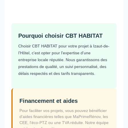
Pourquoi choisir CBT HABITAT
Choisir CBT HABITAT pour votre projet à Izaut-de-
l'Hôtel, c'est opter pour l'expertise d'une
entreprise locale réputée. Nous garantissons des
prestations de qualité, un suivi personnalisé, des
délais respectés et des tarifs transparents.
Financement et aides
Pour faciliter vos projets, vous pouvez bénéficier
d'aides financières telles que MaPrimeRénov, les
CEE, l'éco-PTZ ou une TVA réduite. Notre équipe