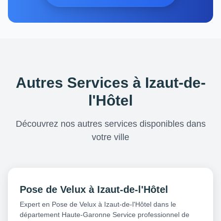
Autres Services à Izaut-de-
l'Hôtel
Découvrez nos autres services disponibles dans
votre ville
Pose de Velux à Izaut-de-l'Hôtel
Expert en Pose de Velux à Izaut-de-l'Hôtel dans le
département Haute-Garonne Service professionnel de