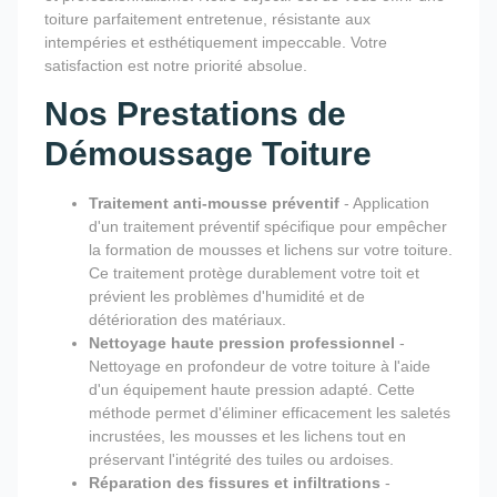
toiture parfaitement entretenue, résistante aux
intempéries et esthétiquement impeccable. Votre
satisfaction est notre priorité absolue.
Nos Prestations de
Démoussage Toiture
Traitement anti-mousse préventif
- Application
d'un traitement préventif spécifique pour empêcher
la formation de mousses et lichens sur votre toiture.
Ce traitement protège durablement votre toit et
prévient les problèmes d'humidité et de
détérioration des matériaux.
Nettoyage haute pression professionnel
-
Nettoyage en profondeur de votre toiture à l'aide
d'un équipement haute pression adapté. Cette
méthode permet d'éliminer efficacement les saletés
incrustées, les mousses et les lichens tout en
préservant l'intégrité des tuiles ou ardoises.
Réparation des fissures et infiltrations
-