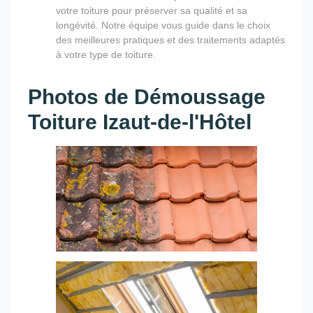
votre toiture pour préserver sa qualité et sa
longévité. Notre équipe vous guide dans le choix
des meilleures pratiques et des traitements adaptés
à votre type de toiture.
Photos de Démoussage
Toiture Izaut-de-l'Hôtel