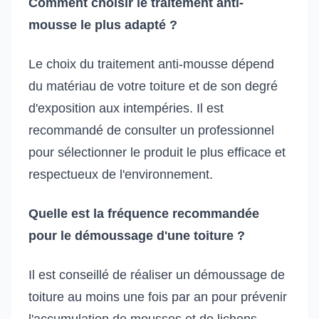
Comment choisir le traitement anti-
mousse le plus adapté ?
Le choix du traitement anti-mousse dépend
du matériau de votre toiture et de son degré
d'exposition aux intempéries. Il est
recommandé de consulter un professionnel
pour sélectionner le produit le plus efficace et
respectueux de l'environnement.
Quelle est la fréquence recommandée
pour le démoussage d'une toiture ?
Il est conseillé de réaliser un démoussage de
toiture au moins une fois par an pour prévenir