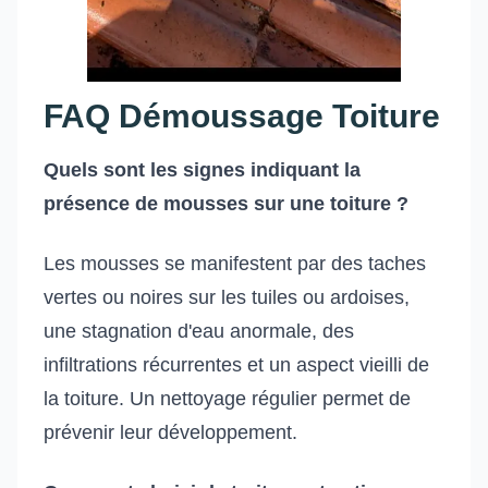
FAQ Démoussage Toiture
Quels sont les signes indiquant la
présence de mousses sur une toiture ?
Les mousses se manifestent par des taches
vertes ou noires sur les tuiles ou ardoises,
une stagnation d'eau anormale, des
infiltrations récurrentes et un aspect vieilli de
la toiture. Un nettoyage régulier permet de
prévenir leur développement.