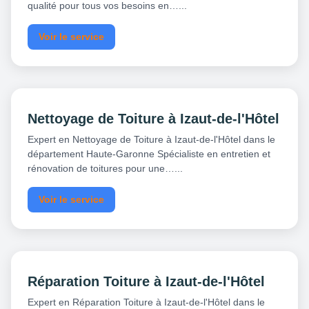
qualité pour tous vos besoins en…...
Voir le service
Nettoyage de Toiture à Izaut-de-l'Hôtel
Expert en Nettoyage de Toiture à Izaut-de-l'Hôtel dans le
département Haute-Garonne Spécialiste en entretien et
rénovation de toitures pour une…...
Voir le service
Réparation Toiture à Izaut-de-l'Hôtel
Expert en Réparation Toiture à Izaut-de-l'Hôtel dans le