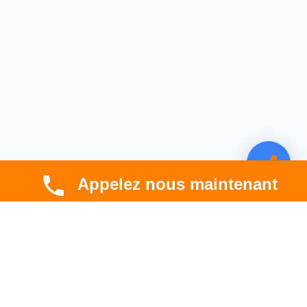
Appelez nous maintenant