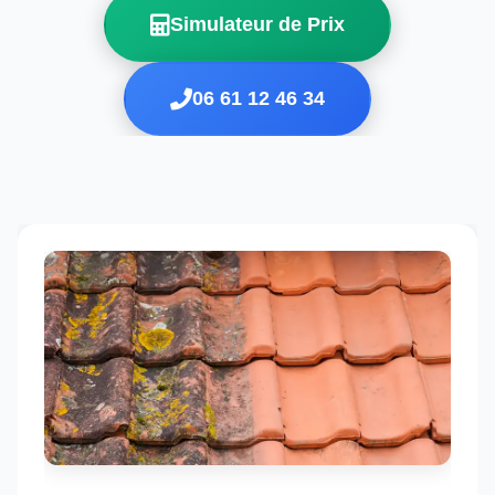
Simulateur de Prix
06 61 12 46 34