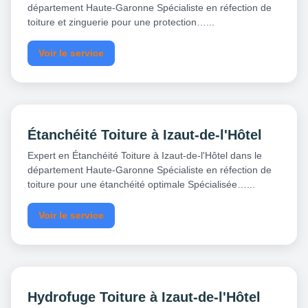
département Haute-Garonne Spécialiste en réfection de
toiture et zinguerie pour une protection…...
Voir le service
Étanchéité Toiture à Izaut-de-l'Hôtel
Expert en Étanchéité Toiture à Izaut-de-l'Hôtel dans le
département Haute-Garonne Spécialiste en réfection de
toiture pour une étanchéité optimale Spécialisée…...
Voir le service
Hydrofuge Toiture à Izaut-de-l'Hôtel