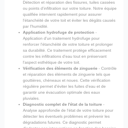
Détection et réparation des fissures, tuiles cassées
ou points d'infiltration sur votre toiture. Notre équipe
qualifiée intervient rapidement pour assurer
l'étanchéité de votre toit et éviter les dégâts causés
par l'humidité.
Application hydrofuge de protection
-
Application d'un traitement hydrofuge pour
renforcer l'étanchéité de votre toiture et prolonger
sa durabilité. Ce traitement protège efficacement
contre les infiltrations d'eau tout en préservant
l'aspect esthétique de votre toit.
Vérification des éléments de zinguerie
- Contrôle
et réparation des éléments de zinguerie tels que
gouttières, chéneaux et noues. Cette vérification
régulière permet d'éviter les fuites d'eau et de
garantir une évacuation optimale des eaux
pluviales.
Diagnostic complet de l'état de la toiture
-
Analyse approfondie de l'état de votre toiture pour
détecter les éventuels problèmes et prévenir les
dégradations futures. Ce diagnostic permet