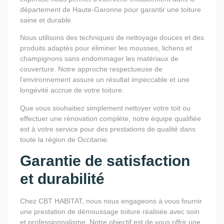
département de Haute-Garonne pour garantir une toiture
saine et durable.
Nous utilisons des techniques de nettoyage douces et des
produits adaptés pour éliminer les mousses, lichens et
champignons sans endommager les matériaux de
couverture. Notre approche respectueuse de
l'environnement assure un résultat impeccable et une
longévité accrue de votre toiture.
Que vous souhaitiez simplement nettoyer votre toit ou
effectuer une rénovation complète, notre équipe qualifiée
est à votre service pour des prestations de qualité dans
toute la région de Occitanie.
Garantie de satisfaction
et durabilité
Chez CBT HABITAT, nous nous engageons à vous fournir
une prestation de démoussage toiture réalisée avec soin
et professionnalisme. Notre objectif est de vous offrir une