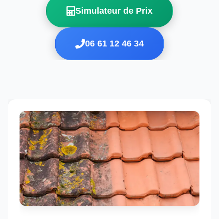
Simulateur de Prix
06 61 12 46 34