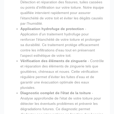
Détection et réparation des fissures, tuiles cassées
ou points d'infiltration sur votre toiture. Notre équipe
qualifiée intervient rapidement pour assurer
l'étanchéité de votre toit et éviter les dégâts causés
par l'humidité.
Application hydrofuge de protection
-
Application d'un traitement hydrofuge pour
renforcer l'étanchéité de votre toiture et prolonger
sa durabilité. Ce traitement protège efficacement
contre les infiltrations d'eau tout en préservant
l'aspect esthétique de votre toit.
Vérification des éléments de zinguerie
- Contrôle
et réparation des éléments de zinguerie tels que
gouttières, chéneaux et noues. Cette vérification
régulière permet d'éviter les fuites d'eau et de
garantir une évacuation optimale des eaux
pluviales.
Diagnostic complet de l'état de la toiture
-
Analyse approfondie de l'état de votre toiture pour
détecter les éventuels problèmes et prévenir les
dégradations futures. Ce diagnostic permet