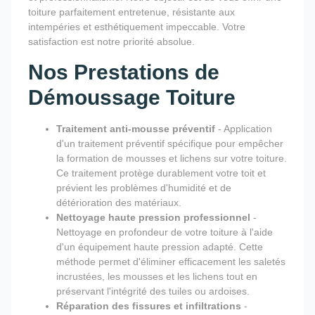
toiture parfaitement entretenue, résistante aux
intempéries et esthétiquement impeccable. Votre
satisfaction est notre priorité absolue.
Nos Prestations de
Démoussage Toiture
Traitement anti-mousse préventif
- Application
d'un traitement préventif spécifique pour empêcher
la formation de mousses et lichens sur votre toiture.
Ce traitement protège durablement votre toit et
prévient les problèmes d'humidité et de
détérioration des matériaux.
Nettoyage haute pression professionnel
-
Nettoyage en profondeur de votre toiture à l'aide
d'un équipement haute pression adapté. Cette
méthode permet d'éliminer efficacement les saletés
incrustées, les mousses et les lichens tout en
préservant l'intégrité des tuiles ou ardoises.
Réparation des fissures et infiltrations
-