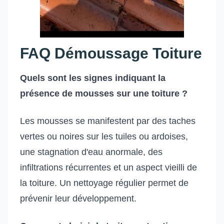
FAQ Démoussage Toiture
Quels sont les signes indiquant la
présence de mousses sur une toiture ?
Les mousses se manifestent par des taches
vertes ou noires sur les tuiles ou ardoises,
une stagnation d'eau anormale, des
infiltrations récurrentes et un aspect vieilli de
la toiture. Un nettoyage régulier permet de
prévenir leur développement.