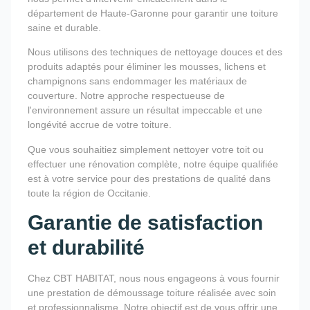
département de Haute-Garonne pour garantir une toiture
saine et durable.
Nous utilisons des techniques de nettoyage douces et des
produits adaptés pour éliminer les mousses, lichens et
champignons sans endommager les matériaux de
couverture. Notre approche respectueuse de
l'environnement assure un résultat impeccable et une
longévité accrue de votre toiture.
Que vous souhaitiez simplement nettoyer votre toit ou
effectuer une rénovation complète, notre équipe qualifiée
est à votre service pour des prestations de qualité dans
toute la région de Occitanie.
Garantie de satisfaction
et durabilité
Chez CBT HABITAT, nous nous engageons à vous fournir
une prestation de démoussage toiture réalisée avec soin
et professionnalisme. Notre objectif est de vous offrir une