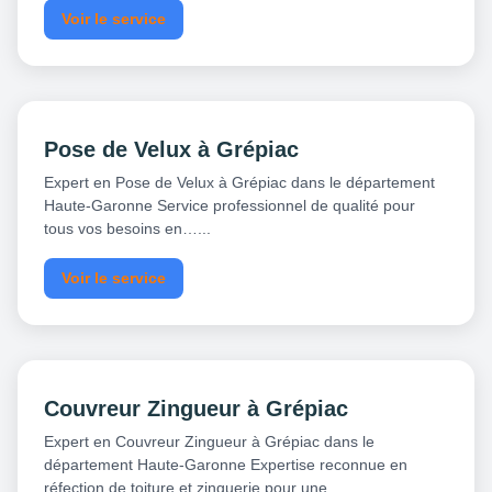
Voir le service
Pose de Velux à Grépiac
Expert en Pose de Velux à Grépiac dans le département
Haute-Garonne Service professionnel de qualité pour
tous vos besoins en…...
Voir le service
Couvreur Zingueur à Grépiac
Expert en Couvreur Zingueur à Grépiac dans le
département Haute-Garonne Expertise reconnue en
réfection de toiture et zinguerie pour une…...