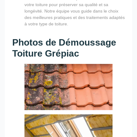
votre toiture pour préserver sa qualité et sa
longévité. Notre équipe vous guide dans le choix
des meilleures pratiques et des traitements adaptés
à votre type de toiture.
Photos de Démoussage
Toiture Grépiac