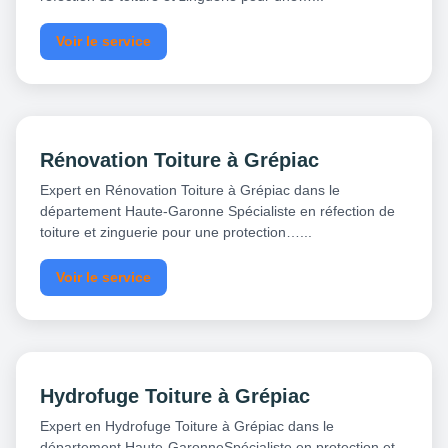
Voir le service
Rénovation Toiture à Grépiac
Expert en Rénovation Toiture à Grépiac dans le
département Haute-Garonne Spécialiste en réfection de
toiture et zinguerie pour une protection…...
Voir le service
Hydrofuge Toiture à Grépiac
Expert en Hydrofuge Toiture à Grépiac dans le
département Haute-GaronneSpécialiste en protection et