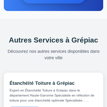
Autres Services à Grépiac
Découvrez nos autres services disponibles dans
votre ville
Étanchéité Toiture à Grépiac
Expert en Étanchéité Toiture à Grépiac dans le
département Haute-Garonne Spécialiste en réfection de
toiture pour une étanchéité optimale Spécialisée…...