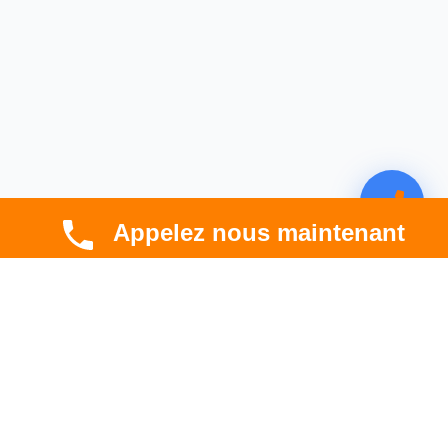
Appelez nous maintenant
CBT HABITAT