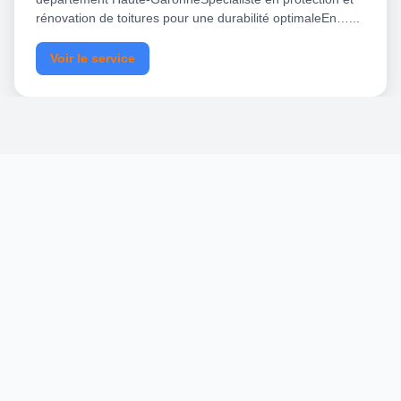
rénovation de toitures pour une durabilité optimaleEn…...
Voir le service