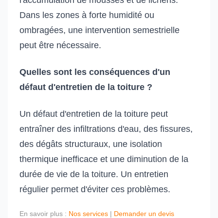
l'accumulation de mousses et de lichens.
Dans les zones à forte humidité ou
ombragées, une intervention semestrielle
peut être nécessaire.
Quelles sont les conséquences d'un
défaut d'entretien de la toiture ?
Un défaut d'entretien de la toiture peut
entraîner des infiltrations d'eau, des fissures,
des dégâts structuraux, une isolation
thermique inefficace et une diminution de la
durée de vie de la toiture. Un entretien
régulier permet d'éviter ces problèmes.
En savoir plus :
Nos services
|
Demander un devis