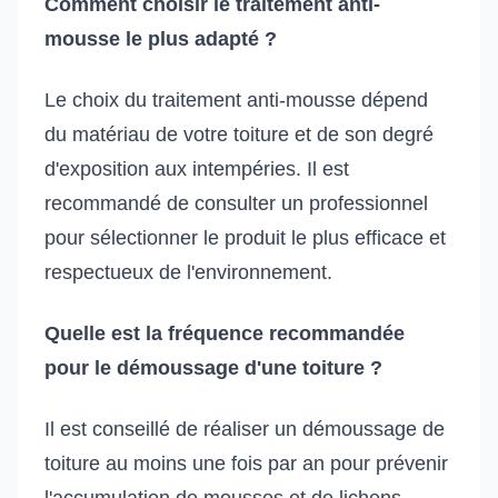
Comment choisir le traitement anti-
mousse le plus adapté ?
Le choix du traitement anti-mousse dépend
du matériau de votre toiture et de son degré
d'exposition aux intempéries. Il est
recommandé de consulter un professionnel
pour sélectionner le produit le plus efficace et
respectueux de l'environnement.
Quelle est la fréquence recommandée
pour le démoussage d'une toiture ?
Il est conseillé de réaliser un démoussage de
toiture au moins une fois par an pour prévenir