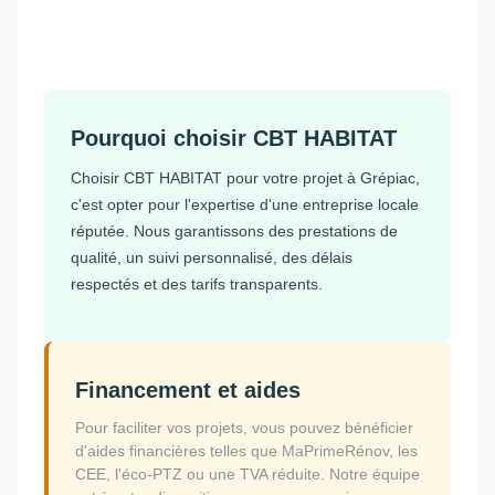
Pourquoi choisir CBT HABITAT
Choisir CBT HABITAT pour votre projet à Grépiac,
c'est opter pour l'expertise d'une entreprise locale
réputée. Nous garantissons des prestations de
qualité, un suivi personnalisé, des délais
respectés et des tarifs transparents.
Financement et aides
Pour faciliter vos projets, vous pouvez bénéficier
d'aides financières telles que MaPrimeRénov, les
CEE, l'éco-PTZ ou une TVA réduite. Notre équipe