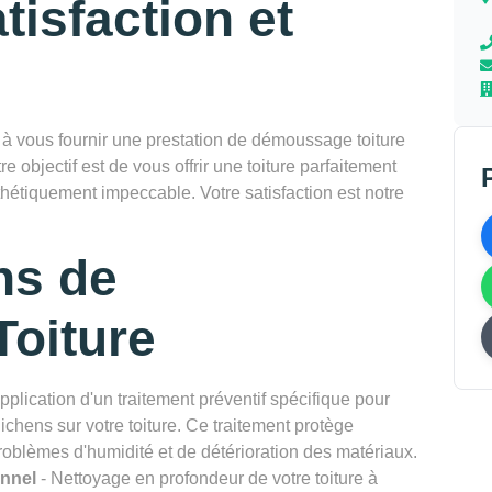
tisfaction et
vous fournir une prestation de démoussage toiture
e objectif est de vous offrir une toiture parfaitement
thétiquement impeccable. Votre satisfaction est notre
ns de
oiture
pplication d'un traitement préventif spécifique pour
chens sur votre toiture. Ce traitement protège
problèmes d'humidité et de détérioration des matériaux.
onnel
- Nettoyage en profondeur de votre toiture à