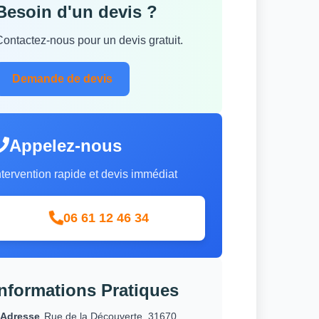
Besoin d'un devis ?
Contactez-nous pour un devis gratuit.
Demande de devis
Appelez-nous
ntervention rapide et devis immédiat
06 61 12 46 34
Informations Pratiques
Adresse
Rue de la Découverte, 31670