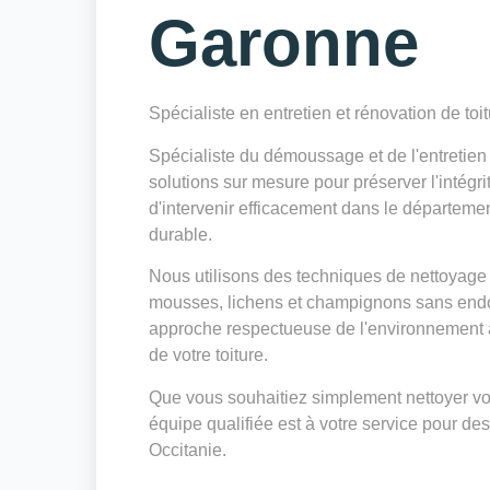
Garonne
Spécialiste en entretien et rénovation de toi
Spécialiste du démoussage et de l'entretie
solutions sur mesure pour préserver l'intégri
d'intervenir efficacement dans le départeme
durable.
Nous utilisons des techniques de nettoyage 
mousses, lichens et champignons sans endo
approche respectueuse de l'environnement a
de votre toiture.
Que vous souhaitiez simplement nettoyer votr
équipe qualifiée est à votre service pour des
Occitanie.