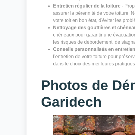
Entretien régulier de la toiture
- Prop
assurer la pérennité de votre toiture. 
votre toit en bon état, d'éviter les prob
Nettoyage des gouttières et chénea
chéneaux pour garantir une évacuation 
les risques de débordement, de stagnat
Conseils personnalisés en entretien
l'entretien de votre toiture pour prése
dans le choix des meilleures pratiques 
Photos de Dé
Garidech