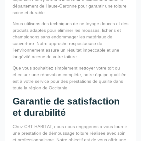
département de Haute-Garonne pour garantir une toiture
saine et durable.
Nous utilisons des techniques de nettoyage douces et des
produits adaptés pour éliminer les mousses, lichens et
champignons sans endommager les matériaux de
couverture. Notre approche respectueuse de
l'environnement assure un résultat impeccable et une
longévité accrue de votre toiture.
Que vous souhaitiez simplement nettoyer votre toit ou
effectuer une rénovation complète, notre équipe qualifiée
est à votre service pour des prestations de qualité dans
toute la région de Occitanie.
Garantie de satisfaction
et durabilité
Chez CBT HABITAT, nous nous engageons à vous fournir
une prestation de démoussage toiture réalisée avec soin
et professionnalisme. Notre objectif est de vous offrir une