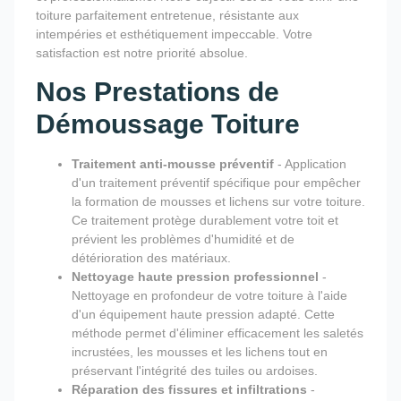
toiture parfaitement entretenue, résistante aux
intempéries et esthétiquement impeccable. Votre
satisfaction est notre priorité absolue.
Nos Prestations de
Démoussage Toiture
Traitement anti-mousse préventif
- Application
d'un traitement préventif spécifique pour empêcher
la formation de mousses et lichens sur votre toiture.
Ce traitement protège durablement votre toit et
prévient les problèmes d'humidité et de
détérioration des matériaux.
Nettoyage haute pression professionnel
-
Nettoyage en profondeur de votre toiture à l'aide
d'un équipement haute pression adapté. Cette
méthode permet d'éliminer efficacement les saletés
incrustées, les mousses et les lichens tout en
préservant l'intégrité des tuiles ou ardoises.
Réparation des fissures et infiltrations
-