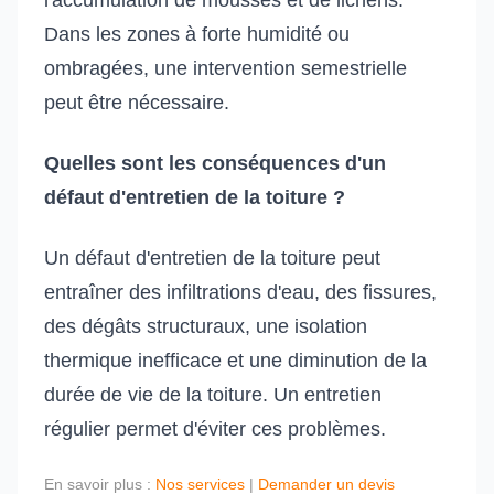
l'accumulation de mousses et de lichens.
Dans les zones à forte humidité ou
ombragées, une intervention semestrielle
peut être nécessaire.
Quelles sont les conséquences d'un
défaut d'entretien de la toiture ?
Un défaut d'entretien de la toiture peut
entraîner des infiltrations d'eau, des fissures,
des dégâts structuraux, une isolation
thermique inefficace et une diminution de la
durée de vie de la toiture. Un entretien
régulier permet d'éviter ces problèmes.
En savoir plus :
Nos services
|
Demander un devis