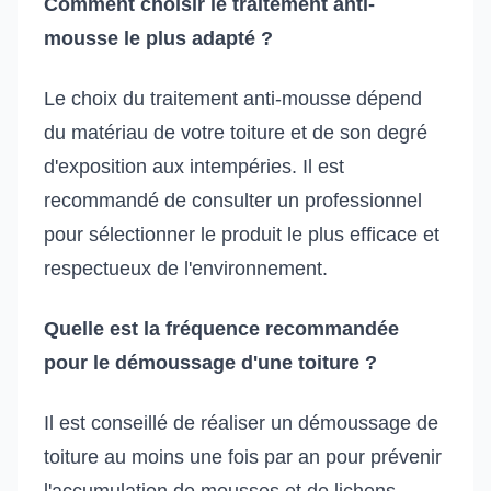
Comment choisir le traitement anti-
mousse le plus adapté ?
Le choix du traitement anti-mousse dépend
du matériau de votre toiture et de son degré
d'exposition aux intempéries. Il est
recommandé de consulter un professionnel
pour sélectionner le produit le plus efficace et
respectueux de l'environnement.
Quelle est la fréquence recommandée
pour le démoussage d'une toiture ?
Il est conseillé de réaliser un démoussage de
toiture au moins une fois par an pour prévenir