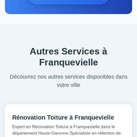
Autres Services à
Franquevielle
Découvrez nos autres services disponibles dans
votre ville
Rénovation Toiture à Franquevielle
Expert en Rénovation Toiture à Franquevielle dans le
département Haute-Garonne Spécialiste en réfection de