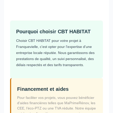
Pourquoi choisir CBT HABITAT
Choisir CBT HABITAT pour votre projet à
Franquevielle, c'est opter pour l'expertise d'une
entreprise locale réputée. Nous garantissons des
prestations de qualité, un suivi personnalisé, des
délais respectés et des tarifs transparents.
Financement et aides
Pour faciliter vos projets, vous pouvez bénéficier
d'aides financières telles que MaPrimeRénov, les
CEE, l'éco-PTZ ou une TVA réduite. Notre équipe