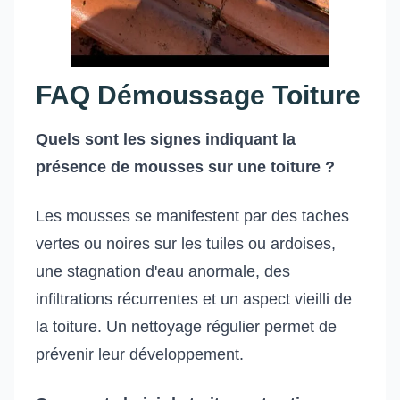
FAQ Démoussage Toiture
Quels sont les signes indiquant la
présence de mousses sur une toiture ?
Les mousses se manifestent par des taches
vertes ou noires sur les tuiles ou ardoises,
une stagnation d'eau anormale, des
infiltrations récurrentes et un aspect vieilli de
la toiture. Un nettoyage régulier permet de
prévenir leur développement.