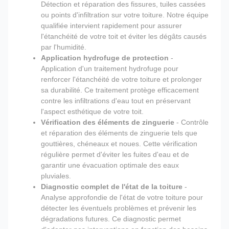
Détection et réparation des fissures, tuiles cassées
ou points d'infiltration sur votre toiture. Notre équipe
qualifiée intervient rapidement pour assurer
l'étanchéité de votre toit et éviter les dégâts causés
par l'humidité.
Application hydrofuge de protection
-
Application d'un traitement hydrofuge pour
renforcer l'étanchéité de votre toiture et prolonger
sa durabilité. Ce traitement protège efficacement
contre les infiltrations d'eau tout en préservant
l'aspect esthétique de votre toit.
Vérification des éléments de zinguerie
- Contrôle
et réparation des éléments de zinguerie tels que
gouttières, chéneaux et noues. Cette vérification
régulière permet d'éviter les fuites d'eau et de
garantir une évacuation optimale des eaux
pluviales.
Diagnostic complet de l'état de la toiture
-
Analyse approfondie de l'état de votre toiture pour
détecter les éventuels problèmes et prévenir les
dégradations futures. Ce diagnostic permet