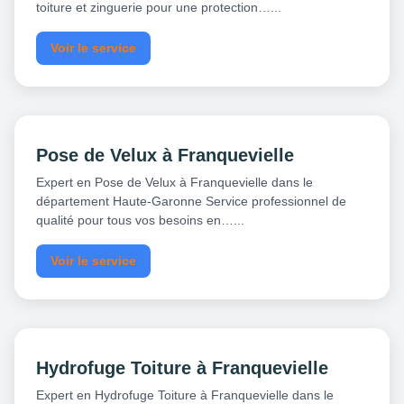
toiture et zinguerie pour une protection…...
Voir le service
Pose de Velux à Franquevielle
Expert en Pose de Velux à Franquevielle dans le
département Haute-Garonne Service professionnel de
qualité pour tous vos besoins en…...
Voir le service
Hydrofuge Toiture à Franquevielle
Expert en Hydrofuge Toiture à Franquevielle dans le