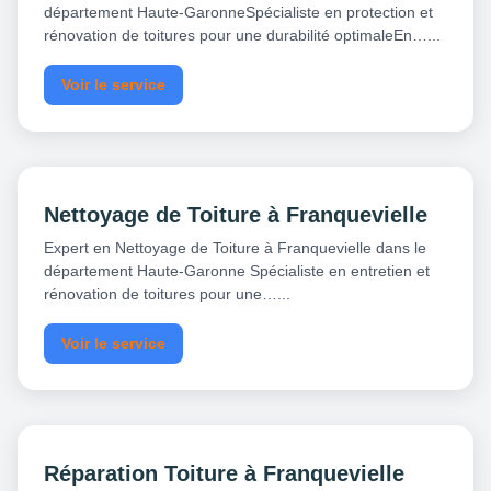
département Haute-GaronneSpécialiste en protection et
rénovation de toitures pour une durabilité optimaleEn…...
Voir le service
Nettoyage de Toiture à Franquevielle
Expert en Nettoyage de Toiture à Franquevielle dans le
département Haute-Garonne Spécialiste en entretien et
rénovation de toitures pour une…...
Voir le service
Réparation Toiture à Franquevielle