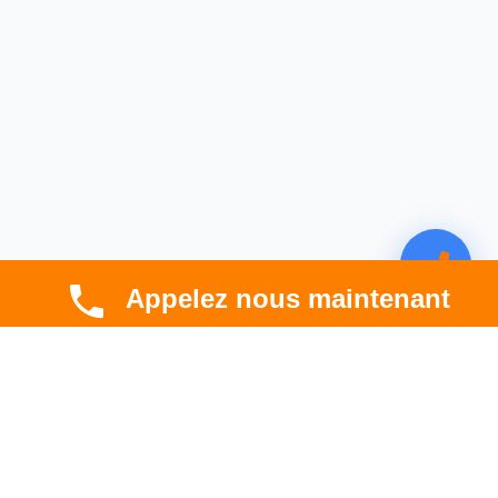
Appelez nous maintenant