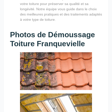
votre toiture pour préserver sa qualité et sa
longévité. Notre équipe vous guide dans le choix
des meilleures pratiques et des traitements adaptés
à votre type de toiture.
Photos de Démoussage
Toiture Franquevielle