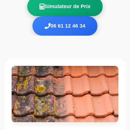
Simulateur de Prix
06 61 12 46 34