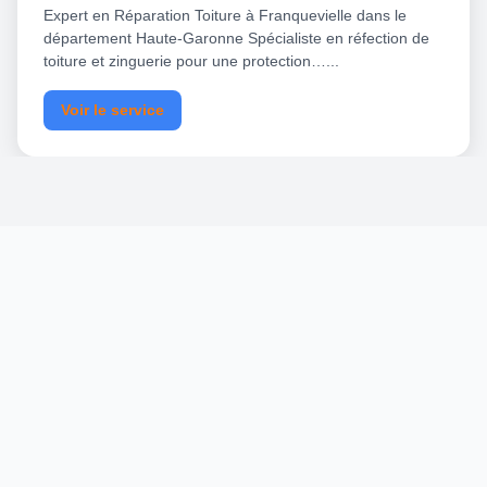
Expert en Réparation Toiture à Franquevielle dans le
département Haute-Garonne Spécialiste en réfection de
toiture et zinguerie pour une protection…...
Voir le service