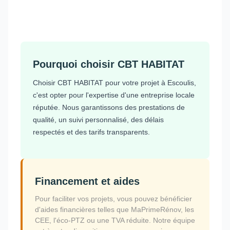
Pourquoi choisir CBT HABITAT
Choisir CBT HABITAT pour votre projet à Escoulis,
c'est opter pour l'expertise d'une entreprise locale
réputée. Nous garantissons des prestations de
qualité, un suivi personnalisé, des délais
respectés et des tarifs transparents.
Financement et aides
Pour faciliter vos projets, vous pouvez bénéficier
d'aides financières telles que MaPrimeRénov, les
CEE, l'éco-PTZ ou une TVA réduite. Notre équipe