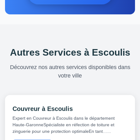
Autres Services à Escoulis
Découvrez nos autres services disponibles dans
votre ville
Couvreur à Escoulis
Expert en Couvreur à Escoulis dans le département
Haute-GaronneSpécialiste en réfection de toiture et
zinguerie pour une protection optimaleEn tant…...