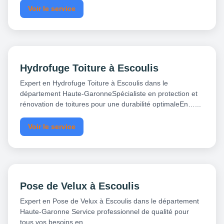
Voir le service
Hydrofuge Toiture à Escoulis
Expert en Hydrofuge Toiture à Escoulis dans le
département Haute-GaronneSpécialiste en protection et
rénovation de toitures pour une durabilité optimaleEn…...
Voir le service
Pose de Velux à Escoulis
Expert en Pose de Velux à Escoulis dans le département
Haute-Garonne Service professionnel de qualité pour
tous vos besoins en…...