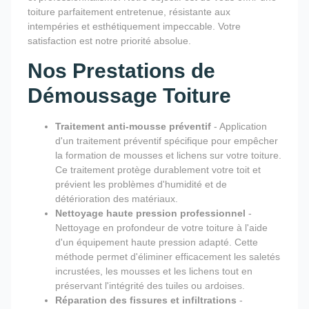
toiture parfaitement entretenue, résistante aux
intempéries et esthétiquement impeccable. Votre
satisfaction est notre priorité absolue.
Nos Prestations de
Démoussage Toiture
Traitement anti-mousse préventif
- Application
d'un traitement préventif spécifique pour empêcher
la formation de mousses et lichens sur votre toiture.
Ce traitement protège durablement votre toit et
prévient les problèmes d'humidité et de
détérioration des matériaux.
Nettoyage haute pression professionnel
-
Nettoyage en profondeur de votre toiture à l'aide
d'un équipement haute pression adapté. Cette
méthode permet d'éliminer efficacement les saletés
incrustées, les mousses et les lichens tout en
préservant l'intégrité des tuiles ou ardoises.
Réparation des fissures et infiltrations
-