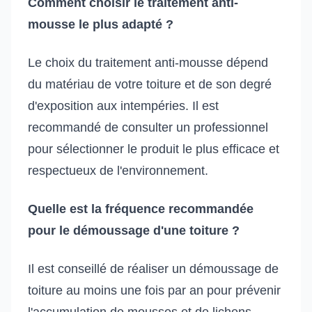
Comment choisir le traitement anti-
mousse le plus adapté ?
Le choix du traitement anti-mousse dépend
du matériau de votre toiture et de son degré
d'exposition aux intempéries. Il est
recommandé de consulter un professionnel
pour sélectionner le produit le plus efficace et
respectueux de l'environnement.
Quelle est la fréquence recommandée
pour le démoussage d'une toiture ?
Il est conseillé de réaliser un démoussage de
toiture au moins une fois par an pour prévenir