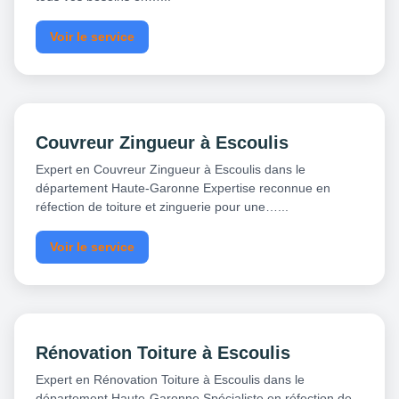
Voir le service
Couvreur Zingueur à Escoulis
Expert en Couvreur Zingueur à Escoulis dans le
département Haute-Garonne Expertise reconnue en
réfection de toiture et zinguerie pour une…...
Voir le service
Rénovation Toiture à Escoulis
Expert en Rénovation Toiture à Escoulis dans le
département Haute-Garonne Spécialiste en réfection de