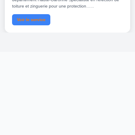
toiture et zinguerie pour une protection…...
Voir le service