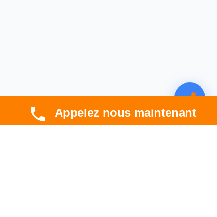
Appelez nous maintenant
CBT HABITAT