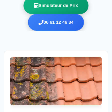
Simulateur de Prix
06 61 12 46 34