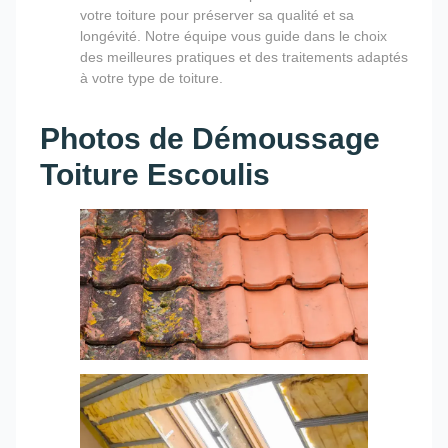
votre toiture pour préserver sa qualité et sa
longévité. Notre équipe vous guide dans le choix
des meilleures pratiques et des traitements adaptés
à votre type de toiture.
Photos de Démoussage
Toiture Escoulis