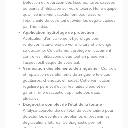
Détection et réparation des fissures, tuiles cassées
ou points d'infiltration sur votre toiture. Notre équipe
qualifiée intervient rapidement pour assurer
l'étanchéité de votre toit et éviter les dégâts causés
par l'humidité.
Application hydrofuge de protection
-
Application d'un traitement hydrofuge pour
renforcer l'étanchéité de votre toiture et prolonger
sa durabilité. Ce traitement protège efficacement
contre les infiltrations d'eau tout en préservant
l'aspect esthétique de votre toit.
Vérification des éléments de zinguerie
- Contrôle
et réparation des éléments de zinguerie tels que
gouttières, chéneaux et noues. Cette vérification
régulière permet d'éviter les fuites d'eau et de
garantir une évacuation optimale des eaux
pluviales.
Diagnostic complet de l'état de la toiture
-
Analyse approfondie de l'état de votre toiture pour
détecter les éventuels problèmes et prévenir les
dégradations futures. Ce diagnostic permet