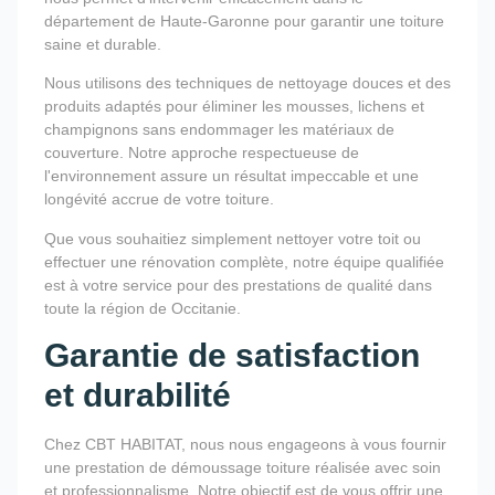
département de Haute-Garonne pour garantir une toiture
saine et durable.
Nous utilisons des techniques de nettoyage douces et des
produits adaptés pour éliminer les mousses, lichens et
champignons sans endommager les matériaux de
couverture. Notre approche respectueuse de
l'environnement assure un résultat impeccable et une
longévité accrue de votre toiture.
Que vous souhaitiez simplement nettoyer votre toit ou
effectuer une rénovation complète, notre équipe qualifiée
est à votre service pour des prestations de qualité dans
toute la région de Occitanie.
Garantie de satisfaction
et durabilité
Chez CBT HABITAT, nous nous engageons à vous fournir
une prestation de démoussage toiture réalisée avec soin
et professionnalisme. Notre objectif est de vous offrir une