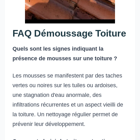
FAQ Démoussage Toiture
Quels sont les signes indiquant la
présence de mousses sur une toiture ?
Les mousses se manifestent par des taches
vertes ou noires sur les tuiles ou ardoises,
une stagnation d'eau anormale, des
infiltrations récurrentes et un aspect vieilli de
la toiture. Un nettoyage régulier permet de
prévenir leur développement.