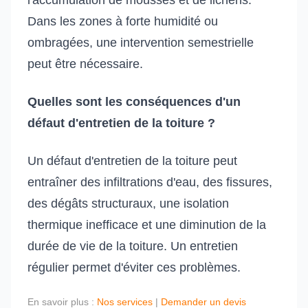
l'accumulation de mousses et de lichens.
Dans les zones à forte humidité ou
ombragées, une intervention semestrielle
peut être nécessaire.
Quelles sont les conséquences d'un
défaut d'entretien de la toiture ?
Un défaut d'entretien de la toiture peut
entraîner des infiltrations d'eau, des fissures,
des dégâts structuraux, une isolation
thermique inefficace et une diminution de la
durée de vie de la toiture. Un entretien
régulier permet d'éviter ces problèmes.
En savoir plus :
Nos services
|
Demander un devis