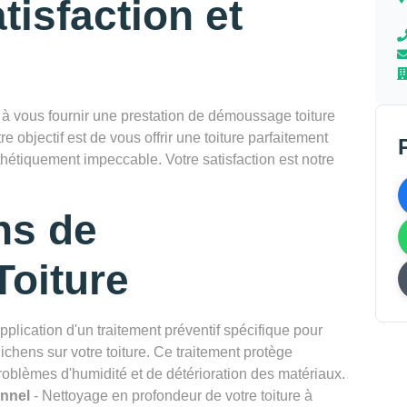
tisfaction et
vous fournir une prestation de démoussage toiture
e objectif est de vous offrir une toiture parfaitement
thétiquement impeccable. Votre satisfaction est notre
ns de
oiture
pplication d'un traitement préventif spécifique pour
chens sur votre toiture. Ce traitement protège
problèmes d'humidité et de détérioration des matériaux.
onnel
- Nettoyage en profondeur de votre toiture à