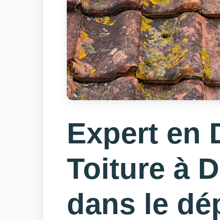
Expert en
Toiture à 
dans le dé