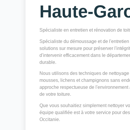
Haute-Gar
Spécialiste en entretien et rénovation de toi
Spécialiste du démoussage et de l'entretie
solutions sur mesure pour préserver l'intégri
d'intervenir efficacement dans le départeme
durable.
Nous utilisons des techniques de nettoyage 
mousses, lichens et champignons sans endo
approche respectueuse de l'environnement a
de votre toiture.
Que vous souhaitiez simplement nettoyer votr
équipe qualifiée est à votre service pour des
Occitanie.