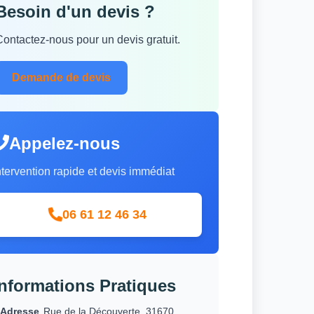
Besoin d'un devis ?
Contactez-nous pour un devis gratuit.
Demande de devis
Appelez-nous
ntervention rapide et devis immédiat
06 61 12 46 34
Informations Pratiques
Adresse
Rue de la Découverte, 31670