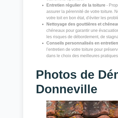
Entretien régulier de la toiture
- Prop
assurer la pérennité de votre toiture. 
votre toit en bon état, d'éviter les prob
Nettoyage des gouttières et chénea
chéneaux pour garantir une évacuation 
les risques de débordement, de stagnat
Conseils personnalisés en entretien
l'entretien de votre toiture pour prése
dans le choix des meilleures pratiques 
Photos de Dé
Donneville