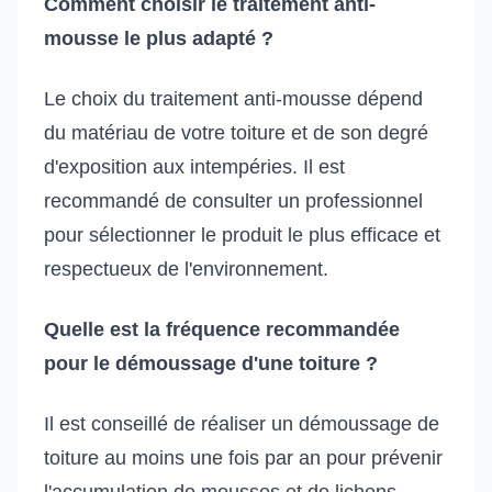
Comment choisir le traitement anti-
mousse le plus adapté ?
Le choix du traitement anti-mousse dépend
du matériau de votre toiture et de son degré
d'exposition aux intempéries. Il est
recommandé de consulter un professionnel
pour sélectionner le produit le plus efficace et
respectueux de l'environnement.
Quelle est la fréquence recommandée
pour le démoussage d'une toiture ?
Il est conseillé de réaliser un démoussage de
toiture au moins une fois par an pour prévenir