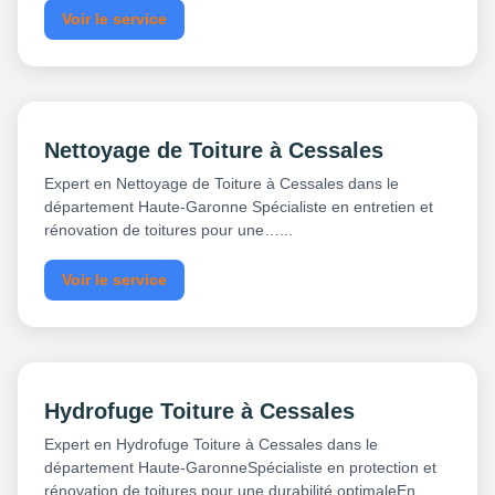
Voir le service
Nettoyage de Toiture à Cessales
Expert en Nettoyage de Toiture à Cessales dans le
département Haute-Garonne Spécialiste en entretien et
rénovation de toitures pour une…...
Voir le service
Hydrofuge Toiture à Cessales
Expert en Hydrofuge Toiture à Cessales dans le
département Haute-GaronneSpécialiste en protection et
rénovation de toitures pour une durabilité optimaleEn…...