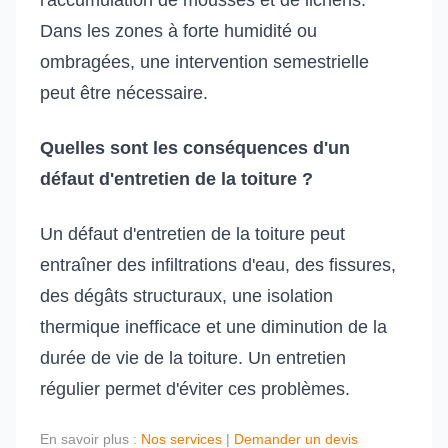
l'accumulation de mousses et de lichens.
Dans les zones à forte humidité ou
ombragées, une intervention semestrielle
peut être nécessaire.
Quelles sont les conséquences d'un
défaut d'entretien de la toiture ?
Un défaut d'entretien de la toiture peut
entraîner des infiltrations d'eau, des fissures,
des dégâts structuraux, une isolation
thermique inefficace et une diminution de la
durée de vie de la toiture. Un entretien
régulier permet d'éviter ces problèmes.
En savoir plus :
Nos services
|
Demander un devis