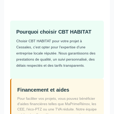
Pourquoi choisir CBT HABITAT
Choisir CBT HABITAT pour votre projet à
Cessales, c'est opter pour l'expertise d'une
entreprise locale réputée. Nous garantissons des
prestations de qualité, un suivi personnalisé, des
délais respectés et des tarifs transparents.
Financement et aides
Pour faciliter vos projets, vous pouvez bénéficier
d'aides financières telles que MaPrimeRénov, les
CEE, l'éco-PTZ ou une TVA réduite. Notre équipe