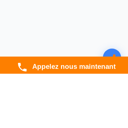
Appelez nous maintenant
CBT HABITAT