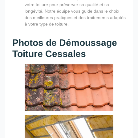
votre toiture pour préserver sa qualité et sa
longévité. Notre équipe vous guide dans le choix
des meilleures pratiques et des traitements adaptés
à votre type de toiture.
Photos de Démoussage
Toiture Cessales