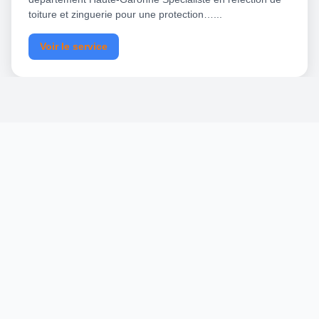
toiture et zinguerie pour une protection…...
Voir le service