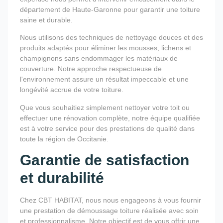
département de Haute-Garonne pour garantir une toiture
saine et durable.
Nous utilisons des techniques de nettoyage douces et des
produits adaptés pour éliminer les mousses, lichens et
champignons sans endommager les matériaux de
couverture. Notre approche respectueuse de
l'environnement assure un résultat impeccable et une
longévité accrue de votre toiture.
Que vous souhaitiez simplement nettoyer votre toit ou
effectuer une rénovation complète, notre équipe qualifiée
est à votre service pour des prestations de qualité dans
toute la région de Occitanie.
Garantie de satisfaction
et durabilité
Chez CBT HABITAT, nous nous engageons à vous fournir
une prestation de démoussage toiture réalisée avec soin
et professionnalisme. Notre objectif est de vous offrir une