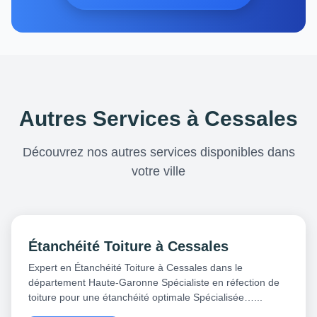
Autres Services à Cessales
Découvrez nos autres services disponibles dans
votre ville
Étanchéité Toiture à Cessales
Expert en Étanchéité Toiture à Cessales dans le
département Haute-Garonne Spécialiste en réfection de
toiture pour une étanchéité optimale Spécialisée…...