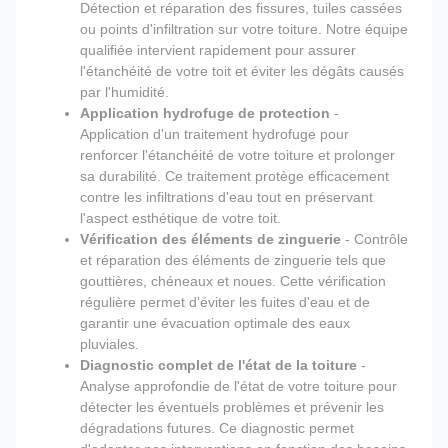
Détection et réparation des fissures, tuiles cassées
ou points d'infiltration sur votre toiture. Notre équipe
qualifiée intervient rapidement pour assurer
l'étanchéité de votre toit et éviter les dégâts causés
par l'humidité.
Application hydrofuge de protection
-
Application d'un traitement hydrofuge pour
renforcer l'étanchéité de votre toiture et prolonger
sa durabilité. Ce traitement protège efficacement
contre les infiltrations d'eau tout en préservant
l'aspect esthétique de votre toit.
Vérification des éléments de zinguerie
- Contrôle
et réparation des éléments de zinguerie tels que
gouttières, chéneaux et noues. Cette vérification
régulière permet d'éviter les fuites d'eau et de
garantir une évacuation optimale des eaux
pluviales.
Diagnostic complet de l'état de la toiture
-
Analyse approfondie de l'état de votre toiture pour
détecter les éventuels problèmes et prévenir les
dégradations futures. Ce diagnostic permet