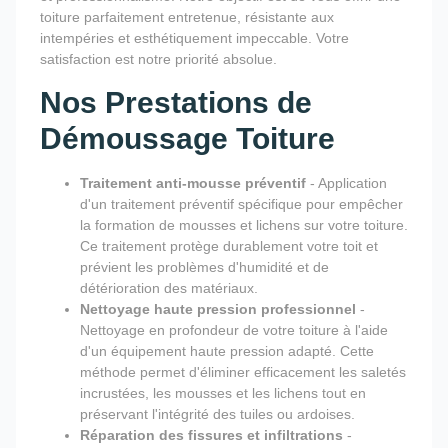
toiture parfaitement entretenue, résistante aux
intempéries et esthétiquement impeccable. Votre
satisfaction est notre priorité absolue.
Nos Prestations de
Démoussage Toiture
Traitement anti-mousse préventif
- Application
d'un traitement préventif spécifique pour empêcher
la formation de mousses et lichens sur votre toiture.
Ce traitement protège durablement votre toit et
prévient les problèmes d'humidité et de
détérioration des matériaux.
Nettoyage haute pression professionnel
-
Nettoyage en profondeur de votre toiture à l'aide
d'un équipement haute pression adapté. Cette
méthode permet d'éliminer efficacement les saletés
incrustées, les mousses et les lichens tout en
préservant l'intégrité des tuiles ou ardoises.
Réparation des fissures et infiltrations
-