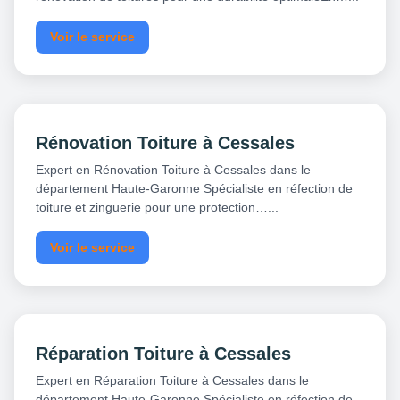
Voir le service
Rénovation Toiture à Cessales
Expert en Rénovation Toiture à Cessales dans le
département Haute-Garonne Spécialiste en réfection de
toiture et zinguerie pour une protection…...
Voir le service
Réparation Toiture à Cessales
Expert en Réparation Toiture à Cessales dans le
département Haute-Garonne Spécialiste en réfection de