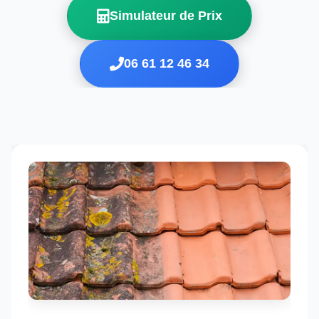
Simulateur de Prix
06 61 12 46 34