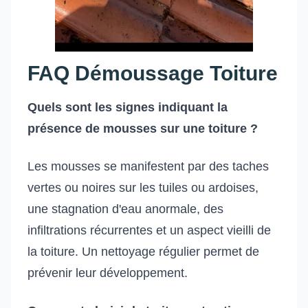
FAQ Démoussage Toiture
Quels sont les signes indiquant la
présence de mousses sur une toiture ?
Les mousses se manifestent par des taches
vertes ou noires sur les tuiles ou ardoises,
une stagnation d'eau anormale, des
infiltrations récurrentes et un aspect vieilli de
la toiture. Un nettoyage régulier permet de
prévenir leur développement.