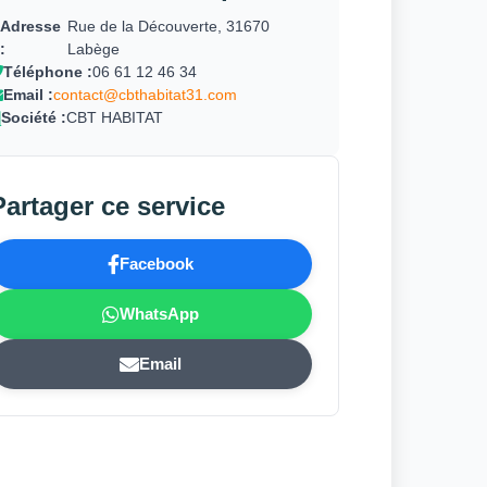
Adresse
Rue de la Découverte, 31670
:
Labège
Téléphone :
06 61 12 46 34
Email :
contact@cbthabitat31.com
Société :
CBT HABITAT
Partager ce service
Facebook
WhatsApp
Email