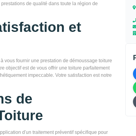
 prestations de qualité dans toute la région de
tisfaction et
vous fournir une prestation de démoussage toiture
e objectif est de vous offrir une toiture parfaitement
thétiquement impeccable. Votre satisfaction est notre
ns de
oiture
pplication d'un traitement préventif spécifique pour