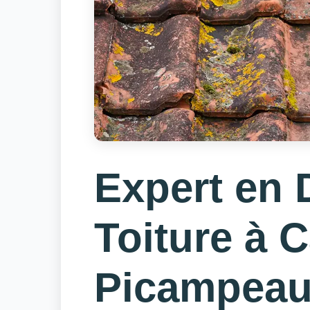
Expert en
Toiture à 
Picampeau