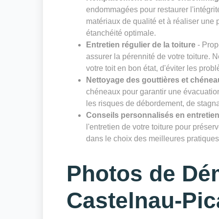
endommagées pour restaurer l'intégrité
matériaux de qualité et à réaliser un
étanchéité optimale.
Entretien régulier de la toiture
- Prop
assurer la pérennité de votre toiture. 
votre toit en bon état, d'éviter les prob
Nettoyage des gouttières et chénea
chéneaux pour garantir une évacuation 
les risques de débordement, de stagnat
Conseils personnalisés en entretien
l'entretien de votre toiture pour prése
dans le choix des meilleures pratiques 
Photos de Dé
Castelnau-Pi