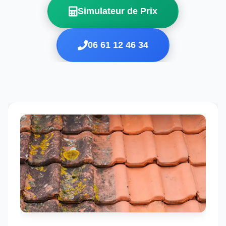
Simulateur de Prix
06 61 12 46 34