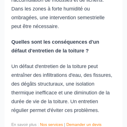
l'accumulation de mousses et de lichens.
Dans les zones à forte humidité ou
ombragées, une intervention semestrielle
peut être nécessaire.
Quelles sont les conséquences d'un
défaut d'entretien de la toiture ?
Un défaut d'entretien de la toiture peut
entraîner des infiltrations d'eau, des fissures,
des dégâts structuraux, une isolation
thermique inefficace et une diminution de la
durée de vie de la toiture. Un entretien
régulier permet d'éviter ces problèmes.
En savoir plus :
Nos services
|
Demander un devis