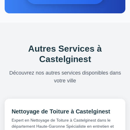
Autres Services à
Castelginest
Découvrez nos autres services disponibles dans
votre ville
Nettoyage de Toiture à Castelginest
Expert en Nettoyage de Toiture à Castelginest dans le
département Haute-Garonne Spécialiste en entretien et