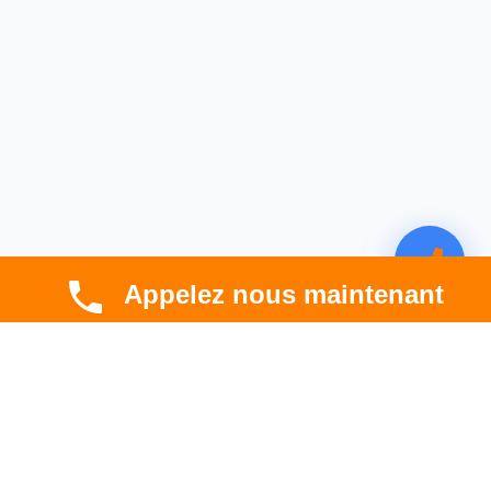
Appelez nous maintenant