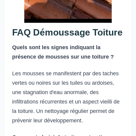
FAQ Démoussage Toiture
Quels sont les signes indiquant la
présence de mousses sur une toiture ?
Les mousses se manifestent par des taches
vertes ou noires sur les tuiles ou ardoises,
une stagnation d'eau anormale, des
infiltrations récurrentes et un aspect vieilli de
la toiture. Un nettoyage régulier permet de
prévenir leur développement.