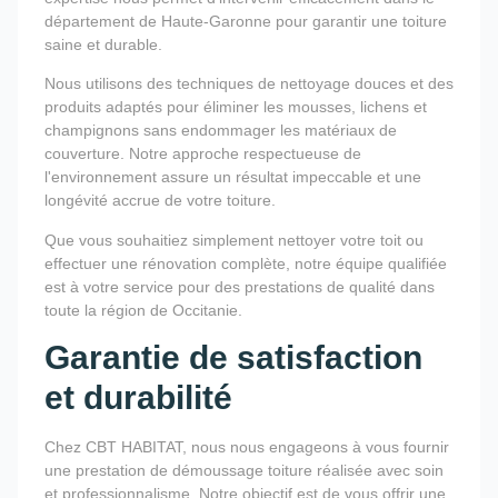
département de Haute-Garonne pour garantir une toiture
saine et durable.
Nous utilisons des techniques de nettoyage douces et des
produits adaptés pour éliminer les mousses, lichens et
champignons sans endommager les matériaux de
couverture. Notre approche respectueuse de
l'environnement assure un résultat impeccable et une
longévité accrue de votre toiture.
Que vous souhaitiez simplement nettoyer votre toit ou
effectuer une rénovation complète, notre équipe qualifiée
est à votre service pour des prestations de qualité dans
toute la région de Occitanie.
Garantie de satisfaction
et durabilité
Chez CBT HABITAT, nous nous engageons à vous fournir
une prestation de démoussage toiture réalisée avec soin
et professionnalisme. Notre objectif est de vous offrir une