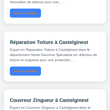
rénovation de toitures pour une…...
Voir le service
Réparation Toiture à Castelginest
Expert en Réparation Toiture à Castelginest dans le
département Haute-Garonne Spécialiste en réfection de
toiture et zinguerie pour une protection…...
Voir le service
Couvreur Zingueur à Castelginest
Expert en Couvreur Zingueur à Castelginest dans le