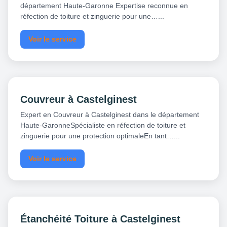
département Haute-Garonne Expertise reconnue en
réfection de toiture et zinguerie pour une…...
Voir le service
Couvreur à Castelginest
Expert en Couvreur à Castelginest dans le département
Haute-GaronneSpécialiste en réfection de toiture et
zinguerie pour une protection optimaleEn tant…...
Voir le service
Étanchéité Toiture à Castelginest