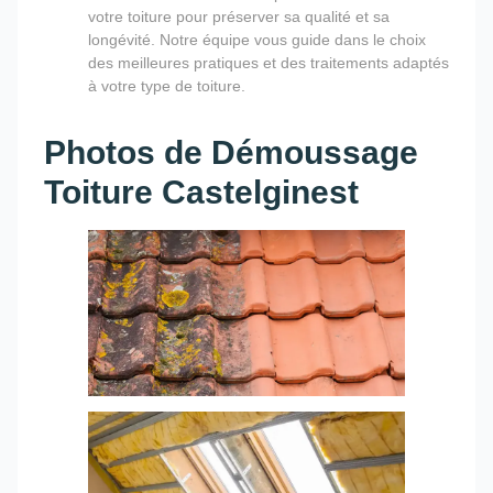
votre toiture pour préserver sa qualité et sa
longévité. Notre équipe vous guide dans le choix
des meilleures pratiques et des traitements adaptés
à votre type de toiture.
Photos de Démoussage
Toiture Castelginest