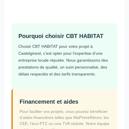
Pourquoi choisir CBT HABITAT
Choisir CBT HABITAT pour votre projet à
Castelginest, c'est opter pour l'expertise d'une
entreprise locale réputée. Nous garantissons des
prestations de qualité, un suivi personnalisé, des
délais respectés et des tarifs transparents.
Financement et aides
Pour faciliter vos projets, vous pouvez bénéficier
d'aides financières telles que MaPrimeRénov, les
CEE, l'éco-PTZ ou une TVA réduite. Notre équipe