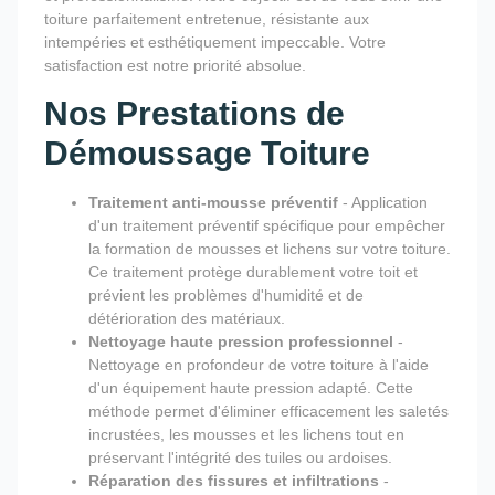
toiture parfaitement entretenue, résistante aux
intempéries et esthétiquement impeccable. Votre
satisfaction est notre priorité absolue.
Nos Prestations de
Démoussage Toiture
Traitement anti-mousse préventif
- Application
d'un traitement préventif spécifique pour empêcher
la formation de mousses et lichens sur votre toiture.
Ce traitement protège durablement votre toit et
prévient les problèmes d'humidité et de
détérioration des matériaux.
Nettoyage haute pression professionnel
-
Nettoyage en profondeur de votre toiture à l'aide
d'un équipement haute pression adapté. Cette
méthode permet d'éliminer efficacement les saletés
incrustées, les mousses et les lichens tout en
préservant l'intégrité des tuiles ou ardoises.
Réparation des fissures et infiltrations
-