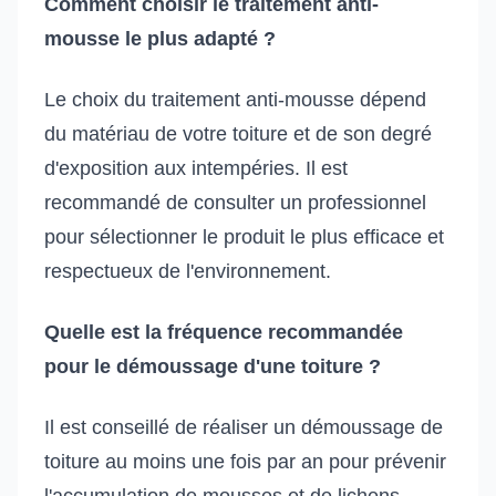
Comment choisir le traitement anti-
mousse le plus adapté ?
Le choix du traitement anti-mousse dépend
du matériau de votre toiture et de son degré
d'exposition aux intempéries. Il est
recommandé de consulter un professionnel
pour sélectionner le produit le plus efficace et
respectueux de l'environnement.
Quelle est la fréquence recommandée
pour le démoussage d'une toiture ?
Il est conseillé de réaliser un démoussage de
toiture au moins une fois par an pour prévenir