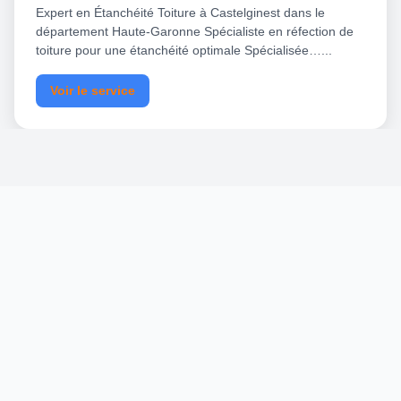
Expert en Étanchéité Toiture à Castelginest dans le
département Haute-Garonne Spécialiste en réfection de
toiture pour une étanchéité optimale Spécialisée…...
Voir le service