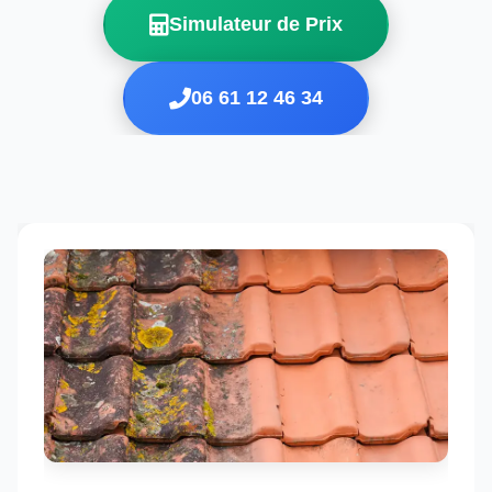
Simulateur de Prix
06 61 12 46 34