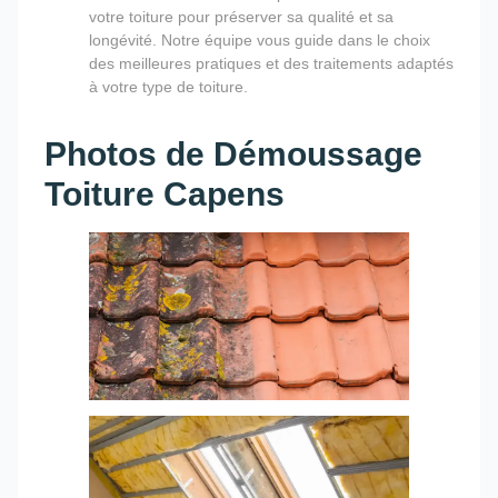
votre toiture pour préserver sa qualité et sa
longévité. Notre équipe vous guide dans le choix
des meilleures pratiques et des traitements adaptés
à votre type de toiture.
Photos de Démoussage
Toiture Capens