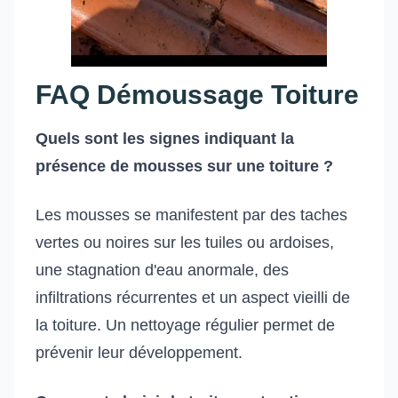
FAQ Démoussage Toiture
Quels sont les signes indiquant la
présence de mousses sur une toiture ?
Les mousses se manifestent par des taches
vertes ou noires sur les tuiles ou ardoises,
une stagnation d'eau anormale, des
infiltrations récurrentes et un aspect vieilli de
la toiture. Un nettoyage régulier permet de
prévenir leur développement.