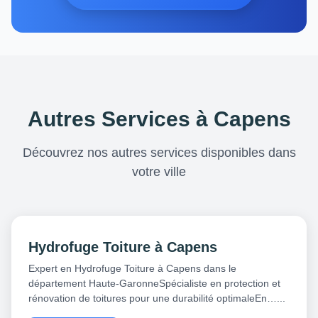
Autres Services à Capens
Découvrez nos autres services disponibles dans
votre ville
Hydrofuge Toiture à Capens
Expert en Hydrofuge Toiture à Capens dans le
département Haute-GaronneSpécialiste en protection et
rénovation de toitures pour une durabilité optimaleEn…...