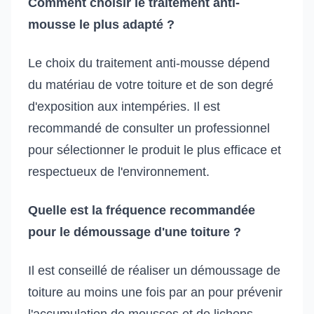
Comment choisir le traitement anti-
mousse le plus adapté ?
Le choix du traitement anti-mousse dépend
du matériau de votre toiture et de son degré
d'exposition aux intempéries. Il est
recommandé de consulter un professionnel
pour sélectionner le produit le plus efficace et
respectueux de l'environnement.
Quelle est la fréquence recommandée
pour le démoussage d'une toiture ?
Il est conseillé de réaliser un démoussage de
toiture au moins une fois par an pour prévenir