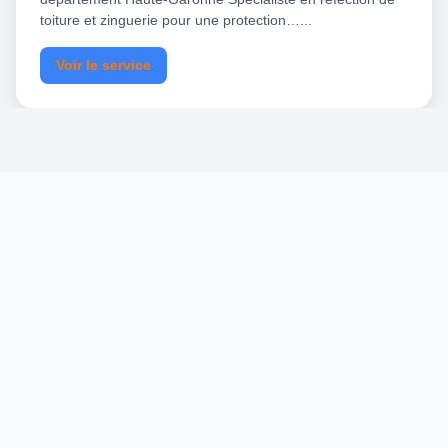
toiture et zinguerie pour une protection…...
Voir le service