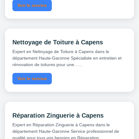
Voir le service
Nettoyage de Toiture à Capens
Expert en Nettoyage de Toiture à Capens dans le
département Haute-Garonne Spécialiste en entretien et
rénovation de toitures pour une…...
Voir le service
Réparation Zinguerie à Capens
Expert en Réparation Zinguerie à Capens dans le
département Haute-Garonne Service professionnel de
qualité pour tous vos besoins en Réparation…...