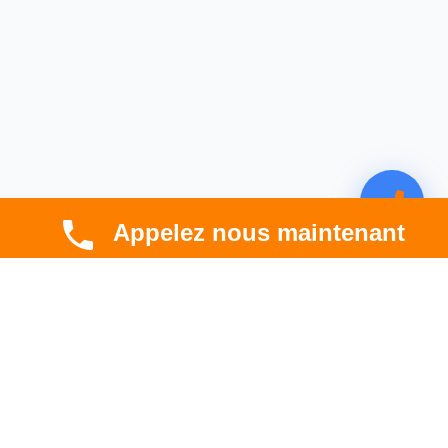
Appelez nous maintenant
CBT HABITAT