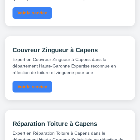
Voir le service
Couvreur Zingueur à Capens
Expert en Couvreur Zingueur à Capens dans le
département Haute-Garonne Expertise reconnue en
réfection de toiture et zinguerie pour une…...
Voir le service
Réparation Toiture à Capens
Expert en Réparation Toiture à Capens dans le
département Haute-Garonne Spécialiste en réfection de