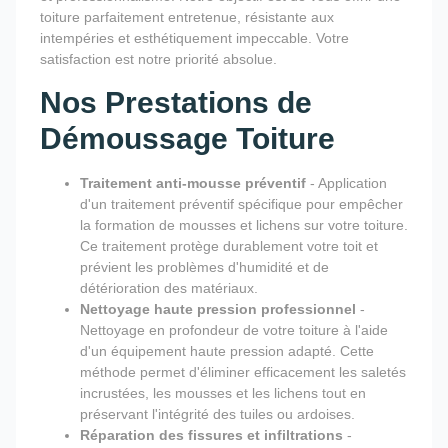
toiture parfaitement entretenue, résistante aux
intempéries et esthétiquement impeccable. Votre
satisfaction est notre priorité absolue.
Nos Prestations de
Démoussage Toiture
Traitement anti-mousse préventif
- Application
d'un traitement préventif spécifique pour empêcher
la formation de mousses et lichens sur votre toiture.
Ce traitement protège durablement votre toit et
prévient les problèmes d'humidité et de
détérioration des matériaux.
Nettoyage haute pression professionnel
-
Nettoyage en profondeur de votre toiture à l'aide
d'un équipement haute pression adapté. Cette
méthode permet d'éliminer efficacement les saletés
incrustées, les mousses et les lichens tout en
préservant l'intégrité des tuiles ou ardoises.
Réparation des fissures et infiltrations
-