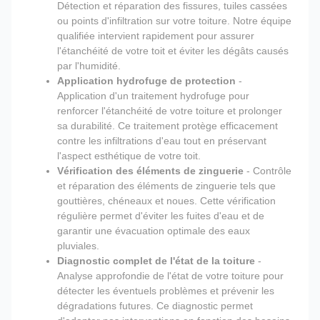
Détection et réparation des fissures, tuiles cassées
ou points d'infiltration sur votre toiture. Notre équipe
qualifiée intervient rapidement pour assurer
l'étanchéité de votre toit et éviter les dégâts causés
par l'humidité.
Application hydrofuge de protection
-
Application d'un traitement hydrofuge pour
renforcer l'étanchéité de votre toiture et prolonger
sa durabilité. Ce traitement protège efficacement
contre les infiltrations d'eau tout en préservant
l'aspect esthétique de votre toit.
Vérification des éléments de zinguerie
- Contrôle
et réparation des éléments de zinguerie tels que
gouttières, chéneaux et noues. Cette vérification
régulière permet d'éviter les fuites d'eau et de
garantir une évacuation optimale des eaux
pluviales.
Diagnostic complet de l'état de la toiture
-
Analyse approfondie de l'état de votre toiture pour
détecter les éventuels problèmes et prévenir les
dégradations futures. Ce diagnostic permet