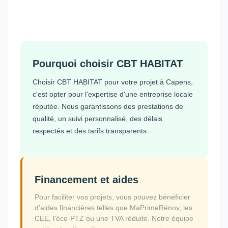
Pourquoi choisir CBT HABITAT
Choisir CBT HABITAT pour votre projet à Capens,
c'est opter pour l'expertise d'une entreprise locale
réputée. Nous garantissons des prestations de
qualité, un suivi personnalisé, des délais
respectés et des tarifs transparents.
Financement et aides
Pour faciliter vos projets, vous pouvez bénéficier
d'aides financières telles que MaPrimeRénov, les
CEE, l'éco-PTZ ou une TVA réduite. Notre équipe