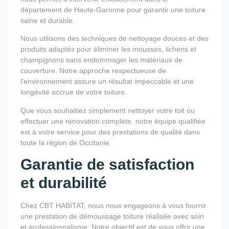
département de Haute-Garonne pour garantir une toiture
saine et durable.
Nous utilisons des techniques de nettoyage douces et des
produits adaptés pour éliminer les mousses, lichens et
champignons sans endommager les matériaux de
couverture. Notre approche respectueuse de
l'environnement assure un résultat impeccable et une
longévité accrue de votre toiture.
Que vous souhaitiez simplement nettoyer votre toit ou
effectuer une rénovation complète, notre équipe qualifiée
est à votre service pour des prestations de qualité dans
toute la région de Occitanie.
Garantie de satisfaction
et durabilité
Chez CBT HABITAT, nous nous engageons à vous fournir
une prestation de démoussage toiture réalisée avec soin
et professionnalisme. Notre objectif est de vous offrir une