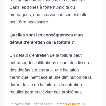
l'accumulation de mousses et de lichens.
Dans les zones à forte humidité ou
ombragées, une intervention semestrielle
peut être nécessaire.
Quelles sont les conséquences d'un
défaut d'entretien de la toiture ?
Un défaut d'entretien de la toiture peut
entraîner des infiltrations d'eau, des fissures,
des dégâts structuraux, une isolation
thermique inefficace et une diminution de la
durée de vie de la toiture. Un entretien
régulier permet d'éviter ces problèmes.
En savoir plus :
Nos services
|
Demander un devis