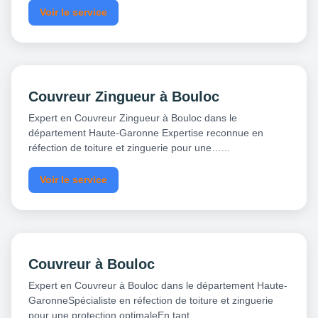
Voir le service
Couvreur Zingueur à Bouloc
Expert en Couvreur Zingueur à Bouloc dans le
département Haute-Garonne Expertise reconnue en
réfection de toiture et zinguerie pour une…...
Voir le service
Couvreur à Bouloc
Expert en Couvreur à Bouloc dans le département Haute-
GaronneSpécialiste en réfection de toiture et zinguerie
pour une protection optimaleEn tant…...