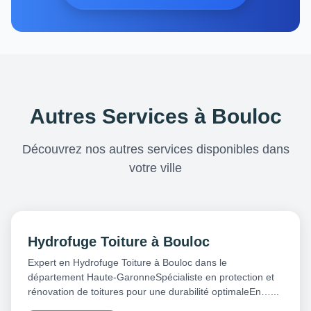
Autres Services à Bouloc
Découvrez nos autres services disponibles dans
votre ville
Hydrofuge Toiture à Bouloc
Expert en Hydrofuge Toiture à Bouloc dans le
département Haute-GaronneSpécialiste en protection et
rénovation de toitures pour une durabilité optimaleEn…...