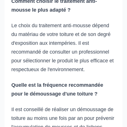
Comment choisir le traitement anti-
mousse le plus adapté ?
Le choix du traitement anti-mousse dépend
du matériau de votre toiture et de son degré
d'exposition aux intempéries. Il est
recommandé de consulter un professionnel
pour sélectionner le produit le plus efficace et
respectueux de l'environnement.
Quelle est la fréquence recommandée
pour le démoussage d'une toiture ?
Il est conseillé de réaliser un démoussage de
toiture au moins une fois par an pour prévenir