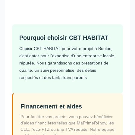
Pourquoi choisir CBT HABITAT
Choisir CBT HABITAT pour votre projet à Bouloc,
c'est opter pour l'expertise d'une entreprise locale
réputée. Nous garantissons des prestations de
qualité, un suivi personnalisé, des délais
respectés et des tarifs transparents.
Financement et aides
Pour faciliter vos projets, vous pouvez bénéficier
d'aides financières telles que MaPrimeRénov, les
CEE, l'éco-PTZ ou une TVA réduite. Notre équipe