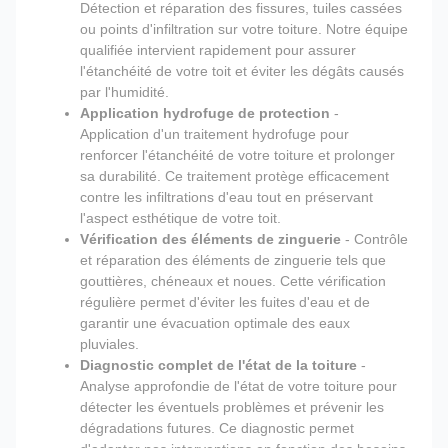
Détection et réparation des fissures, tuiles cassées
ou points d'infiltration sur votre toiture. Notre équipe
qualifiée intervient rapidement pour assurer
l'étanchéité de votre toit et éviter les dégâts causés
par l'humidité.
Application hydrofuge de protection
-
Application d'un traitement hydrofuge pour
renforcer l'étanchéité de votre toiture et prolonger
sa durabilité. Ce traitement protège efficacement
contre les infiltrations d'eau tout en préservant
l'aspect esthétique de votre toit.
Vérification des éléments de zinguerie
- Contrôle
et réparation des éléments de zinguerie tels que
gouttières, chéneaux et noues. Cette vérification
régulière permet d'éviter les fuites d'eau et de
garantir une évacuation optimale des eaux
pluviales.
Diagnostic complet de l'état de la toiture
-
Analyse approfondie de l'état de votre toiture pour
détecter les éventuels problèmes et prévenir les
dégradations futures. Ce diagnostic permet