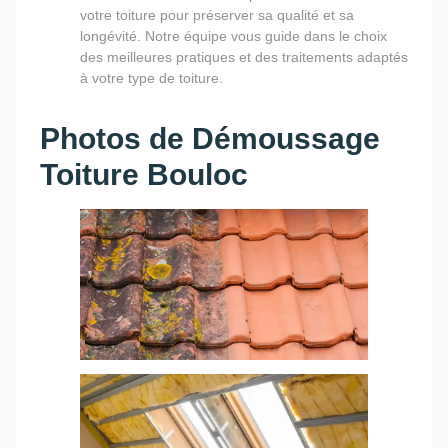
votre toiture pour préserver sa qualité et sa
longévité. Notre équipe vous guide dans le choix
des meilleures pratiques et des traitements adaptés
à votre type de toiture.
Photos de Démoussage
Toiture Bouloc