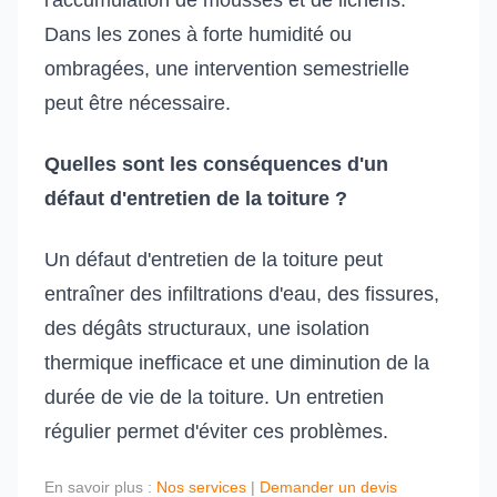
l'accumulation de mousses et de lichens.
Dans les zones à forte humidité ou
ombragées, une intervention semestrielle
peut être nécessaire.
Quelles sont les conséquences d'un
défaut d'entretien de la toiture ?
Un défaut d'entretien de la toiture peut
entraîner des infiltrations d'eau, des fissures,
des dégâts structuraux, une isolation
thermique inefficace et une diminution de la
durée de vie de la toiture. Un entretien
régulier permet d'éviter ces problèmes.
En savoir plus :
Nos services
|
Demander un devis