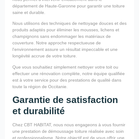
département de Haute-Garonne pour garantir une toiture
saine et durable.
Nous utilisons des techniques de nettoyage douces et des
produits adaptés pour éliminer les mousses, lichens et
champignons sans endommager les matériaux de
couverture. Notre approche respectueuse de
l'environnement assure un résultat impeccable et une
longévité accrue de votre toiture.
Que vous souhaitiez simplement nettoyer votre toit ou
effectuer une rénovation complète, notre équipe qualifiée
est à votre service pour des prestations de qualité dans
toute la région de Occitanie.
Garantie de satisfaction
et durabilité
Chez CBT HABITAT, nous nous engageons à vous fournir
une prestation de démoussage toiture réalisée avec soin
et professionnalisme. Notre objectif est de vous offrir une