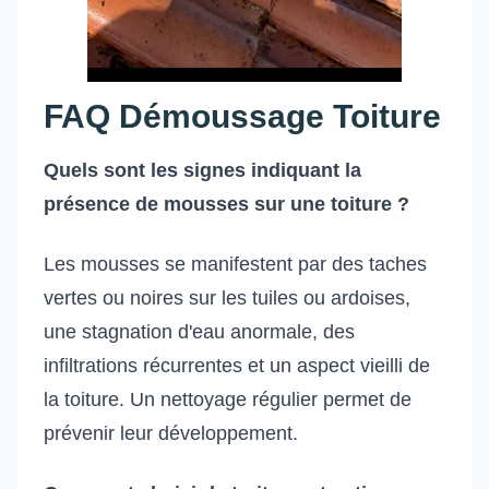
FAQ Démoussage Toiture
Quels sont les signes indiquant la
présence de mousses sur une toiture ?
Les mousses se manifestent par des taches
vertes ou noires sur les tuiles ou ardoises,
une stagnation d'eau anormale, des
infiltrations récurrentes et un aspect vieilli de
la toiture. Un nettoyage régulier permet de
prévenir leur développement.