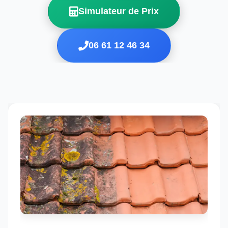
Simulateur de Prix
06 61 12 46 34