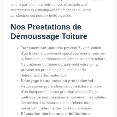
toiture parfaitement entretenue, résistante aux
intempéries et esthétiquement impeccable. Votre
satisfaction est notre priorité absolue.
Nos Prestations de
Démoussage Toiture
Traitement anti-mousse préventif
- Application
d'un traitement préventif spécifique pour empêcher
la formation de mousses et lichens sur votre toiture.
Ce traitement protège durablement votre toit et
prévient les problèmes d'humidité et de
détérioration des matériaux.
Nettoyage haute pression professionnel
-
Nettoyage en profondeur de votre toiture à l'aide
d'un équipement haute pression adapté. Cette
méthode permet d'éliminer efficacement les saletés
incrustées, les mousses et les lichens tout en
préservant l'intégrité des tuiles ou ardoises.
Réparation des fissures et infiltrations
-