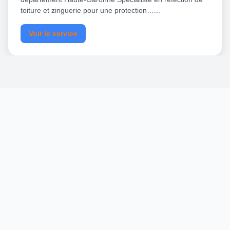
toiture et zinguerie pour une protection…...
Voir le service