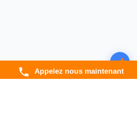
Appelez nous maintenant
CBT HABITAT