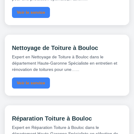
Voir le service
Nettoyage de Toiture à Bouloc
Expert en Nettoyage de Toiture à Bouloc dans le
département Haute-Garonne Spécialiste en entretien et
rénovation de toitures pour une…...
Voir le service
Réparation Toiture à Bouloc
Expert en Réparation Toiture à Bouloc dans le
département Haute-Garonne Spécialiste en réfection de