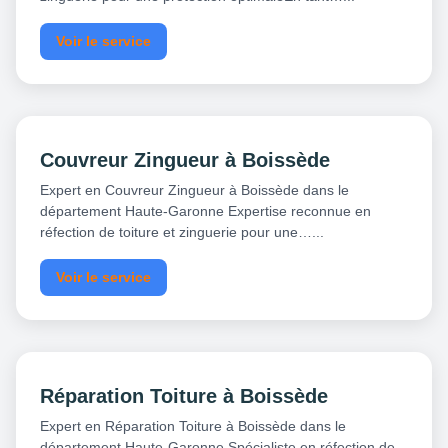
Voir le service
Couvreur Zingueur à Boissède
Expert en Couvreur Zingueur à Boissède dans le
département Haute-Garonne Expertise reconnue en
réfection de toiture et zinguerie pour une…...
Voir le service
Réparation Toiture à Boissède
Expert en Réparation Toiture à Boissède dans le
département Haute-Garonne Spécialiste en réfection de