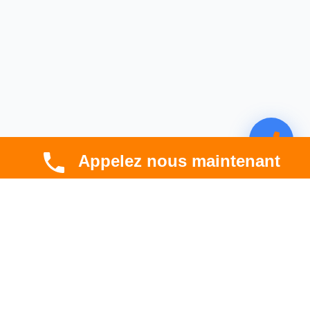
Appelez nous maintenant
CBT HABITAT