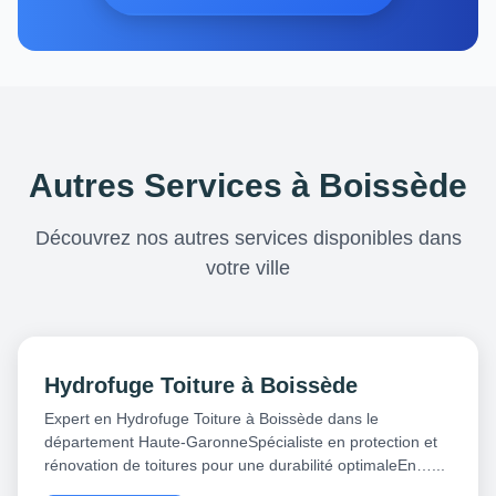
Autres Services à Boissède
Découvrez nos autres services disponibles dans
votre ville
Hydrofuge Toiture à Boissède
Expert en Hydrofuge Toiture à Boissède dans le
département Haute-GaronneSpécialiste en protection et
rénovation de toitures pour une durabilité optimaleEn…...