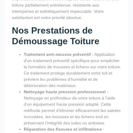
toiture parfaitement entretenue, résistante aux
intempéries et esthétiquement impeccable. Votre
satisfaction est notre priorité absolue.
Nos Prestations de
Démoussage Toiture
Traitement anti-mousse préventif
- Application
d'un traitement préventif spécifique pour empêcher
la formation de mousses et lichens sur votre toiture.
Ce traitement protège durablement votre toit et
prévient les problèmes d'humidité et de
détérioration des matériaux.
Nettoyage haute pression professionnel
-
Nettoyage en profondeur de votre toiture à l'aide
d'un équipement haute pression adapté. Cette
méthode permet d'éliminer efficacement les saletés
incrustées, les mousses et les lichens tout en
préservant l'intégrité des tuiles ou ardoises.
Réparation des fissures et infiltrations
-