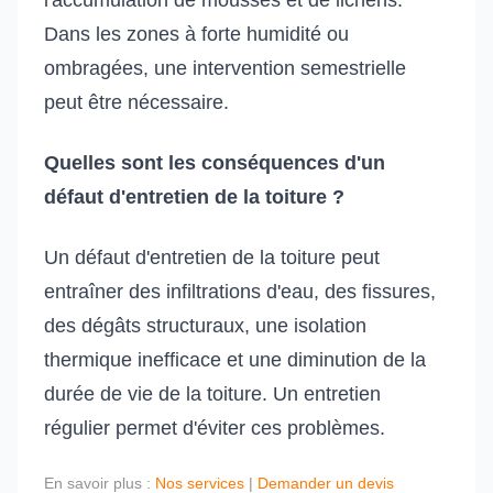
l'accumulation de mousses et de lichens.
Dans les zones à forte humidité ou
ombragées, une intervention semestrielle
peut être nécessaire.
Quelles sont les conséquences d'un
défaut d'entretien de la toiture ?
Un défaut d'entretien de la toiture peut
entraîner des infiltrations d'eau, des fissures,
des dégâts structuraux, une isolation
thermique inefficace et une diminution de la
durée de vie de la toiture. Un entretien
régulier permet d'éviter ces problèmes.
En savoir plus :
Nos services
|
Demander un devis