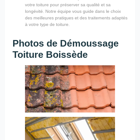
votre toiture pour préserver sa qualité et sa
longévité. Notre équipe vous guide dans le choix
des meilleures pratiques et des traitements adaptés
à votre type de toiture.
Photos de Démoussage
Toiture Boissède