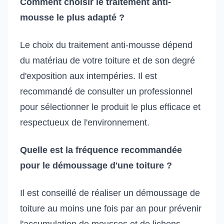
Comment choisir le traitement anti-
mousse le plus adapté ?
Le choix du traitement anti-mousse dépend
du matériau de votre toiture et de son degré
d'exposition aux intempéries. Il est
recommandé de consulter un professionnel
pour sélectionner le produit le plus efficace et
respectueux de l'environnement.
Quelle est la fréquence recommandée
pour le démoussage d'une toiture ?
Il est conseillé de réaliser un démoussage de
toiture au moins une fois par an pour prévenir