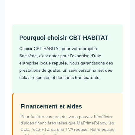
Pourquoi choisir CBT HABITAT
Choisir CBT HABITAT pour votre projet à
Boissède, c'est opter pour l'expertise d'une
entreprise locale réputée. Nous garantissons des
prestations de qualité, un suivi personnalisé, des
délais respectés et des tarifs transparents.
Financement et aides
Pour faciliter vos projets, vous pouvez bénéficier
d'aides financières telles que MaPrimeRénov, les
CEE, l'éco-PTZ ou une TVA réduite. Notre équipe