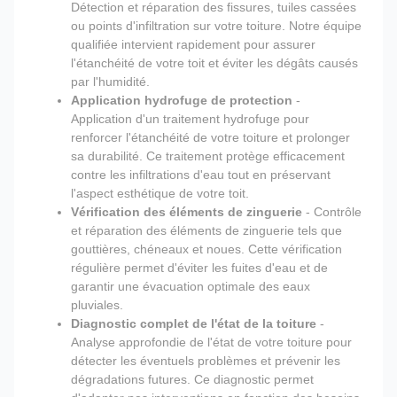
Détection et réparation des fissures, tuiles cassées
ou points d'infiltration sur votre toiture. Notre équipe
qualifiée intervient rapidement pour assurer
l'étanchéité de votre toit et éviter les dégâts causés
par l'humidité.
Application hydrofuge de protection
-
Application d'un traitement hydrofuge pour
renforcer l'étanchéité de votre toiture et prolonger
sa durabilité. Ce traitement protège efficacement
contre les infiltrations d'eau tout en préservant
l'aspect esthétique de votre toit.
Vérification des éléments de zinguerie
- Contrôle
et réparation des éléments de zinguerie tels que
gouttières, chéneaux et noues. Cette vérification
régulière permet d'éviter les fuites d'eau et de
garantir une évacuation optimale des eaux
pluviales.
Diagnostic complet de l'état de la toiture
-
Analyse approfondie de l'état de votre toiture pour
détecter les éventuels problèmes et prévenir les
dégradations futures. Ce diagnostic permet