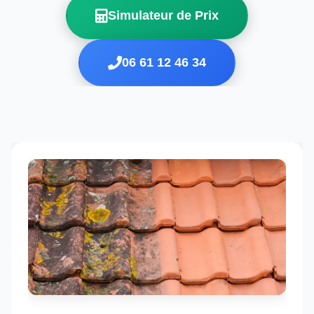
Simulateur de Prix
06 61 12 46 34