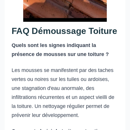
FAQ Démoussage Toiture
Quels sont les signes indiquant la
présence de mousses sur une toiture ?
Les mousses se manifestent par des taches
vertes ou noires sur les tuiles ou ardoises,
une stagnation d'eau anormale, des
infiltrations récurrentes et un aspect vieilli de
la toiture. Un nettoyage régulier permet de
prévenir leur développement.