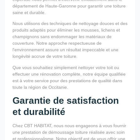
département de Haute-Garonne pour garantir une toiture
saine et durable.
Nous utilisons des techniques de nettoyage douces et des
produits adaptés pour éliminer les mousses, lichens et
champignons sans endommager les matériaux de
couverture. Notre approche respectueuse de
l'environnement assure un résultat impeccable et une
longévité accrue de votre toiture.
Que vous souhaitiez simplement nettoyer votre toit ou
effectuer une rénovation complète, notre équipe qualifiée
est à votre service pour des prestations de qualité dans
toute la région de Occitanie.
Garantie de satisfaction
et durabilité
Chez CBT HABITAT, nous nous engageons à vous fournir
une prestation de démoussage toiture réalisée avec soin
et professionnalisme. Notre objectif est de vous offrir une