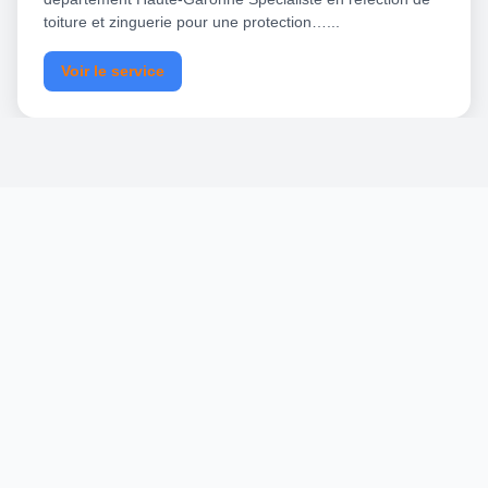
toiture et zinguerie pour une protection…...
Voir le service