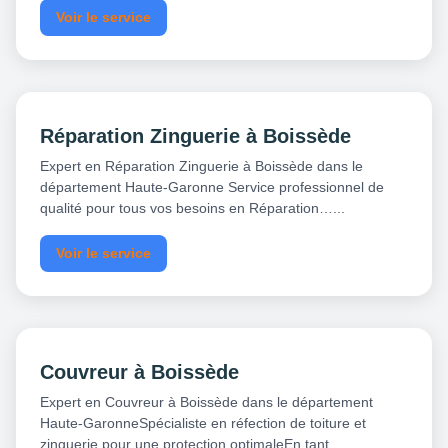
Voir le service
Réparation Zinguerie à Boissède
Expert en Réparation Zinguerie à Boissède dans le
département Haute-Garonne Service professionnel de
qualité pour tous vos besoins en Réparation…...
Voir le service
Couvreur à Boissède
Expert en Couvreur à Boissède dans le département
Haute-GaronneSpécialiste en réfection de toiture et
zinguerie pour une protection optimaleEn tant…...