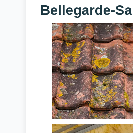
Bellegarde-Sa