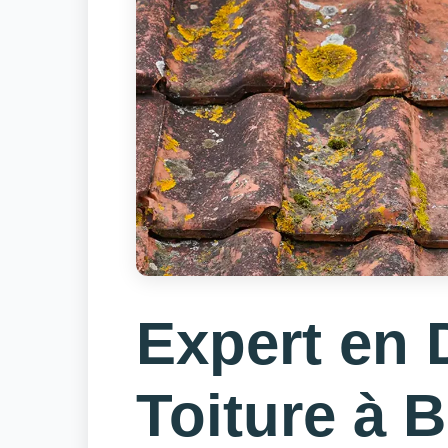
Expert en
Toiture à B