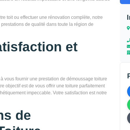
e toit ou effectuer une rénovation complète, notre
 prestations de qualité dans toute la région de
tisfaction et
vous fournir une prestation de démoussage toiture
e objectif est de vous offrir une toiture parfaitement
thétiquement impeccable. Votre satisfaction est notre
ns de