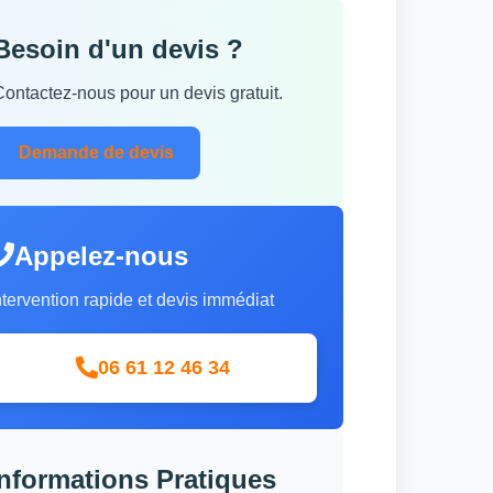
Besoin d'un devis ?
Contactez-nous pour un devis gratuit.
Demande de devis
Appelez-nous
ntervention rapide et devis immédiat
06 61 12 46 34
Informations Pratiques