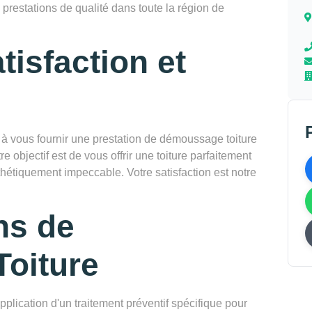
 prestations de qualité dans toute la région de
tisfaction et
vous fournir une prestation de démoussage toiture
e objectif est de vous offrir une toiture parfaitement
thétiquement impeccable. Votre satisfaction est notre
ns de
oiture
pplication d'un traitement préventif spécifique pour