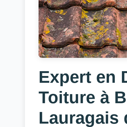
Expert en
Toiture à B
Lauragais 