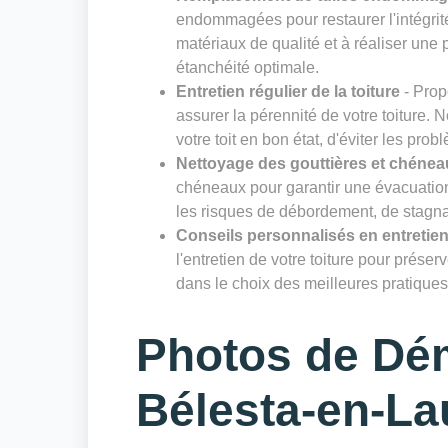
endommagées pour restaurer l'intégrité
matériaux de qualité et à réaliser un
étanchéité optimale.
Entretien régulier de la toiture
- Prop
assurer la pérennité de votre toiture. 
votre toit en bon état, d'éviter les prob
Nettoyage des gouttières et chénea
chéneaux pour garantir une évacuation 
les risques de débordement, de stagnat
Conseils personnalisés en entretien
l'entretien de votre toiture pour prése
dans le choix des meilleures pratiques 
Photos de Dé
Bélesta-en-La