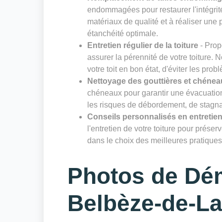
endommagées pour restaurer l'intégrité
matériaux de qualité et à réaliser un
étanchéité optimale.
Entretien régulier de la toiture
- Prop
assurer la pérennité de votre toiture. 
votre toit en bon état, d'éviter les prob
Nettoyage des gouttières et chénea
chéneaux pour garantir une évacuation 
les risques de débordement, de stagnat
Conseils personnalisés en entretien
l'entretien de votre toiture pour prése
dans le choix des meilleures pratiques 
Photos de Dé
Belbèze-de-La