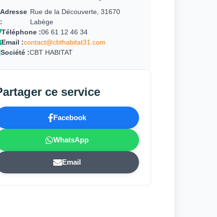
Adresse
Rue de la Découverte, 31670
:
Labège
Téléphone :
06 61 12 46 34
Email :
contact@cbthabitat31.com
Société :
CBT HABITAT
Partager ce service
Facebook
WhatsApp
Email