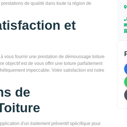
 prestations de qualité dans toute la région de
tisfaction et
vous fournir une prestation de démoussage toiture
e objectif est de vous offrir une toiture parfaitement
thétiquement impeccable. Votre satisfaction est notre
ns de
oiture
pplication d'un traitement préventif spécifique pour