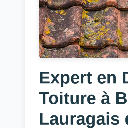
Expert en
Toiture à 
Lauragais 