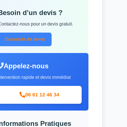
Besoin d'un devis ?
Contactez-nous pour un devis gratuit.
Demande de devis
Appelez-nous
ntervention rapide et devis immédiat
06 61 12 46 34
Informations Pratiques