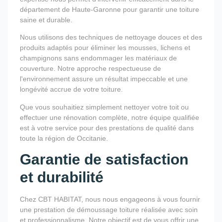
département de Haute-Garonne pour garantir une toiture
saine et durable.
Nous utilisons des techniques de nettoyage douces et des
produits adaptés pour éliminer les mousses, lichens et
champignons sans endommager les matériaux de
couverture. Notre approche respectueuse de
l'environnement assure un résultat impeccable et une
longévité accrue de votre toiture.
Que vous souhaitiez simplement nettoyer votre toit ou
effectuer une rénovation complète, notre équipe qualifiée
est à votre service pour des prestations de qualité dans
toute la région de Occitanie.
Garantie de satisfaction
et durabilité
Chez CBT HABITAT, nous nous engageons à vous fournir
une prestation de démoussage toiture réalisée avec soin
et professionnalisme. Notre objectif est de vous offrir une