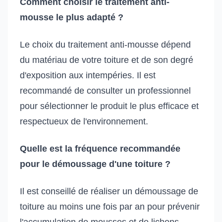
Comment choisir le traitement anti-
mousse le plus adapté ?
Le choix du traitement anti-mousse dépend
du matériau de votre toiture et de son degré
d'exposition aux intempéries. Il est
recommandé de consulter un professionnel
pour sélectionner le produit le plus efficace et
respectueux de l'environnement.
Quelle est la fréquence recommandée
pour le démoussage d'une toiture ?
Il est conseillé de réaliser un démoussage de
toiture au moins une fois par an pour prévenir