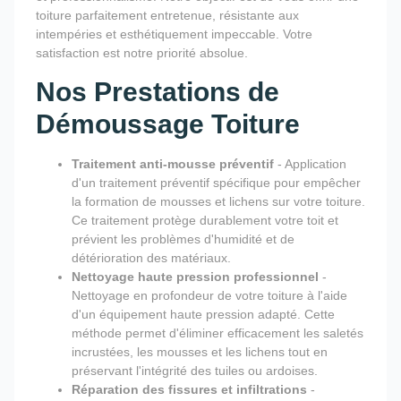
toiture parfaitement entretenue, résistante aux
intempéries et esthétiquement impeccable. Votre
satisfaction est notre priorité absolue.
Nos Prestations de
Démoussage Toiture
Traitement anti-mousse préventif
- Application
d'un traitement préventif spécifique pour empêcher
la formation de mousses et lichens sur votre toiture.
Ce traitement protège durablement votre toit et
prévient les problèmes d'humidité et de
détérioration des matériaux.
Nettoyage haute pression professionnel
-
Nettoyage en profondeur de votre toiture à l'aide
d'un équipement haute pression adapté. Cette
méthode permet d'éliminer efficacement les saletés
incrustées, les mousses et les lichens tout en
préservant l'intégrité des tuiles ou ardoises.
Réparation des fissures et infiltrations
-