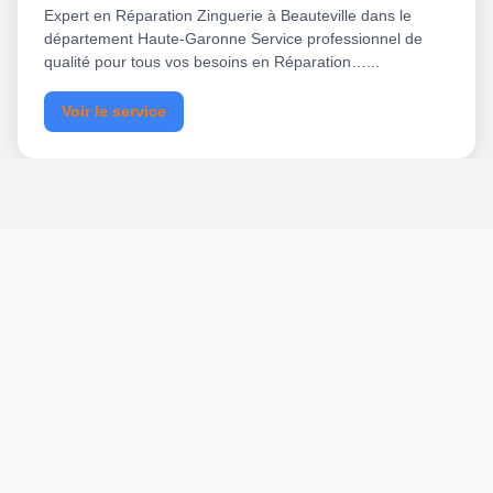
Expert en Réparation Zinguerie à Beauteville dans le
département Haute-Garonne Service professionnel de
qualité pour tous vos besoins en Réparation…...
Voir le service