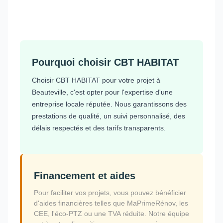
Pourquoi choisir CBT HABITAT
Choisir CBT HABITAT pour votre projet à
Beauteville, c'est opter pour l'expertise d'une
entreprise locale réputée. Nous garantissons des
prestations de qualité, un suivi personnalisé, des
délais respectés et des tarifs transparents.
Financement et aides
Pour faciliter vos projets, vous pouvez bénéficier
d'aides financières telles que MaPrimeRénov, les
CEE, l'éco-PTZ ou une TVA réduite. Notre équipe