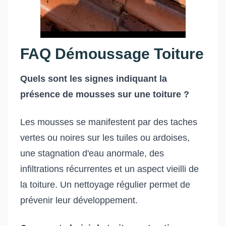
FAQ Démoussage Toiture
Quels sont les signes indiquant la
présence de mousses sur une toiture ?
Les mousses se manifestent par des taches
vertes ou noires sur les tuiles ou ardoises,
une stagnation d'eau anormale, des
infiltrations récurrentes et un aspect vieilli de
la toiture. Un nettoyage régulier permet de
prévenir leur développement.