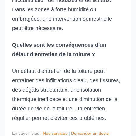
l'accumulation de mousses et de lichens.
Dans les zones à forte humidité ou
ombragées, une intervention semestrielle
peut être nécessaire.
Quelles sont les conséquences d'un
défaut d'entretien de la toiture ?
Un défaut d'entretien de la toiture peut
entraîner des infiltrations d'eau, des fissures,
des dégâts structuraux, une isolation
thermique inefficace et une diminution de la
durée de vie de la toiture. Un entretien
régulier permet d'éviter ces problèmes.
En savoir plus :
Nos services
|
Demander un devis