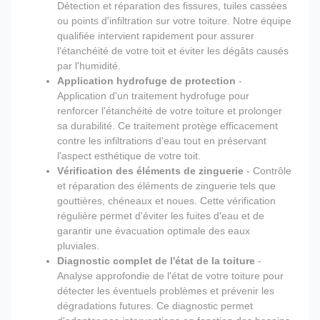
Détection et réparation des fissures, tuiles cassées
ou points d'infiltration sur votre toiture. Notre équipe
qualifiée intervient rapidement pour assurer
l'étanchéité de votre toit et éviter les dégâts causés
par l'humidité.
Application hydrofuge de protection
-
Application d'un traitement hydrofuge pour
renforcer l'étanchéité de votre toiture et prolonger
sa durabilité. Ce traitement protège efficacement
contre les infiltrations d'eau tout en préservant
l'aspect esthétique de votre toit.
Vérification des éléments de zinguerie
- Contrôle
et réparation des éléments de zinguerie tels que
gouttières, chéneaux et noues. Cette vérification
régulière permet d'éviter les fuites d'eau et de
garantir une évacuation optimale des eaux
pluviales.
Diagnostic complet de l'état de la toiture
-
Analyse approfondie de l'état de votre toiture pour
détecter les éventuels problèmes et prévenir les
dégradations futures. Ce diagnostic permet