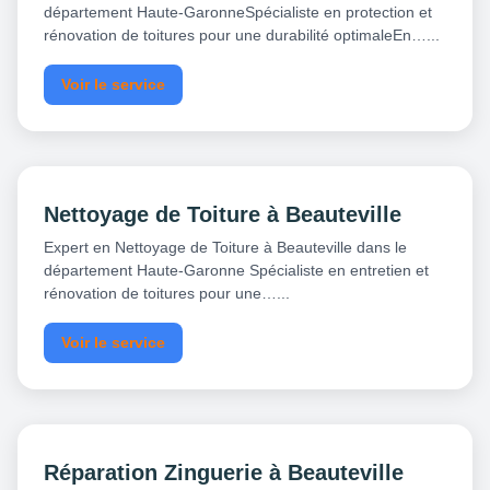
département Haute-GaronneSpécialiste en protection et
rénovation de toitures pour une durabilité optimaleEn…...
Voir le service
Nettoyage de Toiture à Beauteville
Expert en Nettoyage de Toiture à Beauteville dans le
département Haute-Garonne Spécialiste en entretien et
rénovation de toitures pour une…...
Voir le service
Réparation Zinguerie à Beauteville