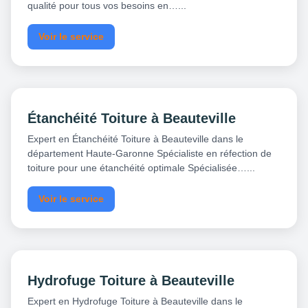
qualité pour tous vos besoins en…...
Voir le service
Étanchéité Toiture à Beauteville
Expert en Étanchéité Toiture à Beauteville dans le
département Haute-Garonne Spécialiste en réfection de
toiture pour une étanchéité optimale Spécialisée…...
Voir le service
Hydrofuge Toiture à Beauteville
Expert en Hydrofuge Toiture à Beauteville dans le