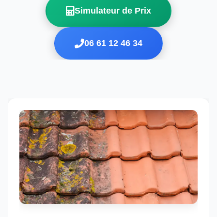
Simulateur de Prix
06 61 12 46 34