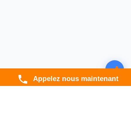
Appelez nous maintenant