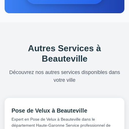
Autres Services à
Beauteville
Découvrez nos autres services disponibles dans
votre ville
Pose de Velux à Beauteville
Expert en Pose de Velux à Beauteville dans le
département Haute-Garonne Service professionnel de