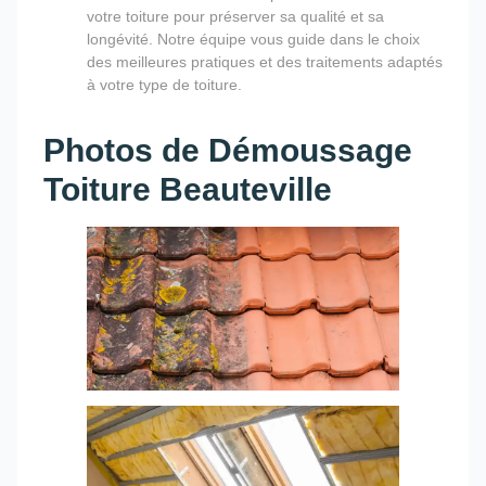
votre toiture pour préserver sa qualité et sa
longévité. Notre équipe vous guide dans le choix
des meilleures pratiques et des traitements adaptés
à votre type de toiture.
Photos de Démoussage
Toiture Beauteville