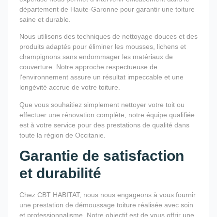
département de Haute-Garonne pour garantir une toiture
saine et durable.
Nous utilisons des techniques de nettoyage douces et des
produits adaptés pour éliminer les mousses, lichens et
champignons sans endommager les matériaux de
couverture. Notre approche respectueuse de
l'environnement assure un résultat impeccable et une
longévité accrue de votre toiture.
Que vous souhaitiez simplement nettoyer votre toit ou
effectuer une rénovation complète, notre équipe qualifiée
est à votre service pour des prestations de qualité dans
toute la région de Occitanie.
Garantie de satisfaction
et durabilité
Chez CBT HABITAT, nous nous engageons à vous fournir
une prestation de démoussage toiture réalisée avec soin
et professionnalisme. Notre objectif est de vous offrir une