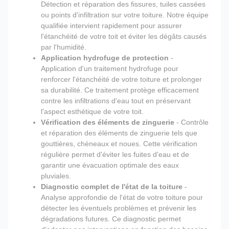
Détection et réparation des fissures, tuiles cassées
ou points d'infiltration sur votre toiture. Notre équipe
qualifiée intervient rapidement pour assurer
l'étanchéité de votre toit et éviter les dégâts causés
par l'humidité.
Application hydrofuge de protection
-
Application d'un traitement hydrofuge pour
renforcer l'étanchéité de votre toiture et prolonger
sa durabilité. Ce traitement protège efficacement
contre les infiltrations d'eau tout en préservant
l'aspect esthétique de votre toit.
Vérification des éléments de zinguerie
- Contrôle
et réparation des éléments de zinguerie tels que
gouttières, chéneaux et noues. Cette vérification
régulière permet d'éviter les fuites d'eau et de
garantir une évacuation optimale des eaux
pluviales.
Diagnostic complet de l'état de la toiture
-
Analyse approfondie de l'état de votre toiture pour
détecter les éventuels problèmes et prévenir les
dégradations futures. Ce diagnostic permet