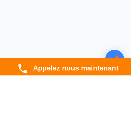
Appelez nous maintenant
CBT HABITAT