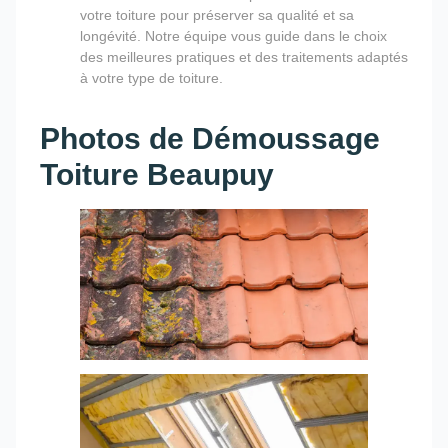
votre toiture pour préserver sa qualité et sa
longévité. Notre équipe vous guide dans le choix
des meilleures pratiques et des traitements adaptés
à votre type de toiture.
Photos de Démoussage
Toiture Beaupuy