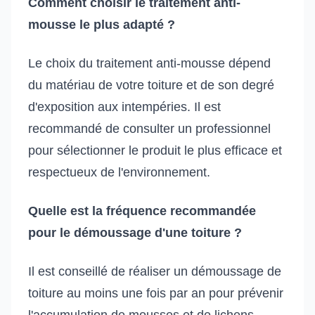
Comment choisir le traitement anti-
mousse le plus adapté ?
Le choix du traitement anti-mousse dépend
du matériau de votre toiture et de son degré
d'exposition aux intempéries. Il est
recommandé de consulter un professionnel
pour sélectionner le produit le plus efficace et
respectueux de l'environnement.
Quelle est la fréquence recommandée
pour le démoussage d'une toiture ?
Il est conseillé de réaliser un démoussage de
toiture au moins une fois par an pour prévenir