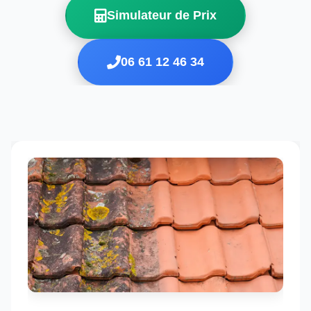
Simulateur de Prix
06 61 12 46 34