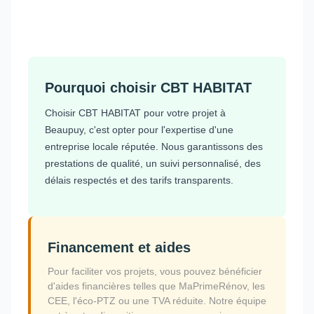
Pourquoi choisir CBT HABITAT
Choisir CBT HABITAT pour votre projet à
Beaupuy, c'est opter pour l'expertise d'une
entreprise locale réputée. Nous garantissons des
prestations de qualité, un suivi personnalisé, des
délais respectés et des tarifs transparents.
Financement et aides
Pour faciliter vos projets, vous pouvez bénéficier
d'aides financières telles que MaPrimeRénov, les
CEE, l'éco-PTZ ou une TVA réduite. Notre équipe