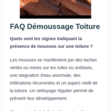
FAQ Démoussage Toiture
Quels sont les signes indiquant la
présence de mousses sur une toiture ?
Les mousses se manifestent par des taches
vertes ou noires sur les tuiles ou ardoises,
une stagnation d'eau anormale, des
infiltrations récurrentes et un aspect vieilli de
la toiture. Un nettoyage régulier permet de
prévenir leur développement.