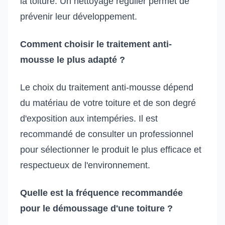
la toiture. Un nettoyage régulier permet de
prévenir leur développement.
Comment choisir le traitement anti-
mousse le plus adapté ?
Le choix du traitement anti-mousse dépend
du matériau de votre toiture et de son degré
d'exposition aux intempéries. Il est
recommandé de consulter un professionnel
pour sélectionner le produit le plus efficace et
respectueux de l'environnement.
Quelle est la fréquence recommandée
pour le démoussage d'une toiture ?