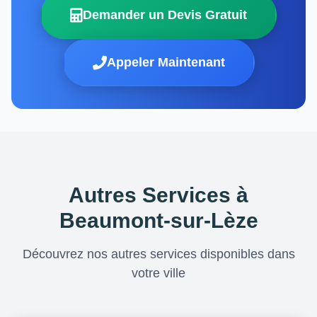
Demander un Devis Gratuit
Appeler Maintenant
Autres Services à
Beaumont-sur-Lèze
Découvrez nos autres services disponibles dans
votre ville