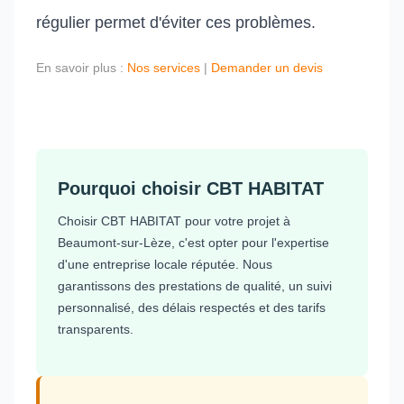
régulier permet d'éviter ces problèmes.
En savoir plus :
Nos services
|
Demander un devis
Pourquoi choisir CBT HABITAT
Choisir CBT HABITAT pour votre projet à
Beaumont-sur-Lèze, c'est opter pour l'expertise
d'une entreprise locale réputée. Nous
garantissons des prestations de qualité, un suivi
personnalisé, des délais respectés et des tarifs
transparents.