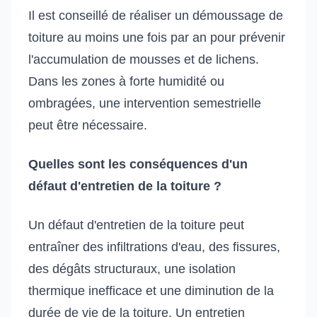
Il est conseillé de réaliser un démoussage de
toiture au moins une fois par an pour prévenir
l'accumulation de mousses et de lichens.
Dans les zones à forte humidité ou
ombragées, une intervention semestrielle
peut être nécessaire.
Quelles sont les conséquences d'un
défaut d'entretien de la toiture ?
Un défaut d'entretien de la toiture peut
entraîner des infiltrations d'eau, des fissures,
des dégâts structuraux, une isolation
thermique inefficace et une diminution de la
durée de vie de la toiture. Un entretien