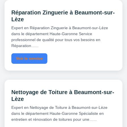
Réparation Zinguerie à Beaumont-sur-
Lèze
Expert en Réparation Zinguerie à Beaumont-sur-Lèze
dans le département Haute-Garonne Service
professionnel de qualité pour tous vos besoins en
Réparation…...
Voir le service
Nettoyage de Toiture à Beaumont-sur-
Lèze
Expert en Nettoyage de Toiture à Beaumont-sur-Lèze
dans le département Haute-Garonne Spécialiste en
entretien et rénovation de toitures pour une…...