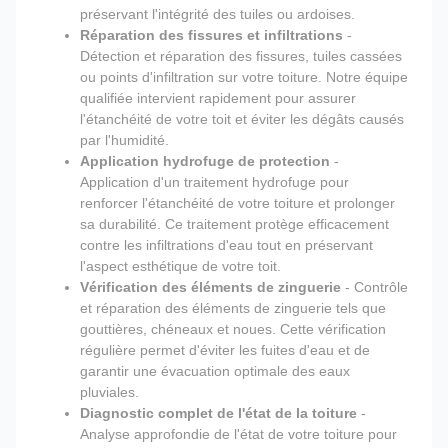
préservant l'intégrité des tuiles ou ardoises.
Réparation des fissures et infiltrations
-
Détection et réparation des fissures, tuiles cassées
ou points d'infiltration sur votre toiture. Notre équipe
qualifiée intervient rapidement pour assurer
l'étanchéité de votre toit et éviter les dégâts causés
par l'humidité.
Application hydrofuge de protection
-
Application d'un traitement hydrofuge pour
renforcer l'étanchéité de votre toiture et prolonger
sa durabilité. Ce traitement protège efficacement
contre les infiltrations d'eau tout en préservant
l'aspect esthétique de votre toit.
Vérification des éléments de zinguerie
- Contrôle
et réparation des éléments de zinguerie tels que
gouttières, chéneaux et noues. Cette vérification
régulière permet d'éviter les fuites d'eau et de
garantir une évacuation optimale des eaux
pluviales.
Diagnostic complet de l'état de la toiture
-
Analyse approfondie de l'état de votre toiture pour