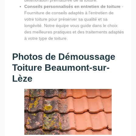
Conseils personnalisés en entretien de toiture
-
Fourniture de conseils adaptés à l'entretien de
votre toiture pour préserver sa qualité et sa
longévité. Notre équipe vous guide dans le choix
des meilleures pratiques et des traitements adaptés
à votre type de toiture.
Photos de Démoussage
Toiture Beaumont-sur-
Lèze