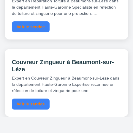
Expert en Réparation Toiture à Beaumont-sur-Lèze dans
le département Haute-Garonne Spécialiste en réfection
de toiture et zinguerie pour une protection…...
Voir le service
Couvreur Zingueur à Beaumont-sur-
Lèze
Expert en Couvreur Zingueur à Beaumont-sur-Lèze dans
le département Haute-Garonne Expertise reconnue en
réfection de toiture et zinguerie pour une…...
Voir le service