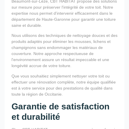
Beaumont-sur-Lèze, CBT HABITAT propose des solutions
sur mesure pour préserver l'intégrité de votre toit. Notre
expertise nous permet d'intervenir efficacement dans le
département de Haute-Garonne pour garantir une toiture
saine et durable.
Nous utilisons des techniques de nettoyage douces et des
produits adaptés pour éliminer les mousses, lichens et
champignons sans endommager les matériaux de
couverture. Notre approche respectueuse de
l'environnement assure un résultat impeccable et une
longévité accrue de votre toiture.
Que vous souhaitiez simplement nettoyer votre toit ou
effectuer une rénovation complète, notre équipe qualifiée
est à votre service pour des prestations de qualité dans
toute la région de Occitanie.
Garantie de satisfaction
et durabilité