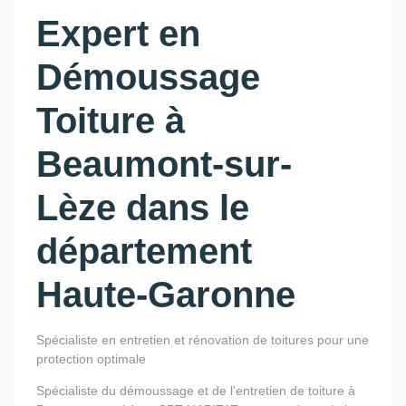
Expert en
Démoussage
Toiture à
Beaumont-sur-
Lèze dans le
département
Haute-Garonne
Spécialiste en entretien et rénovation de toitures pour une
protection optimale
Spécialiste du démoussage et de l'entretien de toiture à