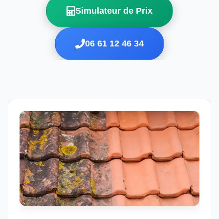
Simulateur de Prix
06 61 12 46 34