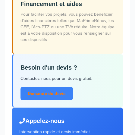
Financement et aides
Pour faciliter vos projets, vous pouvez bénéficier
d'aides financières telles que MaPrimeRénov, les
CEE, l'éco-PTZ ou une TVA réduite. Notre équipe
est à votre disposition pour vous renseigner sur
ces dispositifs.
Besoin d'un devis ?
Contactez-nous pour un devis gratuit.
Demande de devis
Appelez-nous
Intervention rapide et devis immédiat