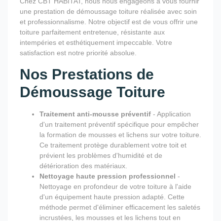
Chez CBT HABITAT, nous nous engageons à vous fournir
une prestation de démoussage toiture réalisée avec soin
et professionnalisme. Notre objectif est de vous offrir une
toiture parfaitement entretenue, résistante aux
intempéries et esthétiquement impeccable. Votre
satisfaction est notre priorité absolue.
Nos Prestations de
Démoussage Toiture
Traitement anti-mousse préventif
- Application
d'un traitement préventif spécifique pour empêcher
la formation de mousses et lichens sur votre toiture.
Ce traitement protège durablement votre toit et
prévient les problèmes d'humidité et de
détérioration des matériaux.
Nettoyage haute pression professionnel
-
Nettoyage en profondeur de votre toiture à l'aide
d'un équipement haute pression adapté. Cette
méthode permet d'éliminer efficacement les saletés
incrustées, les mousses et les lichens tout en