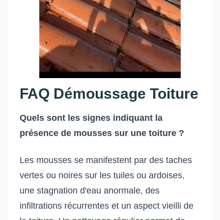
FAQ Démoussage Toiture
Quels sont les signes indiquant la
présence de mousses sur une toiture ?
Les mousses se manifestent par des taches
vertes ou noires sur les tuiles ou ardoises,
une stagnation d'eau anormale, des
infiltrations récurrentes et un aspect vieilli de