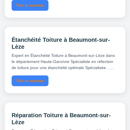
Voir le service
Étanchéité Toiture à Beaumont-sur-
Lèze
Expert en Étanchéité Toiture à Beaumont-sur-Lèze dans
le département Haute-Garonne Spécialiste en réfection
de toiture pour une étanchéité optimale Spécialisée…...
Voir le service
Réparation Toiture à Beaumont-sur-
Lèze