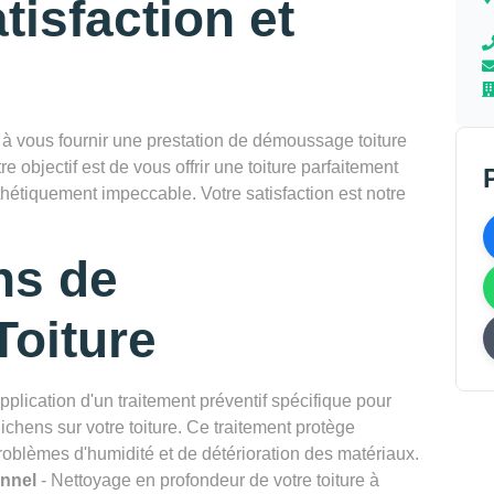
tisfaction et
vous fournir une prestation de démoussage toiture
e objectif est de vous offrir une toiture parfaitement
thétiquement impeccable. Votre satisfaction est notre
ns de
oiture
pplication d'un traitement préventif spécifique pour
chens sur votre toiture. Ce traitement protège
problèmes d'humidité et de détérioration des matériaux.
onnel
- Nettoyage en profondeur de votre toiture à