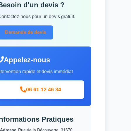
Besoin d'un devis ?
Contactez-nous pour un devis gratuit.
Demande de devis
Appelez-nous
ntervention rapide et devis immédiat
06 61 12 46 34
Informations Pratiques
Adresse
Rue de la Découverte, 31670