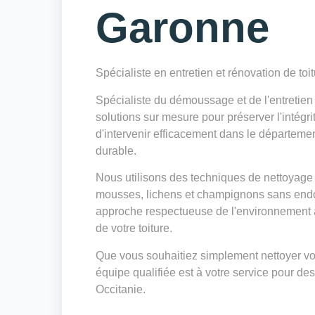
Garonne
Spécialiste en entretien et rénovation de toi
Spécialiste du démoussage et de l'entretie
solutions sur mesure pour préserver l'intégri
d'intervenir efficacement dans le départeme
durable.
Nous utilisons des techniques de nettoyage 
mousses, lichens et champignons sans endo
approche respectueuse de l'environnement a
de votre toiture.
Que vous souhaitiez simplement nettoyer votr
équipe qualifiée est à votre service pour des
Occitanie.