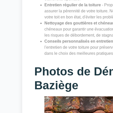
Entretien régulier de la toiture
- Prop
assurer la pérennité de votre toiture. 
votre toit en bon état, d'éviter les prob
Nettoyage des gouttières et chénea
chéneaux pour garantir une évacuation 
les risques de débordement, de stagnat
Conseils personnalisés en entretien
l'entretien de votre toiture pour prése
dans le choix des meilleures pratiques 
Photos de Dé
Baziège