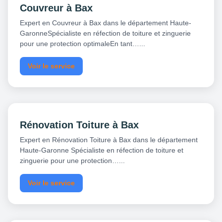
Couvreur à Bax
Expert en Couvreur à Bax dans le département Haute-
GaronneSpécialiste en réfection de toiture et zinguerie
pour une protection optimaleEn tant…...
Voir le service
Rénovation Toiture à Bax
Expert en Rénovation Toiture à Bax dans le département
Haute-Garonne Spécialiste en réfection de toiture et
zinguerie pour une protection…...
Voir le service