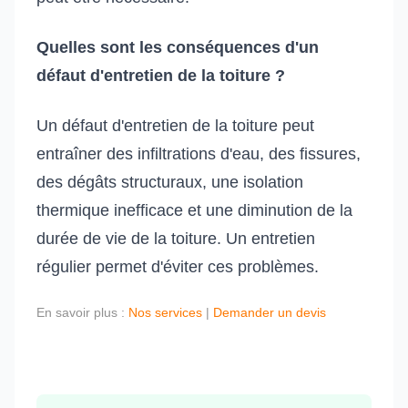
Quelles sont les conséquences d'un
défaut d'entretien de la toiture ?
Un défaut d'entretien de la toiture peut
entraîner des infiltrations d'eau, des fissures,
des dégâts structuraux, une isolation
thermique inefficace et une diminution de la
durée de vie de la toiture. Un entretien
régulier permet d'éviter ces problèmes.
En savoir plus :
Nos services
|
Demander un devis