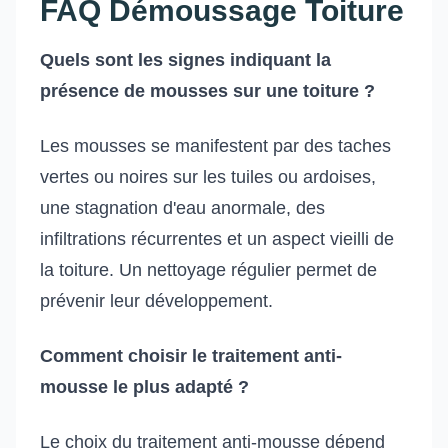
FAQ Démoussage Toiture
Quels sont les signes indiquant la
présence de mousses sur une toiture ?
Les mousses se manifestent par des taches
vertes ou noires sur les tuiles ou ardoises,
une stagnation d'eau anormale, des
infiltrations récurrentes et un aspect vieilli de
la toiture. Un nettoyage régulier permet de
prévenir leur développement.
Comment choisir le traitement anti-
mousse le plus adapté ?
Le choix du traitement anti-mousse dépend