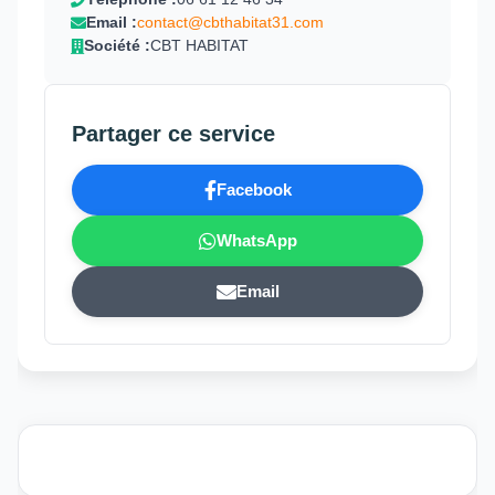
Email :
contact@cbthabitat31.com
Société :
CBT HABITAT
Partager ce service
Facebook
WhatsApp
Email