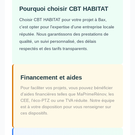
Pourquoi choisir CBT HABITAT
Choisir CBT HABITAT pour votre projet à Bax,
c'est opter pour l'expertise d'une entreprise locale
réputée. Nous garantissons des prestations de
qualité, un suivi personnalisé, des délais
respectés et des tarifs transparents.
Financement et aides
Pour faciliter vos projets, vous pouvez bénéficier
d'aides financières telles que MaPrimeRénov, les
CEE, l'éco-PTZ ou une TVA réduite. Notre équipe
est à votre disposition pour vous renseigner sur
ces dispositifs.