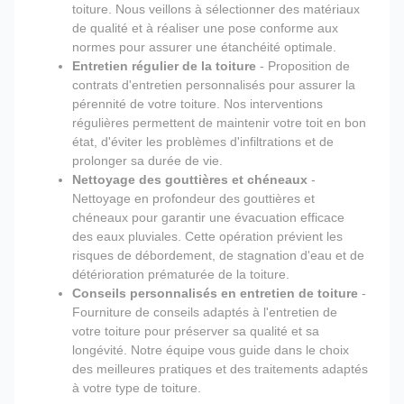
toiture. Nous veillons à sélectionner des matériaux
de qualité et à réaliser une pose conforme aux
normes pour assurer une étanchéité optimale.
Entretien régulier de la toiture
- Proposition de
contrats d'entretien personnalisés pour assurer la
pérennité de votre toiture. Nos interventions
régulières permettent de maintenir votre toit en bon
état, d'éviter les problèmes d'infiltrations et de
prolonger sa durée de vie.
Nettoyage des gouttières et chéneaux
-
Nettoyage en profondeur des gouttières et
chéneaux pour garantir une évacuation efficace
des eaux pluviales. Cette opération prévient les
risques de débordement, de stagnation d'eau et de
détérioration prématurée de la toiture.
Conseils personnalisés en entretien de toiture
-
Fourniture de conseils adaptés à l'entretien de
votre toiture pour préserver sa qualité et sa
longévité. Notre équipe vous guide dans le choix
des meilleures pratiques et des traitements adaptés
à votre type de toiture.