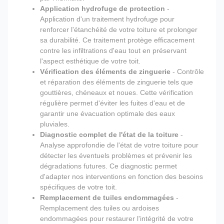
Application hydrofuge de protection
-
Application d'un traitement hydrofuge pour
renforcer l'étanchéité de votre toiture et prolonger
sa durabilité. Ce traitement protège efficacement
contre les infiltrations d'eau tout en préservant
l'aspect esthétique de votre toit.
Vérification des éléments de zinguerie
- Contrôle
et réparation des éléments de zinguerie tels que
gouttières, chéneaux et noues. Cette vérification
régulière permet d'éviter les fuites d'eau et de
garantir une évacuation optimale des eaux
pluviales.
Diagnostic complet de l'état de la toiture
-
Analyse approfondie de l'état de votre toiture pour
détecter les éventuels problèmes et prévenir les
dégradations futures. Ce diagnostic permet
d'adapter nos interventions en fonction des besoins
spécifiques de votre toit.
Remplacement de tuiles endommagées
-
Remplacement des tuiles ou ardoises
endommagées pour restaurer l'intégrité de votre