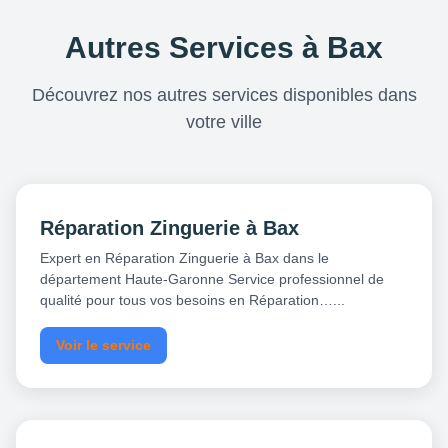
Autres Services à Bax
Découvrez nos autres services disponibles dans
votre ville
Réparation Zinguerie à Bax
Expert en Réparation Zinguerie à Bax dans le
département Haute-Garonne Service professionnel de
qualité pour tous vos besoins en Réparation…...
Voir le service