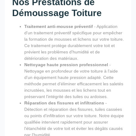
Nos Prestations de
Démoussage Toiture
Traitement anti-mousse préventif
- Application
d'un traitement préventif spécifique pour empêcher
la formation de mousses et lichens sur votre toiture.
Ce traitement protège durablement votre toit et
prévient les problèmes d'humidité et de
détérioration des matériaux.
Nettoyage haute pression professionnel
-
Nettoyage en profondeur de votre toiture à l'aide
d'un équipement haute pression adapté. Cette
méthode permet d'éliminer efficacement les saletés
incrustées, les mousses et les lichens tout en
préservant l'intégrité des tuiles ou ardoises.
Réparation des fissures et infiltrations
-
Détection et réparation des fissures, tuiles cassées
ou points d'infiltration sur votre toiture. Notre équipe
qualifiée intervient rapidement pour assurer
l'étanchéité de votre toit et éviter les dégâts causés
par l'humidité.