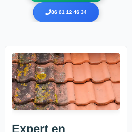
06 61 12 46 34
Expert en