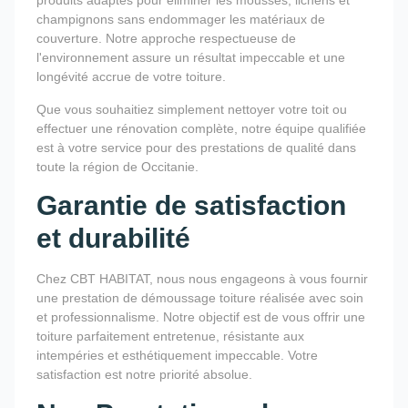
produits adaptés pour éliminer les mousses, lichens et
champignons sans endommager les matériaux de
couverture. Notre approche respectueuse de
l'environnement assure un résultat impeccable et une
longévité accrue de votre toiture.
Que vous souhaitiez simplement nettoyer votre toit ou
effectuer une rénovation complète, notre équipe qualifiée
est à votre service pour des prestations de qualité dans
toute la région de Occitanie.
Garantie de satisfaction
et durabilité
Chez CBT HABITAT, nous nous engageons à vous fournir
une prestation de démoussage toiture réalisée avec soin
et professionnalisme. Notre objectif est de vous offrir une
toiture parfaitement entretenue, résistante aux
intempéries et esthétiquement impeccable. Votre
satisfaction est notre priorité absolue.