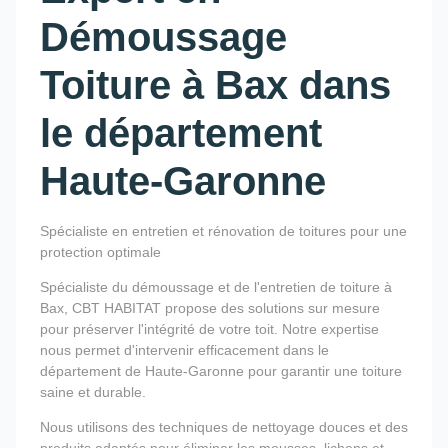
Démoussage
Toiture à Bax dans
le département
Haute-Garonne
Spécialiste en entretien et rénovation de toitures pour une
protection optimale
Spécialiste du démoussage et de l'entretien de toiture à
Bax, CBT HABITAT propose des solutions sur mesure
pour préserver l'intégrité de votre toit. Notre expertise
nous permet d'intervenir efficacement dans le
département de Haute-Garonne pour garantir une toiture
saine et durable.
Nous utilisons des techniques de nettoyage douces et des