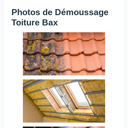
Photos de Démoussage
Toiture Bax