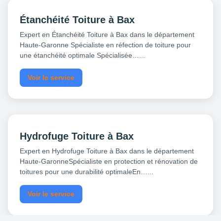
Étanchéité Toiture à Bax
Expert en Étanchéité Toiture à Bax dans le département
Haute-Garonne Spécialiste en réfection de toiture pour
une étanchéité optimale Spécialisée…...
Voir le service
Hydrofuge Toiture à Bax
Expert en Hydrofuge Toiture à Bax dans le département
Haute-GaronneSpécialiste en protection et rénovation de
toitures pour une durabilité optimaleEn…...
Voir le service