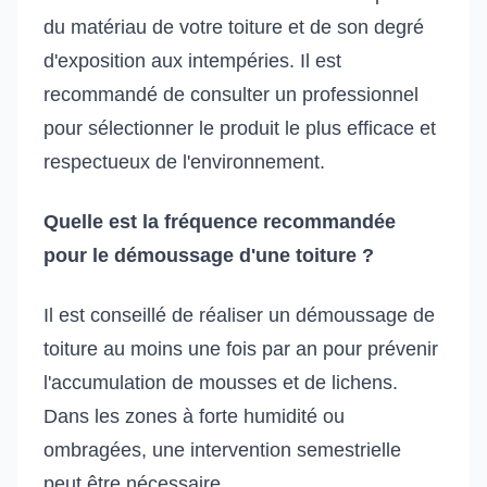
du matériau de votre toiture et de son degré
d'exposition aux intempéries. Il est
recommandé de consulter un professionnel
pour sélectionner le produit le plus efficace et
respectueux de l'environnement.
Quelle est la fréquence recommandée
pour le démoussage d'une toiture ?
Il est conseillé de réaliser un démoussage de
toiture au moins une fois par an pour prévenir
l'accumulation de mousses et de lichens.
Dans les zones à forte humidité ou
ombragées, une intervention semestrielle
peut être nécessaire.