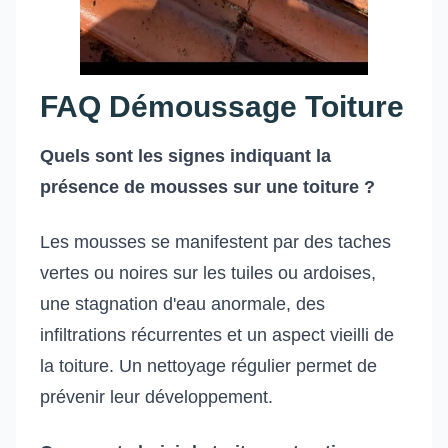
FAQ Démoussage Toiture
Quels sont les signes indiquant la
présence de mousses sur une toiture ?
Les mousses se manifestent par des taches
vertes ou noires sur les tuiles ou ardoises,
une stagnation d'eau anormale, des
infiltrations récurrentes et un aspect vieilli de
la toiture. Un nettoyage régulier permet de
prévenir leur développement.