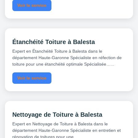
Voir le service
Étanchéité Toiture à Balesta
Expert en Étanchéité Toiture à Balesta dans le
département Haute-Garonne Spécialiste en réfection de
toiture pour une étanchéité optimale Spécialisée…...
Voir le service
Nettoyage de Toiture à Balesta
Expert en Nettoyage de Toiture à Balesta dans le
département Haute-Garonne Spécialiste en entretien et
rénovation de toitures pour une…...