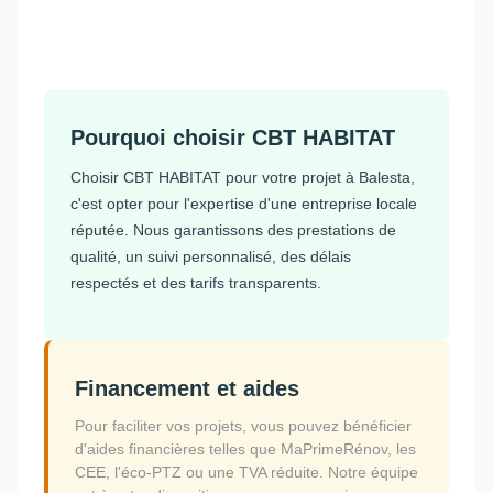
Pourquoi choisir CBT HABITAT
Choisir CBT HABITAT pour votre projet à Balesta,
c'est opter pour l'expertise d'une entreprise locale
réputée. Nous garantissons des prestations de
qualité, un suivi personnalisé, des délais
respectés et des tarifs transparents.
Financement et aides
Pour faciliter vos projets, vous pouvez bénéficier
d'aides financières telles que MaPrimeRénov, les
CEE, l'éco-PTZ ou une TVA réduite. Notre équipe