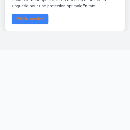
zinguerie pour une protection optimaleEn tant…...
Voir le service