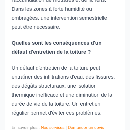
l'accumulation de mousses et de lichens.
Dans les zones à forte humidité ou
ombragées, une intervention semestrielle
peut être nécessaire.
Quelles sont les conséquences d'un
défaut d'entretien de la toiture ?
Un défaut d'entretien de la toiture peut
entraîner des infiltrations d'eau, des fissures,
des dégâts structuraux, une isolation
thermique inefficace et une diminution de la
durée de vie de la toiture. Un entretien
régulier permet d'éviter ces problèmes.
En savoir plus :
Nos services
|
Demander un devis