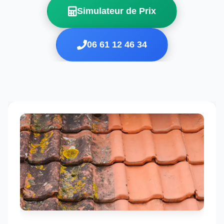
Simulateur de Prix
06 61 12 46 34