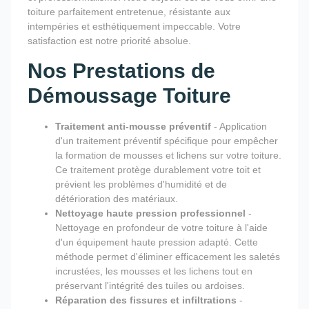
toiture parfaitement entretenue, résistante aux
intempéries et esthétiquement impeccable. Votre
satisfaction est notre priorité absolue.
Nos Prestations de
Démoussage Toiture
Traitement anti-mousse préventif
- Application
d'un traitement préventif spécifique pour empêcher
la formation de mousses et lichens sur votre toiture.
Ce traitement protège durablement votre toit et
prévient les problèmes d'humidité et de
détérioration des matériaux.
Nettoyage haute pression professionnel
-
Nettoyage en profondeur de votre toiture à l'aide
d'un équipement haute pression adapté. Cette
méthode permet d'éliminer efficacement les saletés
incrustées, les mousses et les lichens tout en
préservant l'intégrité des tuiles ou ardoises.
Réparation des fissures et infiltrations
-