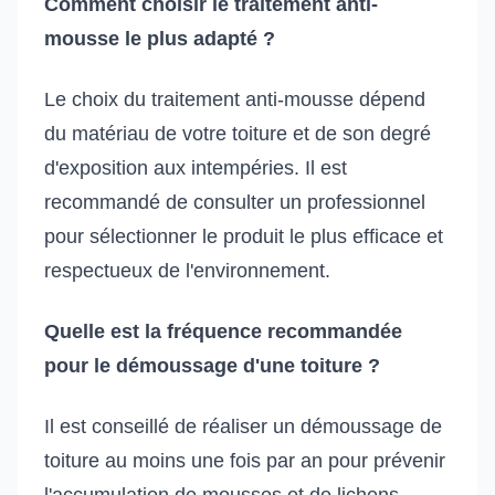
Comment choisir le traitement anti-
mousse le plus adapté ?
Le choix du traitement anti-mousse dépend
du matériau de votre toiture et de son degré
d'exposition aux intempéries. Il est
recommandé de consulter un professionnel
pour sélectionner le produit le plus efficace et
respectueux de l'environnement.
Quelle est la fréquence recommandée
pour le démoussage d'une toiture ?
Il est conseillé de réaliser un démoussage de
toiture au moins une fois par an pour prévenir