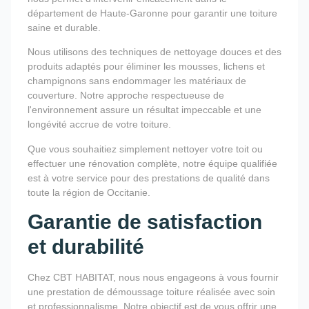
département de Haute-Garonne pour garantir une toiture
saine et durable.
Nous utilisons des techniques de nettoyage douces et des
produits adaptés pour éliminer les mousses, lichens et
champignons sans endommager les matériaux de
couverture. Notre approche respectueuse de
l'environnement assure un résultat impeccable et une
longévité accrue de votre toiture.
Que vous souhaitiez simplement nettoyer votre toit ou
effectuer une rénovation complète, notre équipe qualifiée
est à votre service pour des prestations de qualité dans
toute la région de Occitanie.
Garantie de satisfaction
et durabilité
Chez CBT HABITAT, nous nous engageons à vous fournir
une prestation de démoussage toiture réalisée avec soin
et professionnalisme. Notre objectif est de vous offrir une