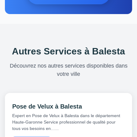
Autres Services à Balesta
Découvrez nos autres services disponibles dans
votre ville
Pose de Velux à Balesta
Expert en Pose de Velux à Balesta dans le département
Haute-Garonne Service professionnel de qualité pour
tous vos besoins en…...