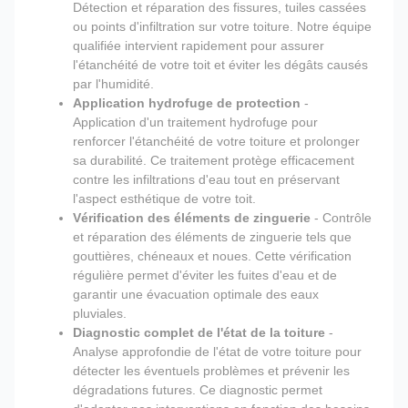
Détection et réparation des fissures, tuiles cassées
ou points d'infiltration sur votre toiture. Notre équipe
qualifiée intervient rapidement pour assurer
l'étanchéité de votre toit et éviter les dégâts causés
par l'humidité.
Application hydrofuge de protection
-
Application d'un traitement hydrofuge pour
renforcer l'étanchéité de votre toiture et prolonger
sa durabilité. Ce traitement protège efficacement
contre les infiltrations d'eau tout en préservant
l'aspect esthétique de votre toit.
Vérification des éléments de zinguerie
- Contrôle
et réparation des éléments de zinguerie tels que
gouttières, chéneaux et noues. Cette vérification
régulière permet d'éviter les fuites d'eau et de
garantir une évacuation optimale des eaux
pluviales.
Diagnostic complet de l'état de la toiture
-
Analyse approfondie de l'état de votre toiture pour
détecter les éventuels problèmes et prévenir les
dégradations futures. Ce diagnostic permet