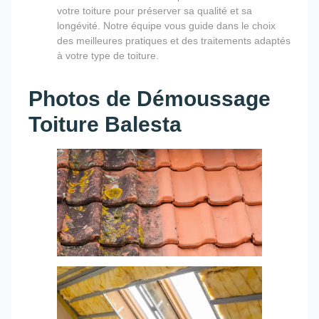
votre toiture pour préserver sa qualité et sa
longévité. Notre équipe vous guide dans le choix
des meilleures pratiques et des traitements adaptés
à votre type de toiture.
Photos de Démoussage
Toiture Balesta