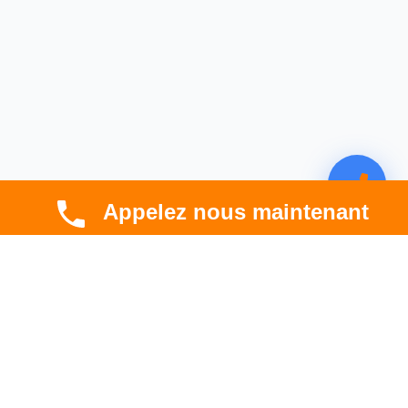
Appelez nous maintenant
CBT HABITAT