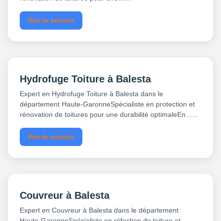
Voir le service
Hydrofuge Toiture à Balesta
Expert en Hydrofuge Toiture à Balesta dans le
département Haute-GaronneSpécialiste en protection et
rénovation de toitures pour une durabilité optimaleEn…...
Voir le service
Couvreur à Balesta
Expert en Couvreur à Balesta dans le département
Haute-GaronneSpécialiste en réfection de toiture et