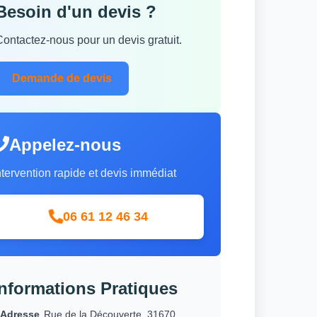
Besoin d'un devis ?
Contactez-nous pour un devis gratuit.
Demande de devis
Appelez-nous
ntervention rapide et devis immédiat
06 61 12 46 34
Informations Pratiques
Adresse
Rue de la Découverte, 31670