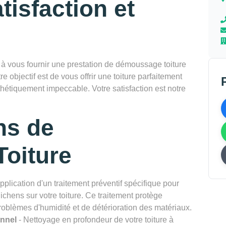
tisfaction et
vous fournir une prestation de démoussage toiture
e objectif est de vous offrir une toiture parfaitement
thétiquement impeccable. Votre satisfaction est notre
ns de
oiture
pplication d'un traitement préventif spécifique pour
chens sur votre toiture. Ce traitement protège
problèmes d'humidité et de détérioration des matériaux.
onnel
- Nettoyage en profondeur de votre toiture à