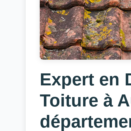
Expert en
Toiture à A
départeme