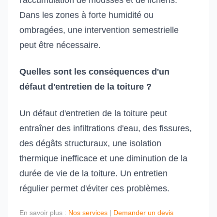
l'accumulation de mousses et de lichens.
Dans les zones à forte humidité ou
ombragées, une intervention semestrielle
peut être nécessaire.
Quelles sont les conséquences d'un
défaut d'entretien de la toiture ?
Un défaut d'entretien de la toiture peut
entraîner des infiltrations d'eau, des fissures,
des dégâts structuraux, une isolation
thermique inefficace et une diminution de la
durée de vie de la toiture. Un entretien
régulier permet d'éviter ces problèmes.
En savoir plus :
Nos services
|
Demander un devis