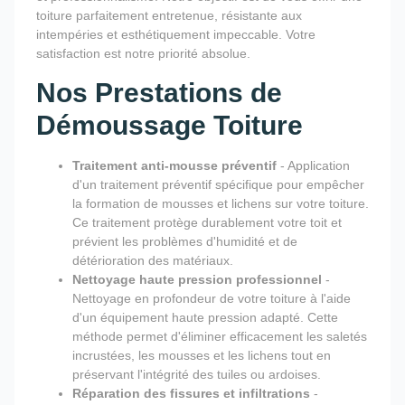
toiture parfaitement entretenue, résistante aux
intempéries et esthétiquement impeccable. Votre
satisfaction est notre priorité absolue.
Nos Prestations de
Démoussage Toiture
Traitement anti-mousse préventif
- Application
d'un traitement préventif spécifique pour empêcher
la formation de mousses et lichens sur votre toiture.
Ce traitement protège durablement votre toit et
prévient les problèmes d'humidité et de
détérioration des matériaux.
Nettoyage haute pression professionnel
-
Nettoyage en profondeur de votre toiture à l'aide
d'un équipement haute pression adapté. Cette
méthode permet d'éliminer efficacement les saletés
incrustées, les mousses et les lichens tout en
préservant l'intégrité des tuiles ou ardoises.
Réparation des fissures et infiltrations
-