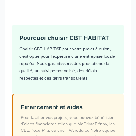
Pourquoi choisir CBT HABITAT
Choisir CBT HABITAT pour votre projet à Aulon,
c'est opter pour l'expertise d'une entreprise locale
réputée. Nous garantissons des prestations de
qualité, un suivi personnalisé, des délais
respectés et des tarifs transparents.
Financement et aides
Pour faciliter vos projets, vous pouvez bénéficier
d'aides financières telles que MaPrimeRénov, les
CEE, l'éco-PTZ ou une TVA réduite. Notre équipe