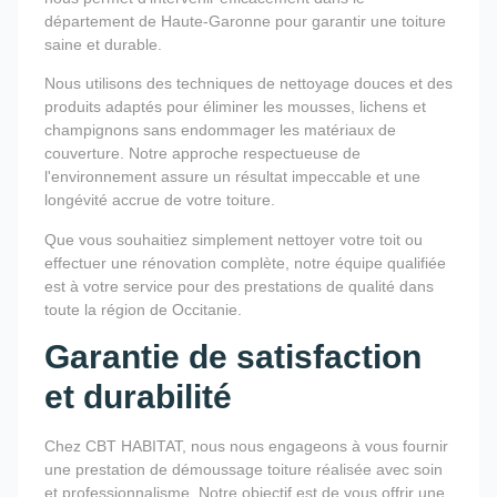
département de Haute-Garonne pour garantir une toiture
saine et durable.
Nous utilisons des techniques de nettoyage douces et des
produits adaptés pour éliminer les mousses, lichens et
champignons sans endommager les matériaux de
couverture. Notre approche respectueuse de
l'environnement assure un résultat impeccable et une
longévité accrue de votre toiture.
Que vous souhaitiez simplement nettoyer votre toit ou
effectuer une rénovation complète, notre équipe qualifiée
est à votre service pour des prestations de qualité dans
toute la région de Occitanie.
Garantie de satisfaction
et durabilité
Chez CBT HABITAT, nous nous engageons à vous fournir
une prestation de démoussage toiture réalisée avec soin
et professionnalisme. Notre objectif est de vous offrir une