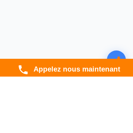
Appelez nous maintenant
CBT HABITAT