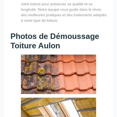
votre toiture pour préserver sa qualité et sa
longévité. Notre équipe vous guide dans le choix
des meilleures pratiques et des traitements adaptés
à votre type de toiture.
Photos de Démoussage
Toiture Aulon