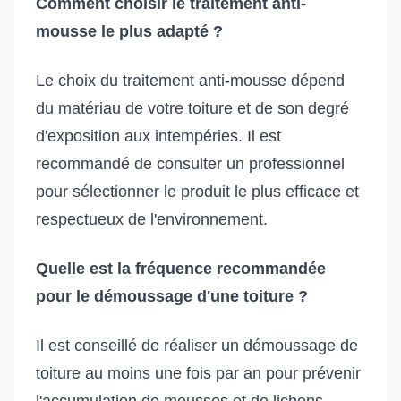
Comment choisir le traitement anti-
mousse le plus adapté ?
Le choix du traitement anti-mousse dépend
du matériau de votre toiture et de son degré
d'exposition aux intempéries. Il est
recommandé de consulter un professionnel
pour sélectionner le produit le plus efficace et
respectueux de l'environnement.
Quelle est la fréquence recommandée
pour le démoussage d'une toiture ?
Il est conseillé de réaliser un démoussage de
toiture au moins une fois par an pour prévenir