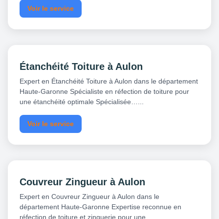
Voir le service
Étanchéité Toiture à Aulon
Expert en Étanchéité Toiture à Aulon dans le département
Haute-Garonne Spécialiste en réfection de toiture pour
une étanchéité optimale Spécialisée…...
Voir le service
Couvreur Zingueur à Aulon
Expert en Couvreur Zingueur à Aulon dans le
département Haute-Garonne Expertise reconnue en
réfection de toiture et zinguerie pour une…...