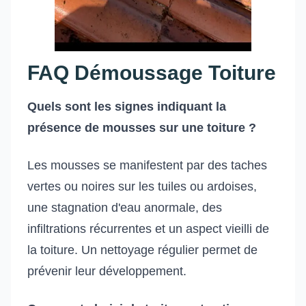
FAQ Démoussage Toiture
Quels sont les signes indiquant la
présence de mousses sur une toiture ?
Les mousses se manifestent par des taches
vertes ou noires sur les tuiles ou ardoises,
une stagnation d'eau anormale, des
infiltrations récurrentes et un aspect vieilli de
la toiture. Un nettoyage régulier permet de
prévenir leur développement.