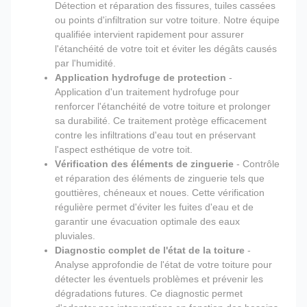
Détection et réparation des fissures, tuiles cassées
ou points d'infiltration sur votre toiture. Notre équipe
qualifiée intervient rapidement pour assurer
l'étanchéité de votre toit et éviter les dégâts causés
par l'humidité.
Application hydrofuge de protection
-
Application d'un traitement hydrofuge pour
renforcer l'étanchéité de votre toiture et prolonger
sa durabilité. Ce traitement protège efficacement
contre les infiltrations d'eau tout en préservant
l'aspect esthétique de votre toit.
Vérification des éléments de zinguerie
- Contrôle
et réparation des éléments de zinguerie tels que
gouttières, chéneaux et noues. Cette vérification
régulière permet d'éviter les fuites d'eau et de
garantir une évacuation optimale des eaux
pluviales.
Diagnostic complet de l'état de la toiture
-
Analyse approfondie de l'état de votre toiture pour
détecter les éventuels problèmes et prévenir les
dégradations futures. Ce diagnostic permet