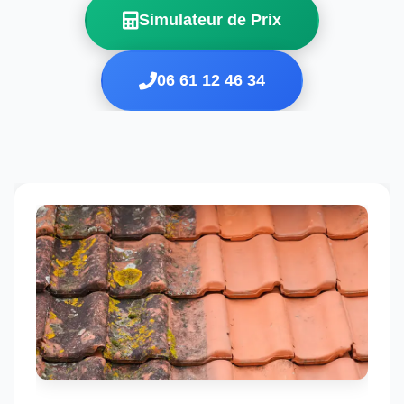
Simulateur de Prix
06 61 12 46 34