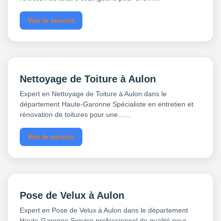
Voir le service
Nettoyage de Toiture à Aulon
Expert en Nettoyage de Toiture à Aulon dans le
département Haute-Garonne Spécialiste en entretien et
rénovation de toitures pour une…...
Voir le service
Pose de Velux à Aulon
Expert en Pose de Velux à Aulon dans le département
Haute-Garonne Service professionnel de qualité pour