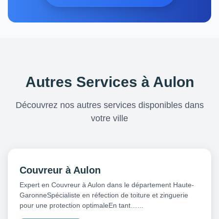
Autres Services à Aulon
Découvrez nos autres services disponibles dans
votre ville
Couvreur à Aulon
Expert en Couvreur à Aulon dans le département Haute-
GaronneSpécialiste en réfection de toiture et zinguerie
pour une protection optimaleEn tant…...