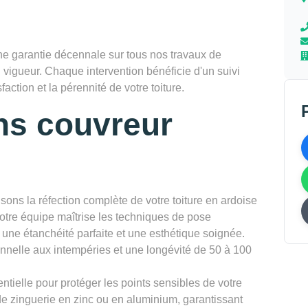
 garantie décennale sur tous nos travaux de
 vigueur. Chaque intervention bénéficie d'un suivi
faction et la pérennité de votre toiture.
ns couvreur
sons la réfection complète de votre toiture en ardoise
Notre équipe maîtrise les techniques de pose
t une étanchéité parfaite et une esthétique soignée.
onnelle aux intempéries et une longévité de 50 à 100
ntielle pour protéger les points sensibles de votre
de zinguerie en zinc ou en aluminium, garantissant