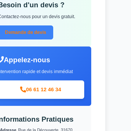
Besoin d'un devis ?
Contactez-nous pour un devis gratuit.
Demande de devis
Appelez-nous
ntervention rapide et devis immédiat
06 61 12 46 34
Informations Pratiques
Adresse
Rue de la Découverte, 31670