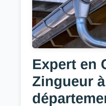
Expert en 
Zingueur à
départeme