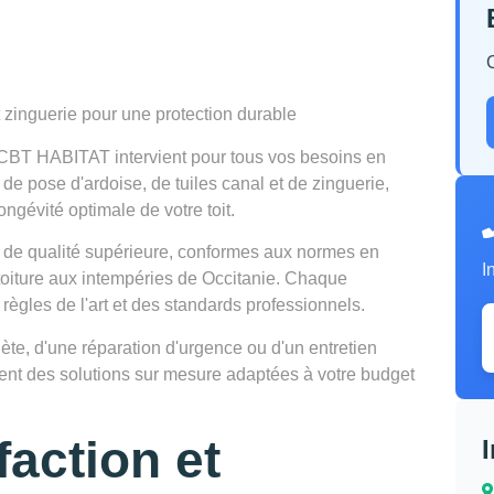
t zinguerie pour une protection durable
 CBT HABITAT intervient pour tous vos besoins en
 de pose d'ardoise, de tuiles canal et de zinguerie,
ongévité optimale de votre toit.
 de qualité supérieure, conformes aux normes en
I
 toiture aux intempéries de Occitanie. Chaque
 règles de l'art et des standards professionnels.
te, d'une réparation d'urgence ou d'un entretien
osent des solutions sur mesure adaptées à votre budget
faction et