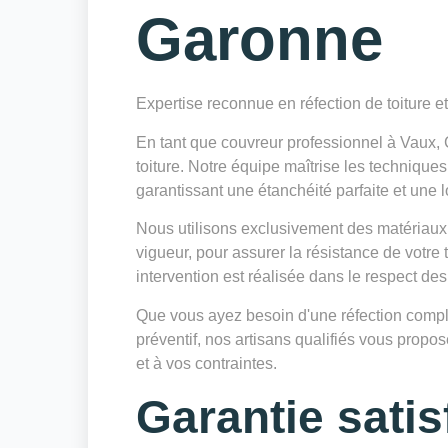
Garonne
Expertise reconnue en réfection de toiture e
En tant que couvreur professionnel à Vaux,
toiture. Notre équipe maîtrise les techniques
garantissant une étanchéité parfaite et une l
Nous utilisons exclusivement des matériaux
vigueur, pour assurer la résistance de votre
intervention est réalisée dans le respect des
Que vous ayez besoin d'une réfection complè
préventif, nos artisans qualifiés vous prop
et à vos contraintes.
Garantie satis