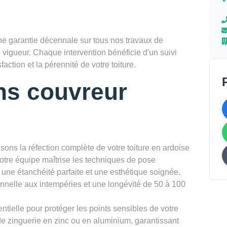
 garantie décennale sur tous nos travaux de
 vigueur. Chaque intervention bénéficie d'un suivi
faction et la pérennité de votre toiture.
ns couvreur
sons la réfection complète de votre toiture en ardoise
Notre équipe maîtrise les techniques de pose
t une étanchéité parfaite et une esthétique soignée.
onnelle aux intempéries et une longévité de 50 à 100
ntielle pour protéger les points sensibles de votre
de zinguerie en zinc ou en aluminium, garantissant