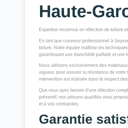
Haute-Gar
Expertise reconnue en réfection de toiture e
En tant que couvreur professionnel à Seyss
toiture. Notre équipe maîtrise les techniques
garantissant une étanchéité parfaite et une l
Nous utilisons exclusivement des matériaux
vigueur, pour assurer la résistance de votre
intervention est réalisée dans le respect des
Que vous ayez besoin d'une réfection complè
préventif, nos artisans qualifiés vous prop
et à vos contraintes.
Garantie satis