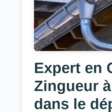
Expert en 
Zingueur 
dans le dé