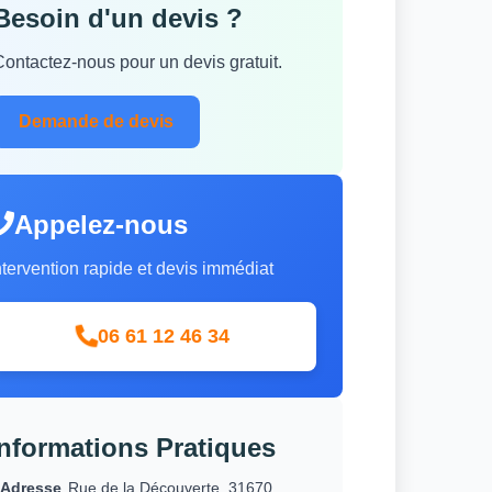
Besoin d'un devis ?
Contactez-nous pour un devis gratuit.
Demande de devis
Appelez-nous
ntervention rapide et devis immédiat
06 61 12 46 34
Informations Pratiques
Adresse
Rue de la Découverte, 31670