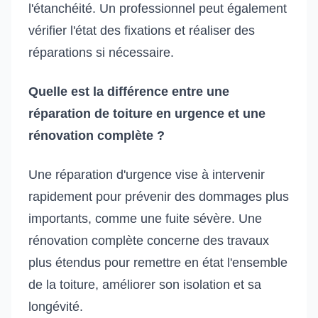
l'étanchéité. Un professionnel peut également
vérifier l'état des fixations et réaliser des
réparations si nécessaire.
Quelle est la différence entre une
réparation de toiture en urgence et une
rénovation complète ?
Une réparation d'urgence vise à intervenir
rapidement pour prévenir des dommages plus
importants, comme une fuite sévère. Une
rénovation complète concerne des travaux
plus étendus pour remettre en état l'ensemble
de la toiture, améliorer son isolation et sa
longévité.