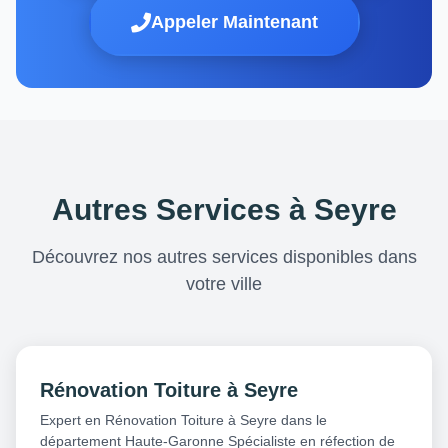
Appeler Maintenant
Autres Services à Seyre
Découvrez nos autres services disponibles dans
votre ville
Rénovation Toiture à Seyre
Expert en Rénovation Toiture à Seyre dans le
département Haute-Garonne Spécialiste en réfection de