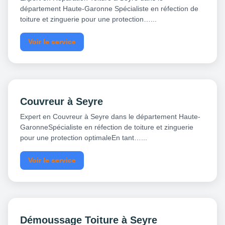
département Haute-Garonne Spécialiste en réfection de
toiture et zinguerie pour une protection…...
Voir le service
Couvreur à Seyre
Expert en Couvreur à Seyre dans le département Haute-
GaronneSpécialiste en réfection de toiture et zinguerie
pour une protection optimaleEn tant…...
Voir le service
Démoussage Toiture à Seyre