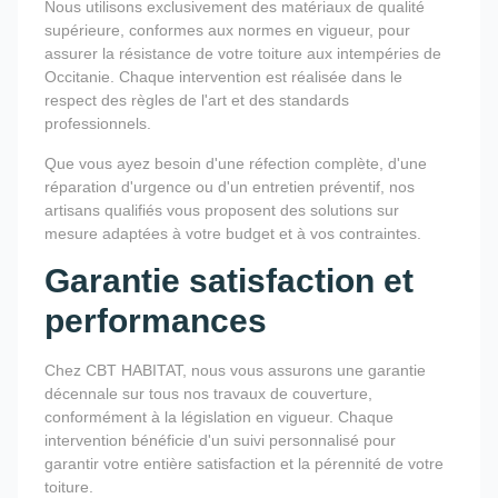
Nous utilisons exclusivement des matériaux de qualité
supérieure, conformes aux normes en vigueur, pour
assurer la résistance de votre toiture aux intempéries de
Occitanie. Chaque intervention est réalisée dans le
respect des règles de l'art et des standards
professionnels.
Que vous ayez besoin d'une réfection complète, d'une
réparation d'urgence ou d'un entretien préventif, nos
artisans qualifiés vous proposent des solutions sur
mesure adaptées à votre budget et à vos contraintes.
Garantie satisfaction et
performances
Chez CBT HABITAT, nous vous assurons une garantie
décennale sur tous nos travaux de couverture,
conformément à la législation en vigueur. Chaque
intervention bénéficie d'un suivi personnalisé pour
garantir votre entière satisfaction et la pérennité de votre
toiture.