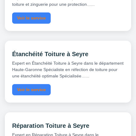
toiture et zinguerie pour une protection…...
Voir le service
Étanchéité Toiture à Seyre
Expert en Étanchéité Toiture à Seyre dans le département
Haute-Garonne Spécialiste en réfection de toiture pour
une étanchéité optimale Spécialisée…...
Voir le service
Réparation Toiture à Seyre
Expert en Réparation Toiture à Seyre dans le