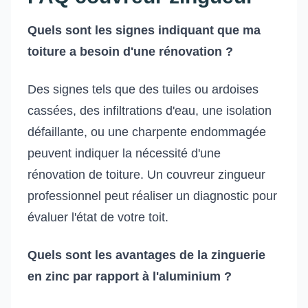
Quels sont les signes indiquant que ma
toiture a besoin d'une rénovation ?
Des signes tels que des tuiles ou ardoises
cassées, des infiltrations d'eau, une isolation
défaillante, ou une charpente endommagée
peuvent indiquer la nécessité d'une
rénovation de toiture. Un couvreur zingueur
professionnel peut réaliser un diagnostic pour
évaluer l'état de votre toit.
Quels sont les avantages de la zinguerie
en zinc par rapport à l'aluminium ?