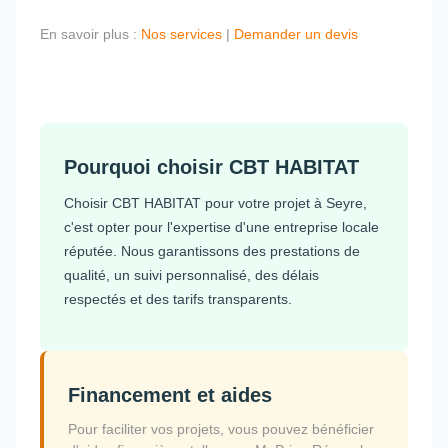
En savoir plus :
Nos services
|
Demander un devis
Pourquoi choisir CBT HABITAT
Choisir CBT HABITAT pour votre projet à Seyre,
c'est opter pour l'expertise d'une entreprise locale
réputée. Nous garantissons des prestations de
qualité, un suivi personnalisé, des délais
respectés et des tarifs transparents.
Financement et aides
Pour faciliter vos projets, vous pouvez bénéficier