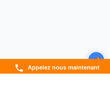
Appelez nous maintenant