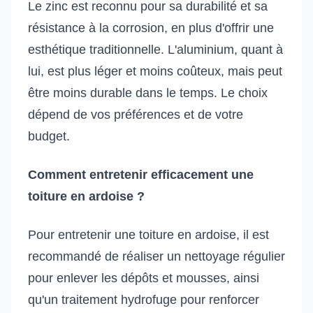
Le zinc est reconnu pour sa durabilité et sa
résistance à la corrosion, en plus d'offrir une
esthétique traditionnelle. L'aluminium, quant à
lui, est plus léger et moins coûteux, mais peut
être moins durable dans le temps. Le choix
dépend de vos préférences et de votre
budget.
Comment entretenir efficacement une
toiture en ardoise ?
Pour entretenir une toiture en ardoise, il est
recommandé de réaliser un nettoyage régulier
pour enlever les dépôts et mousses, ainsi
qu'un traitement hydrofuge pour renforcer