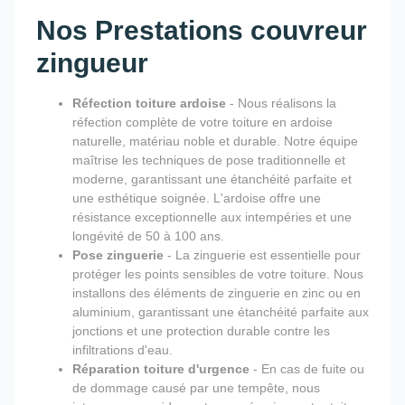
Nos Prestations couvreur
zingueur
Réfection toiture ardoise
- Nous réalisons la
réfection complète de votre toiture en ardoise
naturelle, matériau noble et durable. Notre équipe
maîtrise les techniques de pose traditionnelle et
moderne, garantissant une étanchéité parfaite et
une esthétique soignée. L'ardoise offre une
résistance exceptionnelle aux intempéries et une
longévité de 50 à 100 ans.
Pose zinguerie
- La zinguerie est essentielle pour
protéger les points sensibles de votre toiture. Nous
installons des éléments de zinguerie en zinc ou en
aluminium, garantissant une étanchéité parfaite aux
jonctions et une protection durable contre les
infiltrations d'eau.
Réparation toiture d'urgence
- En cas de fuite ou
de dommage causé par une tempête, nous