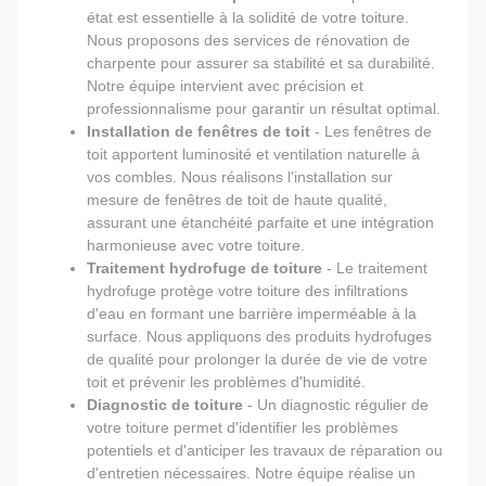
état est essentielle à la solidité de votre toiture.
Nous proposons des services de rénovation de
charpente pour assurer sa stabilité et sa durabilité.
Notre équipe intervient avec précision et
professionnalisme pour garantir un résultat optimal.
Installation de fenêtres de toit
- Les fenêtres de
toit apportent luminosité et ventilation naturelle à
vos combles. Nous réalisons l'installation sur
mesure de fenêtres de toit de haute qualité,
assurant une étanchéité parfaite et une intégration
harmonieuse avec votre toiture.
Traitement hydrofuge de toiture
- Le traitement
hydrofuge protège votre toiture des infiltrations
d'eau en formant une barrière imperméable à la
surface. Nous appliquons des produits hydrofuges
de qualité pour prolonger la durée de vie de votre
toit et prévenir les problèmes d'humidité.
Diagnostic de toiture
- Un diagnostic régulier de
votre toiture permet d'identifier les problèmes
potentiels et d'anticiper les travaux de réparation ou
d'entretien nécessaires. Notre équipe réalise un