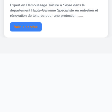
Expert en Démoussage Toiture à Seyre dans le
département Haute-Garonne Spécialiste en entretien et
rénovation de toitures pour une protection…...
Voir le service