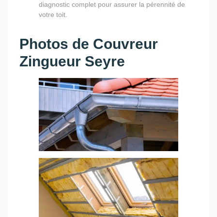
diagnostic complet pour assurer la pérennité de
votre toit.
Photos de Couvreur
Zingueur Seyre