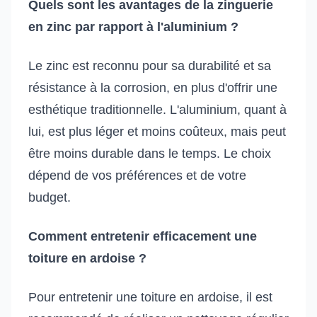
Quels sont les avantages de la zinguerie
en zinc par rapport à l'aluminium ?
Le zinc est reconnu pour sa durabilité et sa
résistance à la corrosion, en plus d'offrir une
esthétique traditionnelle. L'aluminium, quant à
lui, est plus léger et moins coûteux, mais peut
être moins durable dans le temps. Le choix
dépend de vos préférences et de votre
budget.
Comment entretenir efficacement une
toiture en ardoise ?
Pour entretenir une toiture en ardoise, il est