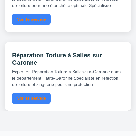
de toiture pour une étanchéité optimale Spécialisée…...
Voir le service
Réparation Toiture à Salles-sur-
Garonne
Expert en Réparation Toiture à Salles-sur-Garonne dans
le département Haute-Garonne Spécialiste en réfection
de toiture et zinguerie pour une protection…...
Voir le service