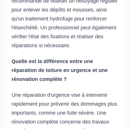
recommandé de réaliser un nettoyage régulier
pour enlever les dépôts et mousses, ainsi
qu'un traitement hydrofuge pour renforcer
l'étanchéité. Un professionnel peut également
vérifier l'état des fixations et réaliser des
réparations si nécessaire.
Quelle est la différence entre une
réparation de toiture en urgence et une
rénovation complète ?
Une réparation d'urgence vise à intervenir
rapidement pour prévenir des dommages plus
importants, comme une fuite sévère. Une
rénovation complète concerne des travaux