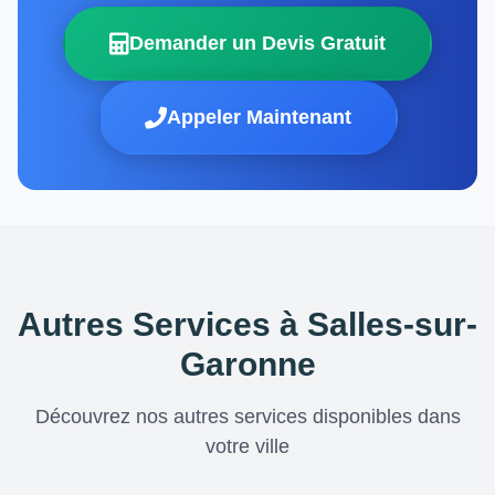
Demander un Devis Gratuit
Appeler Maintenant
Autres Services à Salles-sur-
Garonne
Découvrez nos autres services disponibles dans
votre ville