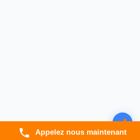
Appelez nous maintenant