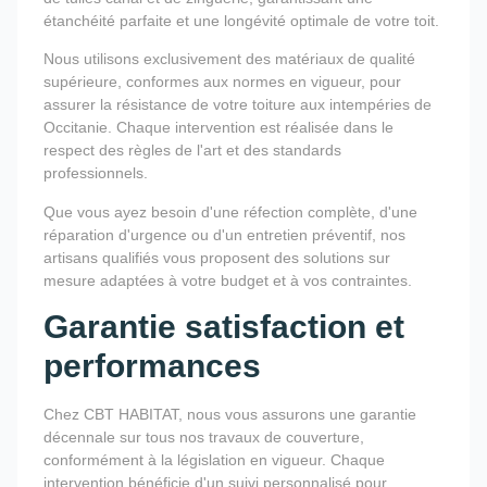
étanchéité parfaite et une longévité optimale de votre toit.
Nous utilisons exclusivement des matériaux de qualité
supérieure, conformes aux normes en vigueur, pour
assurer la résistance de votre toiture aux intempéries de
Occitanie. Chaque intervention est réalisée dans le
respect des règles de l'art et des standards
professionnels.
Que vous ayez besoin d'une réfection complète, d'une
réparation d'urgence ou d'un entretien préventif, nos
artisans qualifiés vous proposent des solutions sur
mesure adaptées à votre budget et à vos contraintes.
Garantie satisfaction et
performances
Chez CBT HABITAT, nous vous assurons une garantie
décennale sur tous nos travaux de couverture,
conformément à la législation en vigueur. Chaque
intervention bénéficie d'un suivi personnalisé pour