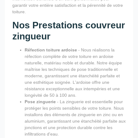
garantir votre entière satisfaction et la pérennité de votre
toiture.
Nos Prestations couvreur
zingueur
Réfection toiture ardoise
- Nous réalisons la
réfection complète de votre toiture en ardoise
naturelle, matériau noble et durable. Notre équipe
maîtrise les techniques de pose traditionnelle et
moderne, garantissant une étanchéité parfaite et
une esthétique soignée. L'ardoise offre une
résistance exceptionnelle aux intempéries et une
longévité de 50 à 100 ans.
Pose zinguerie
- La zinguerie est essentielle pour
protéger les points sensibles de votre toiture. Nous
installons des éléments de zinguerie en zinc ou en
aluminium, garantissant une étanchéité parfaite aux
jonctions et une protection durable contre les
infiltrations d'eau.