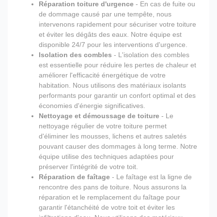
Réparation toiture d'urgence
- En cas de fuite ou
de dommage causé par une tempête, nous
intervenons rapidement pour sécuriser votre toiture
et éviter les dégâts des eaux. Notre équipe est
disponible 24/7 pour les interventions d'urgence.
Isolation des combles
- L'isolation des combles
est essentielle pour réduire les pertes de chaleur et
améliorer l'efficacité énergétique de votre
habitation. Nous utilisons des matériaux isolants
performants pour garantir un confort optimal et des
économies d'énergie significatives.
Nettoyage et démoussage de toiture
- Le
nettoyage régulier de votre toiture permet
d'éliminer les mousses, lichens et autres saletés
pouvant causer des dommages à long terme. Notre
équipe utilise des techniques adaptées pour
préserver l'intégrité de votre toit.
Réparation de faîtage
- Le faîtage est la ligne de
rencontre des pans de toiture. Nous assurons la
réparation et le remplacement du faîtage pour
garantir l'étanchéité de votre toit et éviter les