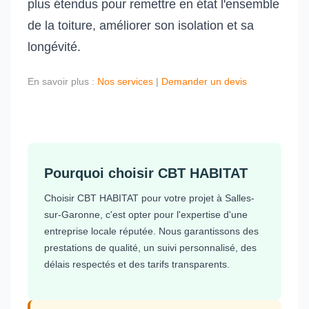
plus étendus pour remettre en état l'ensemble
de la toiture, améliorer son isolation et sa
longévité.
En savoir plus :
Nos services
|
Demander un devis
Pourquoi choisir CBT HABITAT
Choisir CBT HABITAT pour votre projet à Salles-
sur-Garonne, c'est opter pour l'expertise d'une
entreprise locale réputée. Nous garantissons des
prestations de qualité, un suivi personnalisé, des
délais respectés et des tarifs transparents.