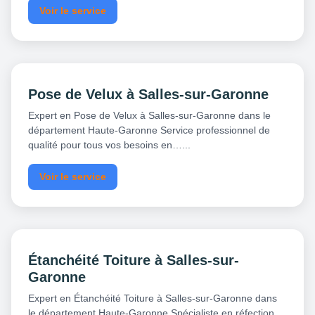
Voir le service
Pose de Velux à Salles-sur-Garonne
Expert en Pose de Velux à Salles-sur-Garonne dans le
département Haute-Garonne Service professionnel de
qualité pour tous vos besoins en…...
Voir le service
Étanchéité Toiture à Salles-sur-
Garonne
Expert en Étanchéité Toiture à Salles-sur-Garonne dans
le département Haute-Garonne Spécialiste en réfection