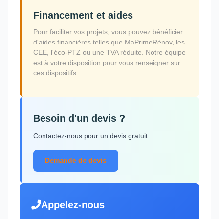
Financement et aides
Pour faciliter vos projets, vous pouvez bénéficier
d'aides financières telles que MaPrimeRénov, les
CEE, l'éco-PTZ ou une TVA réduite. Notre équipe
est à votre disposition pour vous renseigner sur
ces dispositifs.
Besoin d'un devis ?
Contactez-nous pour un devis gratuit.
Demande de devis
Appelez-nous