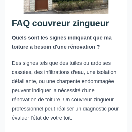
FAQ couvreur zingueur
Quels sont les signes indiquant que ma
toiture a besoin d'une rénovation ?
Des signes tels que des tuiles ou ardoises
cassées, des infiltrations d'eau, une isolation
défaillante, ou une charpente endommagée
peuvent indiquer la nécessité d'une
rénovation de toiture. Un couvreur zingueur
professionnel peut réaliser un diagnostic pour
évaluer l'état de votre toit.