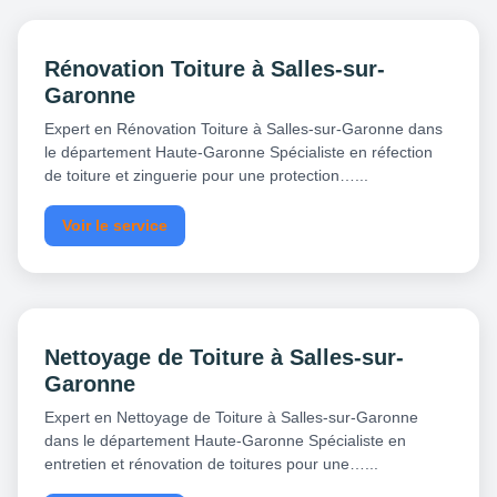
Rénovation Toiture à Salles-sur-
Garonne
Expert en Rénovation Toiture à Salles-sur-Garonne dans
le département Haute-Garonne Spécialiste en réfection
de toiture et zinguerie pour une protection…...
Voir le service
Nettoyage de Toiture à Salles-sur-
Garonne
Expert en Nettoyage de Toiture à Salles-sur-Garonne
dans le département Haute-Garonne Spécialiste en
entretien et rénovation de toitures pour une…...