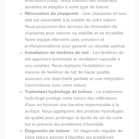
infiltrations d'eau. Nous utilisons des matériaux
durables et adaptés à votre type de toiture.
Rénovation de charpente
- Une charpente en bon
état est essentielle à la solidité de votre toiture.
Nous proposons des services de rénovation de
charpente pour assurer sa stabilité et sa durabilité.
Notre équipe intervient avec précision et
professionnalisme pour garantir un résultat optimal.
Installation de fenêtres de toit
- Les fenêtres de
toit apportent luminosité et ventilation naturelle à
vos combles. Nous réalisons l'installation sur
mesure de fenêtres de toit de haute qualité,
assurant une étanchéité parfaite et une intégration
harmonieuse avec votre toiture.
Traitement hydrofuge de toiture
- Le traitement
hydrofuge protège votre toiture des infiltrations
d'eau en formant une barrière imperméable à la
surface. Nous appliquons des produits hydrofuges
de qualité pour prolonger la durée de vie de votre
toit et prévenir les problèmes d'humidité.
Diagnostic de toiture
- Un diagnostic régulier de
votre toiture permet d'identifier les problèmes