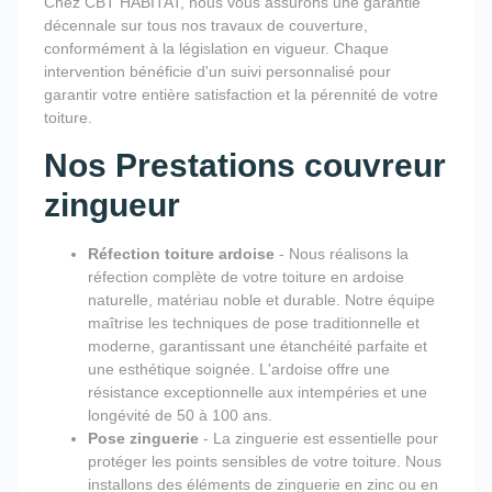
Chez CBT HABITAT, nous vous assurons une garantie
décennale sur tous nos travaux de couverture,
conformément à la législation en vigueur. Chaque
intervention bénéficie d'un suivi personnalisé pour
garantir votre entière satisfaction et la pérennité de votre
toiture.
Nos Prestations couvreur
zingueur
Réfection toiture ardoise
- Nous réalisons la
réfection complète de votre toiture en ardoise
naturelle, matériau noble et durable. Notre équipe
maîtrise les techniques de pose traditionnelle et
moderne, garantissant une étanchéité parfaite et
une esthétique soignée. L'ardoise offre une
résistance exceptionnelle aux intempéries et une
longévité de 50 à 100 ans.
Pose zinguerie
- La zinguerie est essentielle pour
protéger les points sensibles de votre toiture. Nous
installons des éléments de zinguerie en zinc ou en