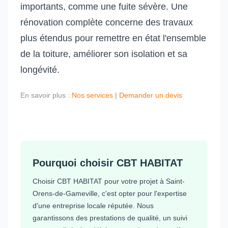
importants, comme une fuite sévère. Une
rénovation complète concerne des travaux
plus étendus pour remettre en état l'ensemble
de la toiture, améliorer son isolation et sa
longévité.
En savoir plus :
Nos services
|
Demander un devis
Pourquoi choisir CBT HABITAT
Choisir CBT HABITAT pour votre projet à Saint-
Orens-de-Gameville, c'est opter pour l'expertise
d'une entreprise locale réputée. Nous
garantissons des prestations de qualité, un suivi