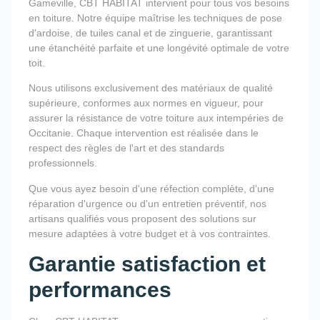
Gameville, CBT HABITAT intervient pour tous vos besoins
en toiture. Notre équipe maîtrise les techniques de pose
d'ardoise, de tuiles canal et de zinguerie, garantissant
une étanchéité parfaite et une longévité optimale de votre
toit.
Nous utilisons exclusivement des matériaux de qualité
supérieure, conformes aux normes en vigueur, pour
assurer la résistance de votre toiture aux intempéries de
Occitanie. Chaque intervention est réalisée dans le
respect des règles de l'art et des standards
professionnels.
Que vous ayez besoin d'une réfection complète, d'une
réparation d'urgence ou d'un entretien préventif, nos
artisans qualifiés vous proposent des solutions sur
mesure adaptées à votre budget et à vos contraintes.
Garantie satisfaction et
performances