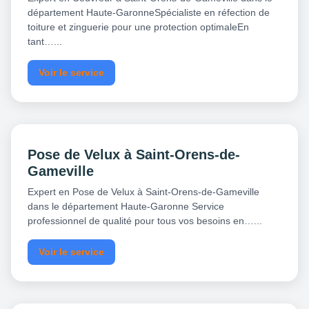
département Haute-GaronneSpécialiste en réfection de
toiture et zinguerie pour une protection optimaleEn
tant…...
Voir le service
Pose de Velux à Saint-Orens-de-
Gameville
Expert en Pose de Velux à Saint-Orens-de-Gameville
dans le département Haute-Garonne Service
professionnel de qualité pour tous vos besoins en…...
Voir le service