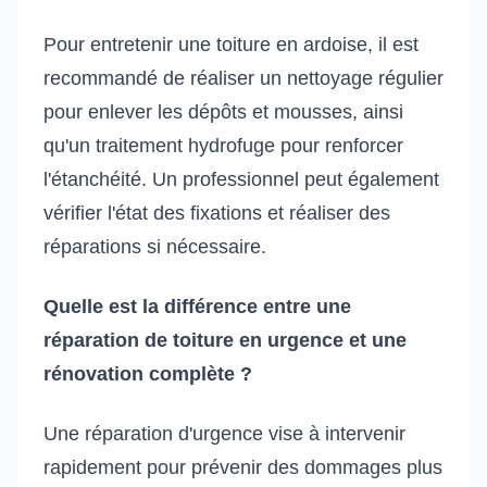
Pour entretenir une toiture en ardoise, il est
recommandé de réaliser un nettoyage régulier
pour enlever les dépôts et mousses, ainsi
qu'un traitement hydrofuge pour renforcer
l'étanchéité. Un professionnel peut également
vérifier l'état des fixations et réaliser des
réparations si nécessaire.
Quelle est la différence entre une
réparation de toiture en urgence et une
rénovation complète ?
Une réparation d'urgence vise à intervenir
rapidement pour prévenir des dommages plus