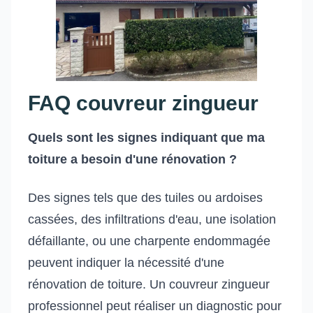
FAQ couvreur zingueur
Quels sont les signes indiquant que ma
toiture a besoin d'une rénovation ?
Des signes tels que des tuiles ou ardoises
cassées, des infiltrations d'eau, une isolation
défaillante, ou une charpente endommagée
peuvent indiquer la nécessité d'une
rénovation de toiture. Un couvreur zingueur
professionnel peut réaliser un diagnostic pour