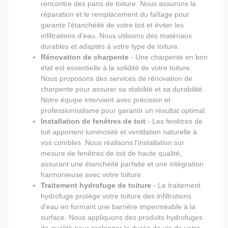
rencontre des pans de toiture. Nous assurons la
réparation et le remplacement du faîtage pour
garantir l'étanchéité de votre toit et éviter les
infiltrations d'eau. Nous utilisons des matériaux
durables et adaptés à votre type de toiture.
Rénovation de charpente
- Une charpente en bon
état est essentielle à la solidité de votre toiture.
Nous proposons des services de rénovation de
charpente pour assurer sa stabilité et sa durabilité.
Notre équipe intervient avec précision et
professionnalisme pour garantir un résultat optimal.
Installation de fenêtres de toit
- Les fenêtres de
toit apportent luminosité et ventilation naturelle à
vos combles. Nous réalisons l'installation sur
mesure de fenêtres de toit de haute qualité,
assurant une étanchéité parfaite et une intégration
harmonieuse avec votre toiture.
Traitement hydrofuge de toiture
- Le traitement
hydrofuge protège votre toiture des infiltrations
d'eau en formant une barrière imperméable à la
surface. Nous appliquons des produits hydrofuges
de qualité pour prolonger la durée de vie de votre