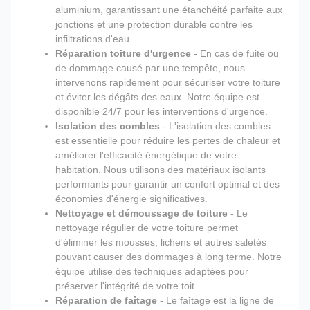
aluminium, garantissant une étanchéité parfaite aux
jonctions et une protection durable contre les
infiltrations d'eau.
Réparation toiture d'urgence
- En cas de fuite ou
de dommage causé par une tempête, nous
intervenons rapidement pour sécuriser votre toiture
et éviter les dégâts des eaux. Notre équipe est
disponible 24/7 pour les interventions d'urgence.
Isolation des combles
- L'isolation des combles
est essentielle pour réduire les pertes de chaleur et
améliorer l'efficacité énergétique de votre
habitation. Nous utilisons des matériaux isolants
performants pour garantir un confort optimal et des
économies d'énergie significatives.
Nettoyage et démoussage de toiture
- Le
nettoyage régulier de votre toiture permet
d'éliminer les mousses, lichens et autres saletés
pouvant causer des dommages à long terme. Notre
équipe utilise des techniques adaptées pour
préserver l'intégrité de votre toit.
Réparation de faîtage
- Le faîtage est la ligne de