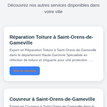
Découvrez nos autres services disponibles dans
votre ville
Réparation Toiture à Saint-Orens-de-
Gameville
Expert en Réparation Toiture à Saint-Orens-de-Gameville
dans le département Haute-Garonne Spécialiste en
réfection de toiture et zinguerie pour une protection…...
Voir le service
Couvreur à Saint-Orens-de-Gameville
Expert en Couvreur à Saint-Orens-de-Gameville dans le