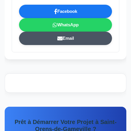
Facebook
WhatsApp
Email
Prêt à Démarrer Votre Projet à Saint-
Orens-de-Gameville ?