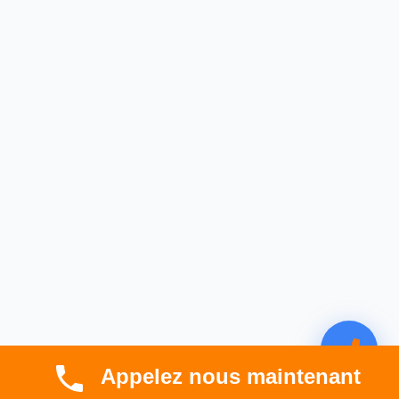
Appelez nous maintenant