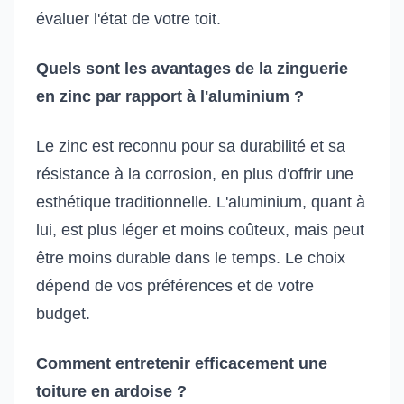
évaluer l'état de votre toit.
Quels sont les avantages de la zinguerie
en zinc par rapport à l'aluminium ?
Le zinc est reconnu pour sa durabilité et sa
résistance à la corrosion, en plus d'offrir une
esthétique traditionnelle. L'aluminium, quant à
lui, est plus léger et moins coûteux, mais peut
être moins durable dans le temps. Le choix
dépend de vos préférences et de votre
budget.
Comment entretenir efficacement une
toiture en ardoise ?