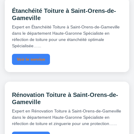
Étanchéité Toiture à Saint-Orens-de-
Gameville
Expert en Étanchéité Toiture à Saint-Orens-de-Gameville
dans le département Haute-Garonne Spécialiste en
réfection de toiture pour une étanchéité optimale
Spécialisée…...
Voir le service
Rénovation Toiture à Saint-Orens-de-
Gameville
Expert en Rénovation Toiture à Saint-Orens-de-Gameville
dans le département Haute-Garonne Spécialiste en
réfection de toiture et zinguerie pour une protection…...