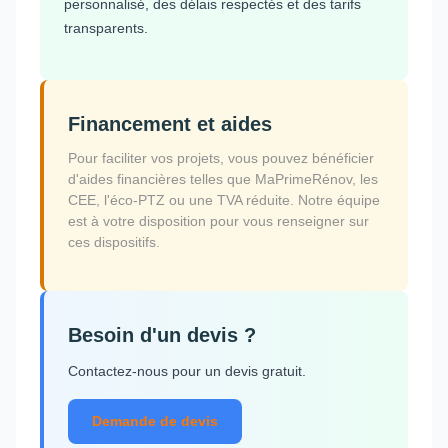
personnalisé, des délais respectés et des tarifs
transparents.
Financement et aides
Pour faciliter vos projets, vous pouvez bénéficier
d'aides financières telles que MaPrimeRénov, les
CEE, l'éco-PTZ ou une TVA réduite. Notre équipe
est à votre disposition pour vous renseigner sur
ces dispositifs.
Besoin d'un devis ?
Contactez-nous pour un devis gratuit.
Demande de devis