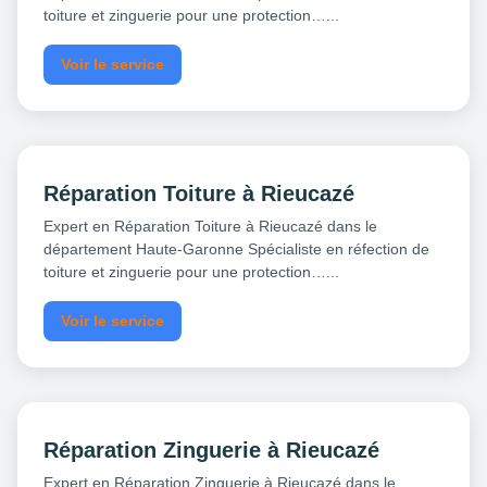
toiture et zinguerie pour une protection…...
Voir le service
Réparation Toiture à Rieucazé
Expert en Réparation Toiture à Rieucazé dans le
département Haute-Garonne Spécialiste en réfection de
toiture et zinguerie pour une protection…...
Voir le service
Réparation Zinguerie à Rieucazé
Expert en Réparation Zinguerie à Rieucazé dans le