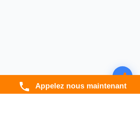
Appelez nous maintenant