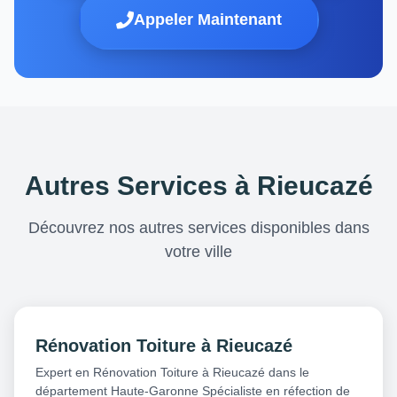
Appeler Maintenant
Autres Services à Rieucazé
Découvrez nos autres services disponibles dans
votre ville
Rénovation Toiture à Rieucazé
Expert en Rénovation Toiture à Rieucazé dans le
département Haute-Garonne Spécialiste en réfection de