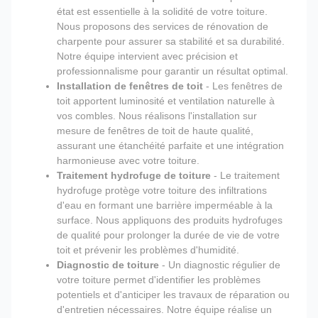
état est essentielle à la solidité de votre toiture.
Nous proposons des services de rénovation de
charpente pour assurer sa stabilité et sa durabilité.
Notre équipe intervient avec précision et
professionnalisme pour garantir un résultat optimal.
Installation de fenêtres de toit
- Les fenêtres de
toit apportent luminosité et ventilation naturelle à
vos combles. Nous réalisons l'installation sur
mesure de fenêtres de toit de haute qualité,
assurant une étanchéité parfaite et une intégration
harmonieuse avec votre toiture.
Traitement hydrofuge de toiture
- Le traitement
hydrofuge protège votre toiture des infiltrations
d'eau en formant une barrière imperméable à la
surface. Nous appliquons des produits hydrofuges
de qualité pour prolonger la durée de vie de votre
toit et prévenir les problèmes d'humidité.
Diagnostic de toiture
- Un diagnostic régulier de
votre toiture permet d'identifier les problèmes
potentiels et d'anticiper les travaux de réparation ou
d'entretien nécessaires. Notre équipe réalise un