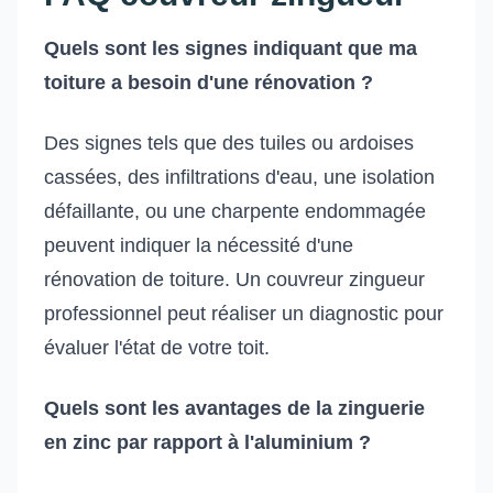
Quels sont les signes indiquant que ma
toiture a besoin d'une rénovation ?
Des signes tels que des tuiles ou ardoises
cassées, des infiltrations d'eau, une isolation
défaillante, ou une charpente endommagée
peuvent indiquer la nécessité d'une
rénovation de toiture. Un couvreur zingueur
professionnel peut réaliser un diagnostic pour
évaluer l'état de votre toit.
Quels sont les avantages de la zinguerie
en zinc par rapport à l'aluminium ?