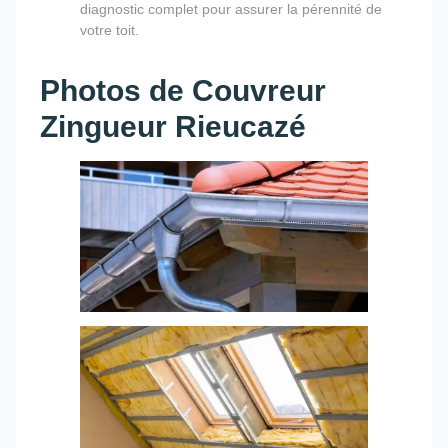
diagnostic complet pour assurer la pérennité de
votre toit.
Photos de Couvreur
Zingueur Rieucazé