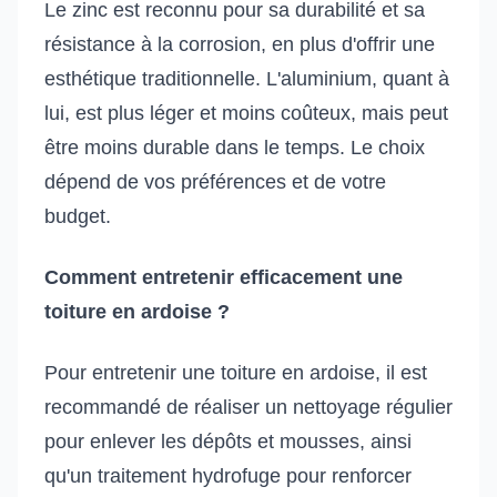
Le zinc est reconnu pour sa durabilité et sa
résistance à la corrosion, en plus d'offrir une
esthétique traditionnelle. L'aluminium, quant à
lui, est plus léger et moins coûteux, mais peut
être moins durable dans le temps. Le choix
dépend de vos préférences et de votre
budget.
Comment entretenir efficacement une
toiture en ardoise ?
Pour entretenir une toiture en ardoise, il est
recommandé de réaliser un nettoyage régulier
pour enlever les dépôts et mousses, ainsi
qu'un traitement hydrofuge pour renforcer