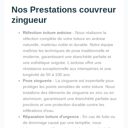
Nos Prestations couvreur
zingueur
Réfection toiture ardoise
- Nous réalisons la
réfection complète de votre toiture en ardoise
naturelle, matériau noble et durable. Notre équipe
maîtrise les techniques de pose traditionnelle et
moderne, garantissant une étanchéité parfaite et
une esthétique soignée. L'ardoise offre une
résistance exceptionnelle aux intempéries et une
longévité de 50 à 100 ans.
Pose zinguerie
- La zinguerie est essentielle pour
protéger les points sensibles de votre toiture. Nous
installons des éléments de zinguerie en zinc ou en
aluminium, garantissant une étanchéité parfaite aux
jonctions et une protection durable contre les
infiltrations d'eau.
Réparation toiture d'urgence
- En cas de fuite ou
de dommage causé par une tempête, nous