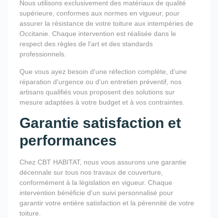
Nous utilisons exclusivement des matériaux de qualité
supérieure, conformes aux normes en vigueur, pour
assurer la résistance de votre toiture aux intempéries de
Occitanie. Chaque intervention est réalisée dans le
respect des règles de l'art et des standards
professionnels.
Que vous ayez besoin d'une réfection complète, d'une
réparation d'urgence ou d'un entretien préventif, nos
artisans qualifiés vous proposent des solutions sur
mesure adaptées à votre budget et à vos contraintes.
Garantie satisfaction et
performances
Chez CBT HABITAT, nous vous assurons une garantie
décennale sur tous nos travaux de couverture,
conformément à la législation en vigueur. Chaque
intervention bénéficie d'un suivi personnalisé pour
garantir votre entière satisfaction et la pérennité de votre
toiture.