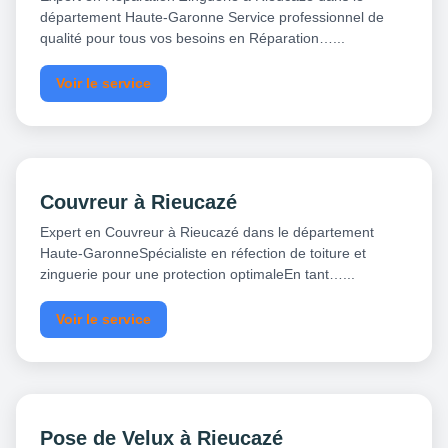
département Haute-Garonne Service professionnel de
qualité pour tous vos besoins en Réparation…...
Voir le service
Couvreur à Rieucazé
Expert en Couvreur à Rieucazé dans le département
Haute-GaronneSpécialiste en réfection de toiture et
zinguerie pour une protection optimaleEn tant…...
Voir le service
Pose de Velux à Rieucazé