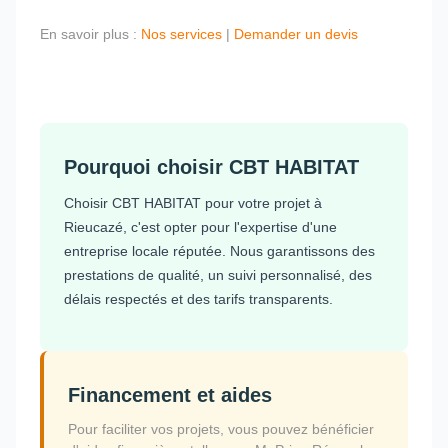
En savoir plus :
Nos services
|
Demander un devis
Pourquoi choisir CBT HABITAT
Choisir CBT HABITAT pour votre projet à
Rieucazé, c'est opter pour l'expertise d'une
entreprise locale réputée. Nous garantissons des
prestations de qualité, un suivi personnalisé, des
délais respectés et des tarifs transparents.
Financement et aides
Pour faciliter vos projets, vous pouvez bénéficier