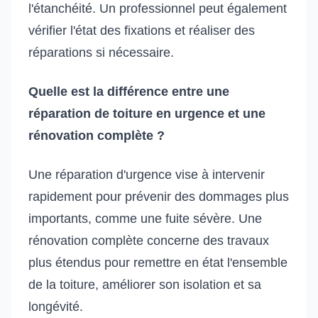
l'étanchéité. Un professionnel peut également
vérifier l'état des fixations et réaliser des
réparations si nécessaire.
Quelle est la différence entre une
réparation de toiture en urgence et une
rénovation complète ?
Une réparation d'urgence vise à intervenir
rapidement pour prévenir des dommages plus
importants, comme une fuite sévère. Une
rénovation complète concerne des travaux
plus étendus pour remettre en état l'ensemble
de la toiture, améliorer son isolation et sa
longévité.