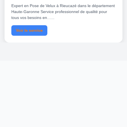
Expert en Pose de Velux à Rieucazé dans le département
Haute-Garonne Service professionnel de qualité pour
tous vos besoins en…...
Voir le service