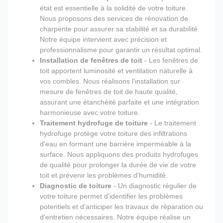
état est essentielle à la solidité de votre toiture.
Nous proposons des services de rénovation de
charpente pour assurer sa stabilité et sa durabilité.
Notre équipe intervient avec précision et
professionnalisme pour garantir un résultat optimal.
Installation de fenêtres de toit
- Les fenêtres de
toit apportent luminosité et ventilation naturelle à
vos combles. Nous réalisons l'installation sur
mesure de fenêtres de toit de haute qualité,
assurant une étanchéité parfaite et une intégration
harmonieuse avec votre toiture.
Traitement hydrofuge de toiture
- Le traitement
hydrofuge protège votre toiture des infiltrations
d'eau en formant une barrière imperméable à la
surface. Nous appliquons des produits hydrofuges
de qualité pour prolonger la durée de vie de votre
toit et prévenir les problèmes d'humidité.
Diagnostic de toiture
- Un diagnostic régulier de
votre toiture permet d'identifier les problèmes
potentiels et d'anticiper les travaux de réparation ou
d'entretien nécessaires. Notre équipe réalise un