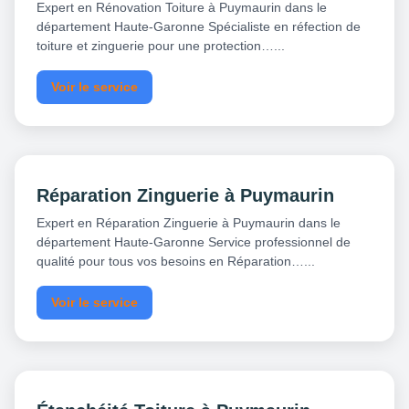
Expert en Rénovation Toiture à Puymaurin dans le
département Haute-Garonne Spécialiste en réfection de
toiture et zinguerie pour une protection…...
Voir le service
Réparation Zinguerie à Puymaurin
Expert en Réparation Zinguerie à Puymaurin dans le
département Haute-Garonne Service professionnel de
qualité pour tous vos besoins en Réparation…...
Voir le service