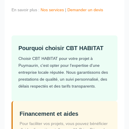
En savoir plus :
Nos services
|
Demander un devis
Pourquoi choisir CBT HABITAT
Choisir CBT HABITAT pour votre projet à
Puymaurin, c'est opter pour l'expertise d'une
entreprise locale réputée. Nous garantissons des
prestations de qualité, un suivi personnalisé, des
délais respectés et des tarifs transparents.
Financement et aides
Pour faciliter vos projets, vous pouvez bénéficier