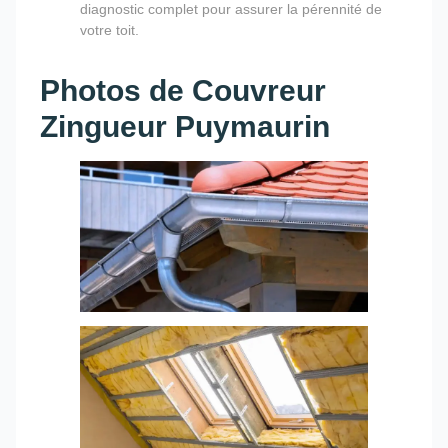
diagnostic complet pour assurer la pérennité de
votre toit.
Photos de Couvreur
Zingueur Puymaurin