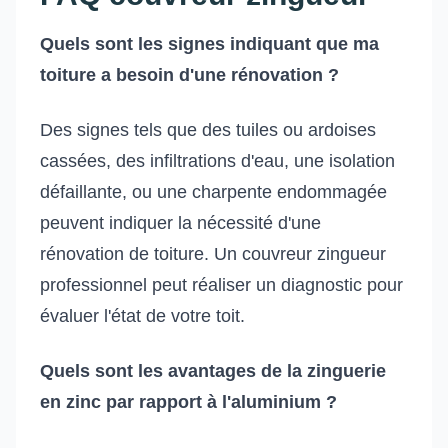
Quels sont les signes indiquant que ma
toiture a besoin d'une rénovation ?
Des signes tels que des tuiles ou ardoises
cassées, des infiltrations d'eau, une isolation
défaillante, ou une charpente endommagée
peuvent indiquer la nécessité d'une
rénovation de toiture. Un couvreur zingueur
professionnel peut réaliser un diagnostic pour
évaluer l'état de votre toit.
Quels sont les avantages de la zinguerie
en zinc par rapport à l'aluminium ?