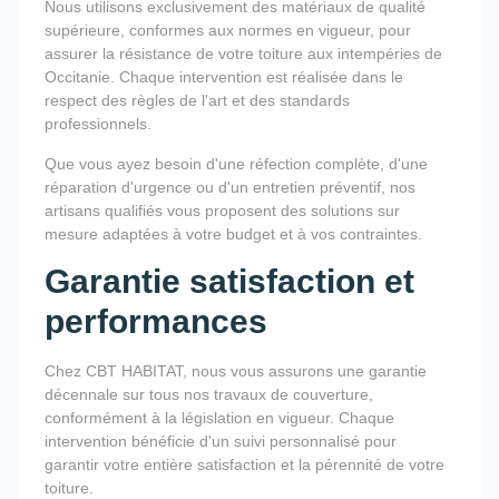
Nous utilisons exclusivement des matériaux de qualité
supérieure, conformes aux normes en vigueur, pour
assurer la résistance de votre toiture aux intempéries de
Occitanie. Chaque intervention est réalisée dans le
respect des règles de l'art et des standards
professionnels.
Que vous ayez besoin d'une réfection complète, d'une
réparation d'urgence ou d'un entretien préventif, nos
artisans qualifiés vous proposent des solutions sur
mesure adaptées à votre budget et à vos contraintes.
Garantie satisfaction et
performances
Chez CBT HABITAT, nous vous assurons une garantie
décennale sur tous nos travaux de couverture,
conformément à la législation en vigueur. Chaque
intervention bénéficie d'un suivi personnalisé pour
garantir votre entière satisfaction et la pérennité de votre
toiture.