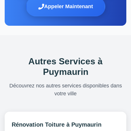
Appeler Maintenant
Autres Services à
Puymaurin
Découvrez nos autres services disponibles dans
votre ville
Rénovation Toiture à Puymaurin