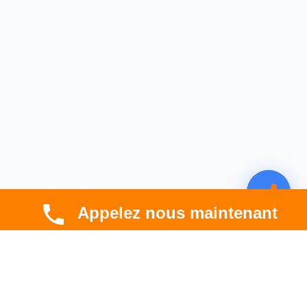
Appelez nous maintenant