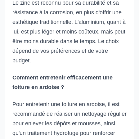
Le zinc est reconnu pour sa durabilité et sa
résistance à la corrosion, en plus d'offrir une
esthétique traditionnelle. L'aluminium, quant à
lui, est plus léger et moins coûteux, mais peut
être moins durable dans le temps. Le choix
dépend de vos préférences et de votre
budget.
Comment entretenir efficacement une
toiture en ardoise ?
Pour entretenir une toiture en ardoise, il est
recommandé de réaliser un nettoyage régulier
pour enlever les dépôts et mousses, ainsi
qu'un traitement hydrofuge pour renforcer