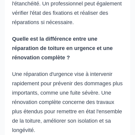
l'étanchéité. Un professionnel peut également
vérifier l'état des fixations et réaliser des
réparations si nécessaire.
Quelle est la différence entre une
réparation de toiture en urgence et une
rénovation complète ?
Une réparation d'urgence vise à intervenir
rapidement pour prévenir des dommages plus
importants, comme une fuite sévère. Une
rénovation complète concerne des travaux
plus étendus pour remettre en état l'ensemble
de la toiture, améliorer son isolation et sa
longévité.