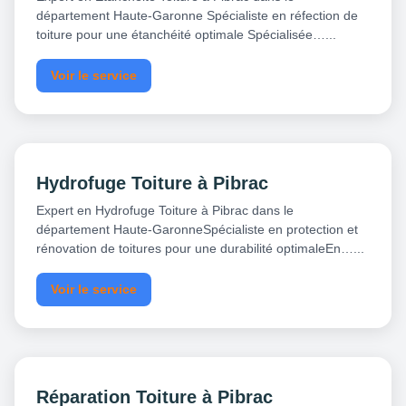
département Haute-Garonne Spécialiste en réfection de
toiture pour une étanchéité optimale Spécialisée…...
Voir le service
Hydrofuge Toiture à Pibrac
Expert en Hydrofuge Toiture à Pibrac dans le
département Haute-GaronneSpécialiste en protection et
rénovation de toitures pour une durabilité optimaleEn…...
Voir le service
Réparation Toiture à Pibrac