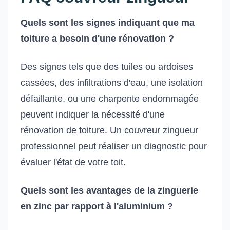
Quels sont les signes indiquant que ma
toiture a besoin d'une rénovation ?
Des signes tels que des tuiles ou ardoises
cassées, des infiltrations d'eau, une isolation
défaillante, ou une charpente endommagée
peuvent indiquer la nécessité d'une
rénovation de toiture. Un couvreur zingueur
professionnel peut réaliser un diagnostic pour
évaluer l'état de votre toit.
Quels sont les avantages de la zinguerie
en zinc par rapport à l'aluminium ?