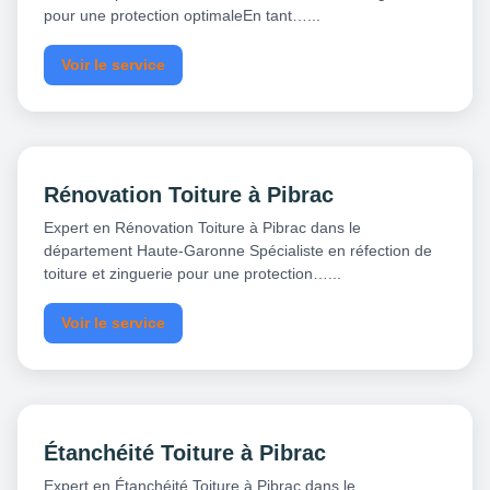
pour une protection optimaleEn tant…...
Voir le service
Rénovation Toiture à Pibrac
Expert en Rénovation Toiture à Pibrac dans le
département Haute-Garonne Spécialiste en réfection de
toiture et zinguerie pour une protection…...
Voir le service
Étanchéité Toiture à Pibrac
Expert en Étanchéité Toiture à Pibrac dans le