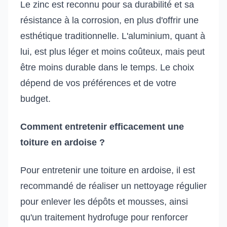
Le zinc est reconnu pour sa durabilité et sa
résistance à la corrosion, en plus d'offrir une
esthétique traditionnelle. L'aluminium, quant à
lui, est plus léger et moins coûteux, mais peut
être moins durable dans le temps. Le choix
dépend de vos préférences et de votre
budget.
Comment entretenir efficacement une
toiture en ardoise ?
Pour entretenir une toiture en ardoise, il est
recommandé de réaliser un nettoyage régulier
pour enlever les dépôts et mousses, ainsi
qu'un traitement hydrofuge pour renforcer