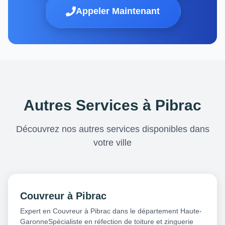
Appeler Maintenant
Autres Services à Pibrac
Découvrez nos autres services disponibles dans
votre ville
Couvreur à Pibrac
Expert en Couvreur à Pibrac dans le département Haute-
GaronneSpécialiste en réfection de toiture et zinguerie