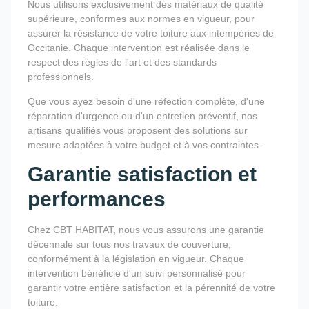
Nous utilisons exclusivement des matériaux de qualité
supérieure, conformes aux normes en vigueur, pour
assurer la résistance de votre toiture aux intempéries de
Occitanie. Chaque intervention est réalisée dans le
respect des règles de l'art et des standards
professionnels.
Que vous ayez besoin d'une réfection complète, d'une
réparation d'urgence ou d'un entretien préventif, nos
artisans qualifiés vous proposent des solutions sur
mesure adaptées à votre budget et à vos contraintes.
Garantie satisfaction et
performances
Chez CBT HABITAT, nous vous assurons une garantie
décennale sur tous nos travaux de couverture,
conformément à la législation en vigueur. Chaque
intervention bénéficie d'un suivi personnalisé pour
garantir votre entière satisfaction et la pérennité de votre
toiture.