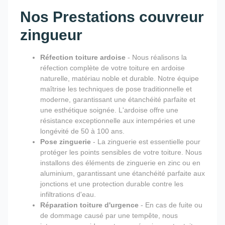
Nos Prestations couvreur
zingueur
Réfection toiture ardoise
- Nous réalisons la
réfection complète de votre toiture en ardoise
naturelle, matériau noble et durable. Notre équipe
maîtrise les techniques de pose traditionnelle et
moderne, garantissant une étanchéité parfaite et
une esthétique soignée. L'ardoise offre une
résistance exceptionnelle aux intempéries et une
longévité de 50 à 100 ans.
Pose zinguerie
- La zinguerie est essentielle pour
protéger les points sensibles de votre toiture. Nous
installons des éléments de zinguerie en zinc ou en
aluminium, garantissant une étanchéité parfaite aux
jonctions et une protection durable contre les
infiltrations d'eau.
Réparation toiture d'urgence
- En cas de fuite ou
de dommage causé par une tempête, nous