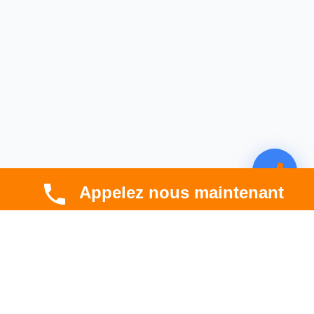
Appelez nous maintenant