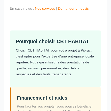
En savoir plus :
Nos services
|
Demander un devis
Pourquoi choisir CBT HABITAT
Choisir CBT HABITAT pour votre projet à Pibrac,
c'est opter pour l'expertise d'une entreprise locale
réputée. Nous garantissons des prestations de
qualité, un suivi personnalisé, des délais
respectés et des tarifs transparents.
Financement et aides
Pour faciliter vos projets, vous pouvez bénéficier