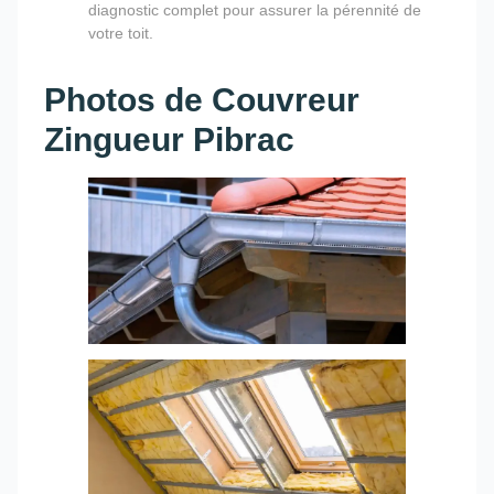
diagnostic complet pour assurer la pérennité de
votre toit.
Photos de Couvreur
Zingueur Pibrac