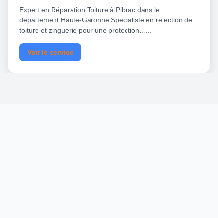
Expert en Réparation Toiture à Pibrac dans le
département Haute-Garonne Spécialiste en réfection de
toiture et zinguerie pour une protection…...
Voir le service