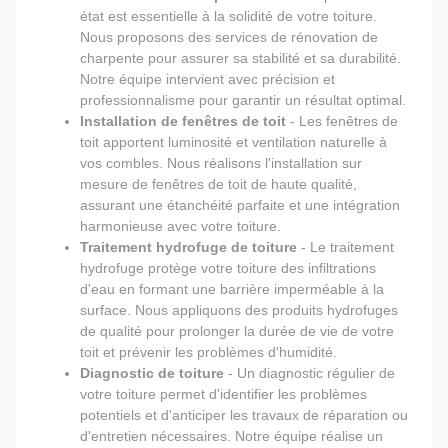
état est essentielle à la solidité de votre toiture.
Nous proposons des services de rénovation de
charpente pour assurer sa stabilité et sa durabilité.
Notre équipe intervient avec précision et
professionnalisme pour garantir un résultat optimal.
Installation de fenêtres de toit
- Les fenêtres de
toit apportent luminosité et ventilation naturelle à
vos combles. Nous réalisons l'installation sur
mesure de fenêtres de toit de haute qualité,
assurant une étanchéité parfaite et une intégration
harmonieuse avec votre toiture.
Traitement hydrofuge de toiture
- Le traitement
hydrofuge protège votre toiture des infiltrations
d'eau en formant une barrière imperméable à la
surface. Nous appliquons des produits hydrofuges
de qualité pour prolonger la durée de vie de votre
toit et prévenir les problèmes d'humidité.
Diagnostic de toiture
- Un diagnostic régulier de
votre toiture permet d'identifier les problèmes
potentiels et d'anticiper les travaux de réparation ou
d'entretien nécessaires. Notre équipe réalise un