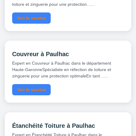
toiture et zinguerie pour une protection…...
Voir le service
Couvreur à Paulhac
Expert en Couvreur à Paulhac dans le département
Haute-GaronneSpécialiste en réfection de toiture et
zinguerie pour une protection optimaleEn tant…...
Voir le service
Étanchéité Toiture à Paulhac
Expert en Étanchéité Toiture à Paulhac dans le