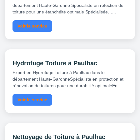
département Haute-Garonne Spécialiste en réfection de
toiture pour une étanchéité optimale Spécialisée…...
Voir le service
Hydrofuge Toiture à Paulhac
Expert en Hydrofuge Toiture à Paulhac dans le
département Haute-GaronneSpécialiste en protection et
rénovation de toitures pour une durabilité optimaleEn…...
Voir le service
Nettoyage de Toiture à Paulhac