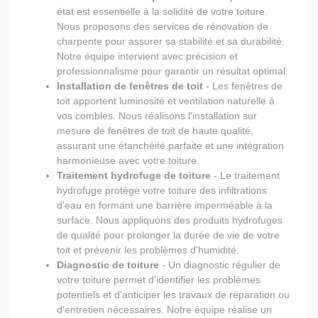
état est essentielle à la solidité de votre toiture.
Nous proposons des services de rénovation de
charpente pour assurer sa stabilité et sa durabilité.
Notre équipe intervient avec précision et
professionnalisme pour garantir un résultat optimal.
Installation de fenêtres de toit
- Les fenêtres de
toit apportent luminosité et ventilation naturelle à
vos combles. Nous réalisons l'installation sur
mesure de fenêtres de toit de haute qualité,
assurant une étanchéité parfaite et une intégration
harmonieuse avec votre toiture.
Traitement hydrofuge de toiture
- Le traitement
hydrofuge protège votre toiture des infiltrations
d'eau en formant une barrière imperméable à la
surface. Nous appliquons des produits hydrofuges
de qualité pour prolonger la durée de vie de votre
toit et prévenir les problèmes d'humidité.
Diagnostic de toiture
- Un diagnostic régulier de
votre toiture permet d'identifier les problèmes
potentiels et d'anticiper les travaux de réparation ou
d'entretien nécessaires. Notre équipe réalise un