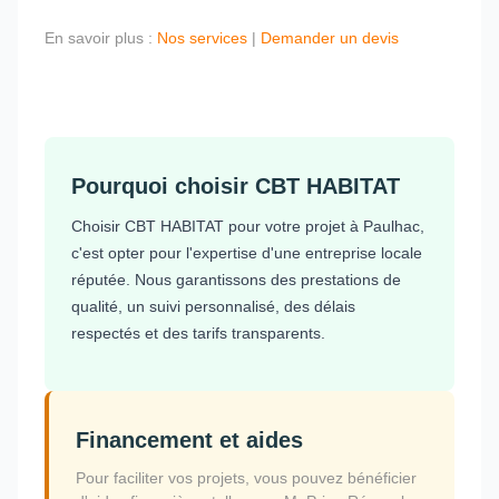
En savoir plus :
Nos services
|
Demander un devis
Pourquoi choisir CBT HABITAT
Choisir CBT HABITAT pour votre projet à Paulhac,
c'est opter pour l'expertise d'une entreprise locale
réputée. Nous garantissons des prestations de
qualité, un suivi personnalisé, des délais
respectés et des tarifs transparents.
Financement et aides
Pour faciliter vos projets, vous pouvez bénéficier