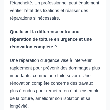
l'étanchéité. Un professionnel peut également
vérifier l'état des fixations et réaliser des
réparations si nécessaire.
Quelle est la différence entre une
réparation de toiture en urgence et une
rénovation complète ?
Une réparation d'urgence vise à intervenir
rapidement pour prévenir des dommages plus
importants, comme une fuite sévère. Une
rénovation complète concerne des travaux
plus étendus pour remettre en état l'ensemble
de la toiture, améliorer son isolation et sa
longévité.