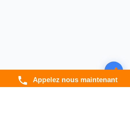
Appelez nous maintenant