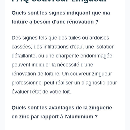
Quels sont les signes indiquant que ma
toiture a besoin d'une rénovation ?
Des signes tels que des tuiles ou ardoises
cassées, des infiltrations d'eau, une isolation
défaillante, ou une charpente endommagée
peuvent indiquer la nécessité d'une
rénovation de toiture. Un couvreur zingueur
professionnel peut réaliser un diagnostic pour
évaluer l'état de votre toit.
Quels sont les avantages de la zinguerie
en zinc par rapport à l'aluminium ?