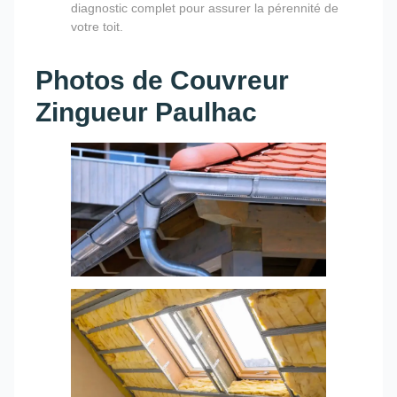
diagnostic complet pour assurer la pérennité de
votre toit.
Photos de Couvreur
Zingueur Paulhac