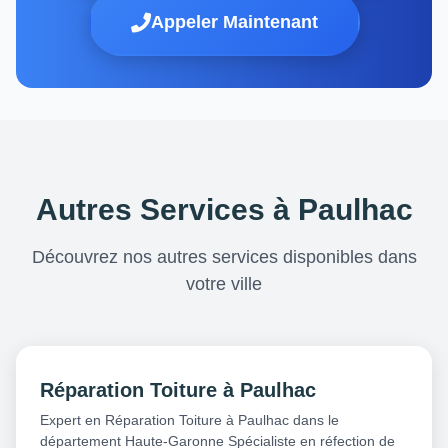
Appeler Maintenant
Autres Services à Paulhac
Découvrez nos autres services disponibles dans
votre ville
Réparation Toiture à Paulhac
Expert en Réparation Toiture à Paulhac dans le
département Haute-Garonne Spécialiste en réfection de