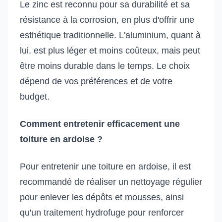
Le zinc est reconnu pour sa durabilité et sa
résistance à la corrosion, en plus d'offrir une
esthétique traditionnelle. L'aluminium, quant à
lui, est plus léger et moins coûteux, mais peut
être moins durable dans le temps. Le choix
dépend de vos préférences et de votre
budget.
Comment entretenir efficacement une
toiture en ardoise ?
Pour entretenir une toiture en ardoise, il est
recommandé de réaliser un nettoyage régulier
pour enlever les dépôts et mousses, ainsi
qu'un traitement hydrofuge pour renforcer