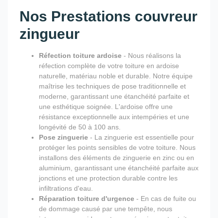
Nos Prestations couvreur
zingueur
Réfection toiture ardoise
- Nous réalisons la
réfection complète de votre toiture en ardoise
naturelle, matériau noble et durable. Notre équipe
maîtrise les techniques de pose traditionnelle et
moderne, garantissant une étanchéité parfaite et
une esthétique soignée. L'ardoise offre une
résistance exceptionnelle aux intempéries et une
longévité de 50 à 100 ans.
Pose zinguerie
- La zinguerie est essentielle pour
protéger les points sensibles de votre toiture. Nous
installons des éléments de zinguerie en zinc ou en
aluminium, garantissant une étanchéité parfaite aux
jonctions et une protection durable contre les
infiltrations d'eau.
Réparation toiture d'urgence
- En cas de fuite ou
de dommage causé par une tempête, nous