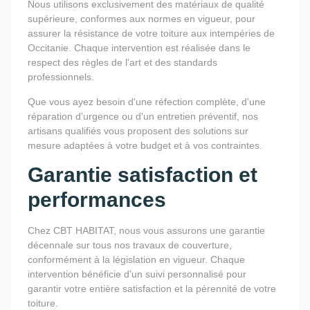
Nous utilisons exclusivement des matériaux de qualité
supérieure, conformes aux normes en vigueur, pour
assurer la résistance de votre toiture aux intempéries de
Occitanie. Chaque intervention est réalisée dans le
respect des règles de l'art et des standards
professionnels.
Que vous ayez besoin d'une réfection complète, d'une
réparation d'urgence ou d'un entretien préventif, nos
artisans qualifiés vous proposent des solutions sur
mesure adaptées à votre budget et à vos contraintes.
Garantie satisfaction et
performances
Chez CBT HABITAT, nous vous assurons une garantie
décennale sur tous nos travaux de couverture,
conformément à la législation en vigueur. Chaque
intervention bénéficie d'un suivi personnalisé pour
garantir votre entière satisfaction et la pérennité de votre
toiture.