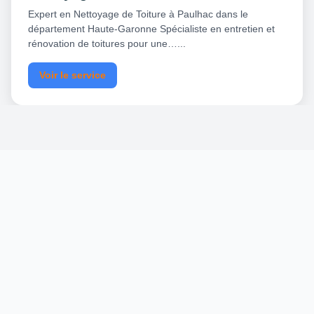
Expert en Nettoyage de Toiture à Paulhac dans le
département Haute-Garonne Spécialiste en entretien et
rénovation de toitures pour une…...
Voir le service