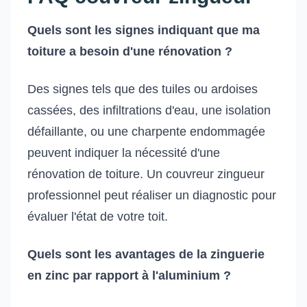
Quels sont les signes indiquant que ma
toiture a besoin d'une rénovation ?
Des signes tels que des tuiles ou ardoises
cassées, des infiltrations d'eau, une isolation
défaillante, ou une charpente endommagée
peuvent indiquer la nécessité d'une
rénovation de toiture. Un couvreur zingueur
professionnel peut réaliser un diagnostic pour
évaluer l'état de votre toit.
Quels sont les avantages de la zinguerie
en zinc par rapport à l'aluminium ?