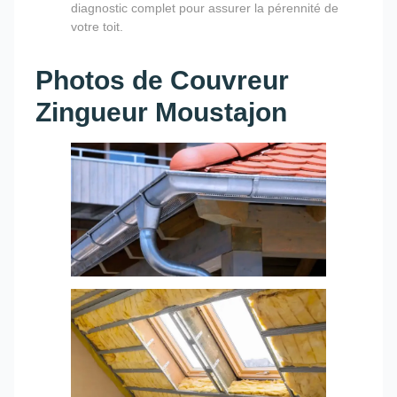
diagnostic complet pour assurer la pérennité de
votre toit.
Photos de Couvreur
Zingueur Moustajon