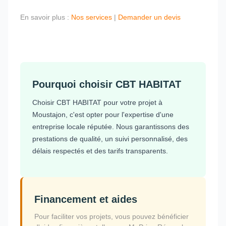
En savoir plus :
Nos services
|
Demander un devis
Pourquoi choisir CBT HABITAT
Choisir CBT HABITAT pour votre projet à
Moustajon, c'est opter pour l'expertise d'une
entreprise locale réputée. Nous garantissons des
prestations de qualité, un suivi personnalisé, des
délais respectés et des tarifs transparents.
Financement et aides
Pour faciliter vos projets, vous pouvez bénéficier