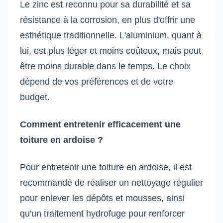
Le zinc est reconnu pour sa durabilité et sa
résistance à la corrosion, en plus d'offrir une
esthétique traditionnelle. L'aluminium, quant à
lui, est plus léger et moins coûteux, mais peut
être moins durable dans le temps. Le choix
dépend de vos préférences et de votre
budget.
Comment entretenir efficacement une
toiture en ardoise ?
Pour entretenir une toiture en ardoise, il est
recommandé de réaliser un nettoyage régulier
pour enlever les dépôts et mousses, ainsi
qu'un traitement hydrofuge pour renforcer