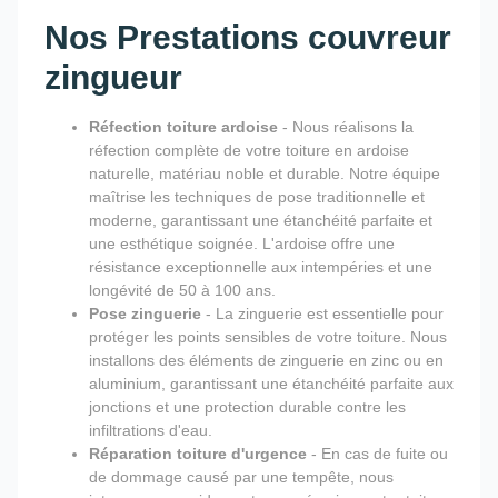
Nos Prestations couvreur
zingueur
Réfection toiture ardoise
- Nous réalisons la
réfection complète de votre toiture en ardoise
naturelle, matériau noble et durable. Notre équipe
maîtrise les techniques de pose traditionnelle et
moderne, garantissant une étanchéité parfaite et
une esthétique soignée. L'ardoise offre une
résistance exceptionnelle aux intempéries et une
longévité de 50 à 100 ans.
Pose zinguerie
- La zinguerie est essentielle pour
protéger les points sensibles de votre toiture. Nous
installons des éléments de zinguerie en zinc ou en
aluminium, garantissant une étanchéité parfaite aux
jonctions et une protection durable contre les
infiltrations d'eau.
Réparation toiture d'urgence
- En cas de fuite ou
de dommage causé par une tempête, nous