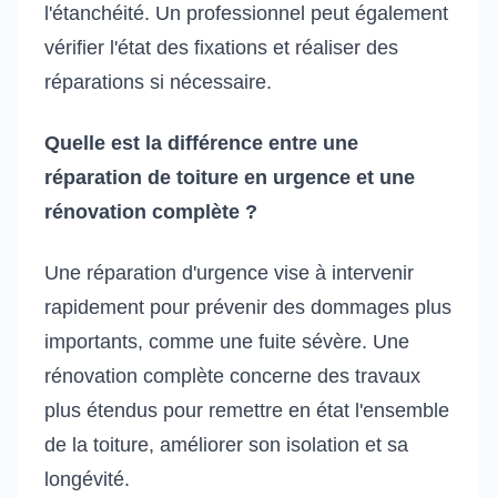
l'étanchéité. Un professionnel peut également
vérifier l'état des fixations et réaliser des
réparations si nécessaire.
Quelle est la différence entre une
réparation de toiture en urgence et une
rénovation complète ?
Une réparation d'urgence vise à intervenir
rapidement pour prévenir des dommages plus
importants, comme une fuite sévère. Une
rénovation complète concerne des travaux
plus étendus pour remettre en état l'ensemble
de la toiture, améliorer son isolation et sa
longévité.