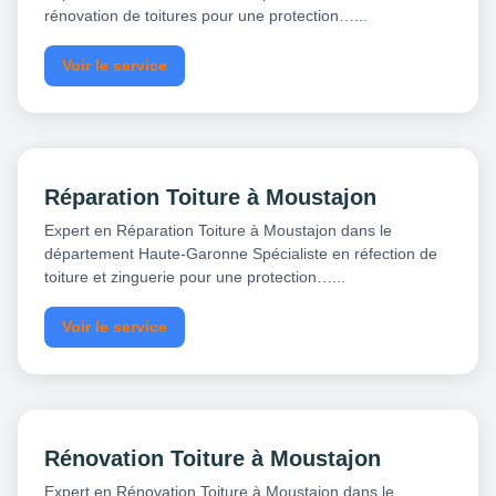
rénovation de toitures pour une protection…...
Voir le service
Réparation Toiture à Moustajon
Expert en Réparation Toiture à Moustajon dans le
département Haute-Garonne Spécialiste en réfection de
toiture et zinguerie pour une protection…...
Voir le service
Rénovation Toiture à Moustajon
Expert en Rénovation Toiture à Moustajon dans le