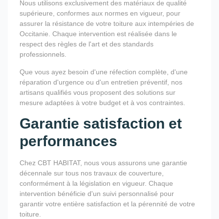
Nous utilisons exclusivement des matériaux de qualité
supérieure, conformes aux normes en vigueur, pour
assurer la résistance de votre toiture aux intempéries de
Occitanie. Chaque intervention est réalisée dans le
respect des règles de l'art et des standards
professionnels.
Que vous ayez besoin d'une réfection complète, d'une
réparation d'urgence ou d'un entretien préventif, nos
artisans qualifiés vous proposent des solutions sur
mesure adaptées à votre budget et à vos contraintes.
Garantie satisfaction et
performances
Chez CBT HABITAT, nous vous assurons une garantie
décennale sur tous nos travaux de couverture,
conformément à la législation en vigueur. Chaque
intervention bénéficie d'un suivi personnalisé pour
garantir votre entière satisfaction et la pérennité de votre
toiture.