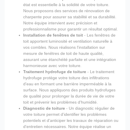
état est essentielle à la solidité de votre toiture.
Nous proposons des services de rénovation de
charpente pour assurer sa stabilité et sa durabilité.
Notre équipe intervient avec précision et
professionnalisme pour garantir un résultat optimal.
Installation de fenêtres de toit
- Les fenêtres de
toit apportent luminosité et ventilation naturelle à
vos combles. Nous réalisons l'installation sur
mesure de fenêtres de toit de haute qualité,
assurant une étanchéité parfaite et une intégration
harmonieuse avec votre toiture.
Traitement hydrofuge de toiture
- Le traitement
hydrofuge protège votre toiture des infiltrations
d'eau en formant une barrière imperméable à la
surface. Nous appliquons des produits hydrofuges
de qualité pour prolonger la durée de vie de votre
toit et prévenir les problèmes d'humidité.
Diagnostic de toiture
- Un diagnostic régulier de
votre toiture permet d'identifier les problèmes
potentiels et d'anticiper les travaux de réparation ou
d'entretien nécessaires. Notre équipe réalise un