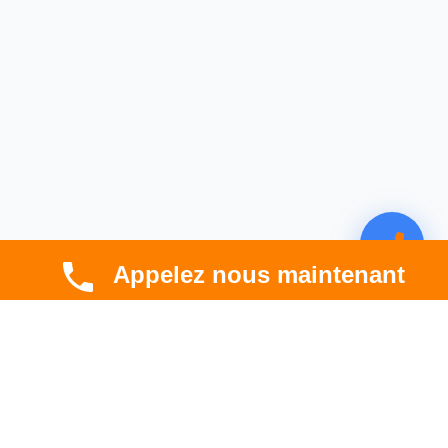
Appelez nous maintenant