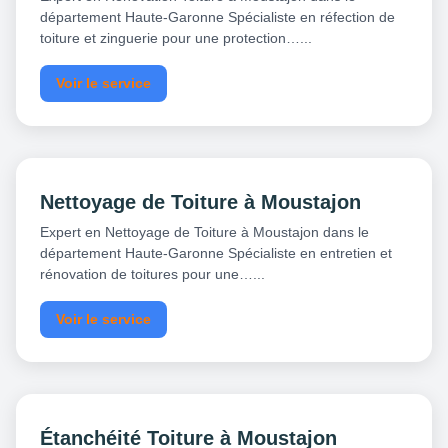
département Haute-Garonne Spécialiste en réfection de
toiture et zinguerie pour une protection…...
Voir le service
Nettoyage de Toiture à Moustajon
Expert en Nettoyage de Toiture à Moustajon dans le
département Haute-Garonne Spécialiste en entretien et
rénovation de toitures pour une…...
Voir le service
Étanchéité Toiture à Moustajon