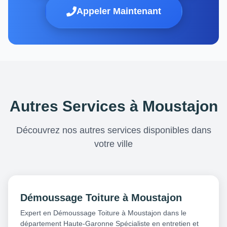
Appeler Maintenant
Autres Services à Moustajon
Découvrez nos autres services disponibles dans
votre ville
Démoussage Toiture à Moustajon
Expert en Démoussage Toiture à Moustajon dans le
département Haute-Garonne Spécialiste en entretien et