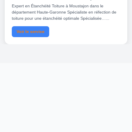
Expert en Étanchéité Toiture à Moustajon dans le
département Haute-Garonne Spécialiste en réfection de
toiture pour une étanchéité optimale Spécialisée…...
Voir le service