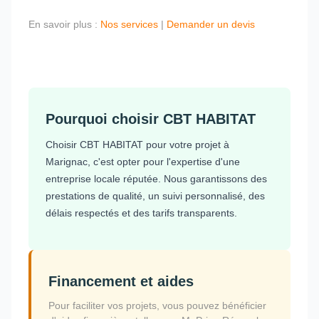
En savoir plus :
Nos services
|
Demander un devis
Pourquoi choisir CBT HABITAT
Choisir CBT HABITAT pour votre projet à
Marignac, c'est opter pour l'expertise d'une
entreprise locale réputée. Nous garantissons des
prestations de qualité, un suivi personnalisé, des
délais respectés et des tarifs transparents.
Financement et aides
Pour faciliter vos projets, vous pouvez bénéficier