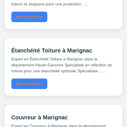
toiture et zinguerie pour une protection…...
Voir le service
Étanchéité Toiture à Marignac
Expert en Étanchéité Toiture à Marignac dans le
département Haute-Garonne Spécialiste en réfection de
toiture pour une étanchéité optimale Spécialisée…...
Voir le service
Couvreur à Marignac
Expert en Couvreur à Marignac dans le département