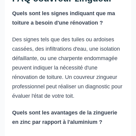
Quels sont les signes indiquant que ma
toiture a besoin d'une rénovation ?
Des signes tels que des tuiles ou ardoises
cassées, des infiltrations d'eau, une isolation
défaillante, ou une charpente endommagée
peuvent indiquer la nécessité d'une
rénovation de toiture. Un couvreur zingueur
professionnel peut réaliser un diagnostic pour
évaluer l'état de votre toit.
Quels sont les avantages de la zinguerie
en zinc par rapport à l'aluminium ?