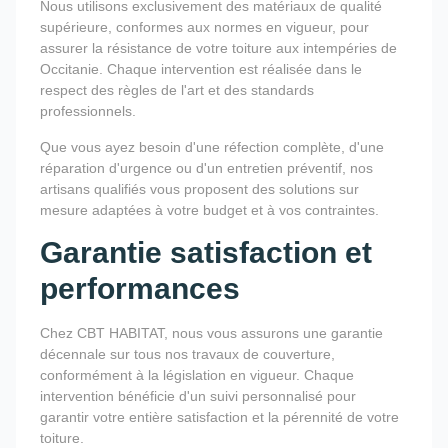
Nous utilisons exclusivement des matériaux de qualité
supérieure, conformes aux normes en vigueur, pour
assurer la résistance de votre toiture aux intempéries de
Occitanie. Chaque intervention est réalisée dans le
respect des règles de l'art et des standards
professionnels.
Que vous ayez besoin d'une réfection complète, d'une
réparation d'urgence ou d'un entretien préventif, nos
artisans qualifiés vous proposent des solutions sur
mesure adaptées à votre budget et à vos contraintes.
Garantie satisfaction et
performances
Chez CBT HABITAT, nous vous assurons une garantie
décennale sur tous nos travaux de couverture,
conformément à la législation en vigueur. Chaque
intervention bénéficie d'un suivi personnalisé pour
garantir votre entière satisfaction et la pérennité de votre
toiture.