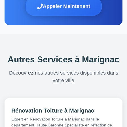
Appeler Maintenant
Autres Services à Marignac
Découvrez nos autres services disponibles dans
votre ville
Rénovation Toiture à Marignac
Expert en Rénovation Toiture à Marignac dans le
département Haute-Garonne Spécialiste en réfection de