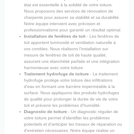
état est essentielle à la solidité de votre toiture.
Nous proposons des services de rénovation de
charpente pour assurer sa stabilité et sa durabilité.
Notre équipe intervient avec précision et
professionnalisme pour garantir un résultat optimal.
Installation de fenêtres de toit
- Les fenêtres de
toit apportent luminosité et ventilation naturelle à
vos combles. Nous réalisons l'installation sur
mesure de fenêtres de toit de haute qualité,
assurant une étanchéité parfaite et une intégration
harmonieuse avec votre toiture.
Traitement hydrofuge de toiture
- Le traitement
hydrofuge protège votre toiture des infiltrations
d'eau en formant une barrière imperméable à la
surface. Nous appliquons des produits hydrofuges
de qualité pour prolonger la durée de vie de votre
toit et prévenir les problèmes d'humidité.
Diagnostic de toiture
- Un diagnostic régulier de
votre toiture permet d'identifier les problèmes
potentiels et d'anticiper les travaux de réparation ou
d'entretien nécessaires. Notre équipe réalise un