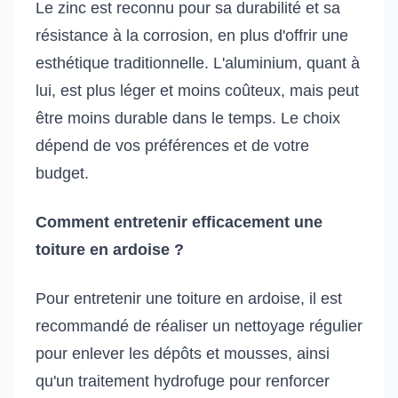
Le zinc est reconnu pour sa durabilité et sa
résistance à la corrosion, en plus d'offrir une
esthétique traditionnelle. L'aluminium, quant à
lui, est plus léger et moins coûteux, mais peut
être moins durable dans le temps. Le choix
dépend de vos préférences et de votre
budget.
Comment entretenir efficacement une
toiture en ardoise ?
Pour entretenir une toiture en ardoise, il est
recommandé de réaliser un nettoyage régulier
pour enlever les dépôts et mousses, ainsi
qu'un traitement hydrofuge pour renforcer