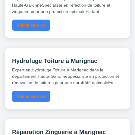
Haute-GaronneSpécialiste en réfection de toiture et
zinguerie pour une protection optimaleEn tant…...
Voir le service
Hydrofuge Toiture à Marignac
Expert en Hydrofuge Toiture à Marignac dans le
département Haute-GaronneSpécialiste en protection et
rénovation de toitures pour une durabilité optimaleEn…...
Voir le service
Réparation Zinguerie à Marignac