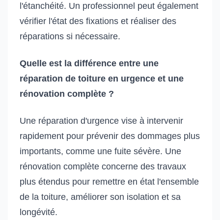
l'étanchéité. Un professionnel peut également
vérifier l'état des fixations et réaliser des
réparations si nécessaire.
Quelle est la différence entre une
réparation de toiture en urgence et une
rénovation complète ?
Une réparation d'urgence vise à intervenir
rapidement pour prévenir des dommages plus
importants, comme une fuite sévère. Une
rénovation complète concerne des travaux
plus étendus pour remettre en état l'ensemble
de la toiture, améliorer son isolation et sa
longévité.