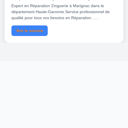
Expert en Réparation Zinguerie à Marignac dans le
département Haute-Garonne Service professionnel de
qualité pour tous vos besoins en Réparation…...
Voir le service