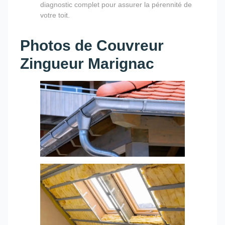
diagnostic complet pour assurer la pérennité de
votre toit.
Photos de Couvreur
Zingueur Marignac