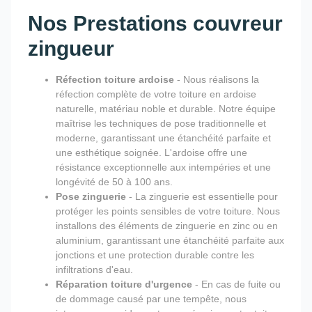
Nos Prestations couvreur
zingueur
Réfection toiture ardoise
- Nous réalisons la
réfection complète de votre toiture en ardoise
naturelle, matériau noble et durable. Notre équipe
maîtrise les techniques de pose traditionnelle et
moderne, garantissant une étanchéité parfaite et
une esthétique soignée. L'ardoise offre une
résistance exceptionnelle aux intempéries et une
longévité de 50 à 100 ans.
Pose zinguerie
- La zinguerie est essentielle pour
protéger les points sensibles de votre toiture. Nous
installons des éléments de zinguerie en zinc ou en
aluminium, garantissant une étanchéité parfaite aux
jonctions et une protection durable contre les
infiltrations d'eau.
Réparation toiture d'urgence
- En cas de fuite ou
de dommage causé par une tempête, nous