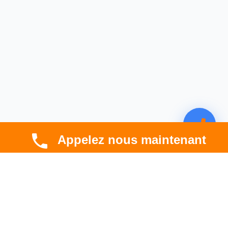
Appelez nous maintenant