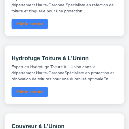
département Haute-Garonne Spécialiste en réfection de
toiture et zinguerie pour une protection…...
Voir le service
Hydrofuge Toiture à L'Union
Expert en Hydrofuge Toiture à L'Union dans le
département Haute-GaronneSpécialiste en protection et
rénovation de toitures pour une durabilité optimaleEn…...
Voir le service
Couvreur à L'Union