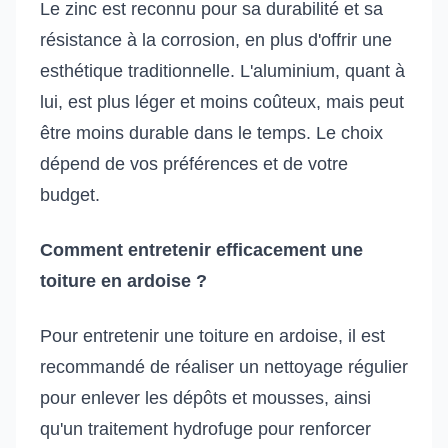
Le zinc est reconnu pour sa durabilité et sa
résistance à la corrosion, en plus d'offrir une
esthétique traditionnelle. L'aluminium, quant à
lui, est plus léger et moins coûteux, mais peut
être moins durable dans le temps. Le choix
dépend de vos préférences et de votre
budget.
Comment entretenir efficacement une
toiture en ardoise ?
Pour entretenir une toiture en ardoise, il est
recommandé de réaliser un nettoyage régulier
pour enlever les dépôts et mousses, ainsi
qu'un traitement hydrofuge pour renforcer