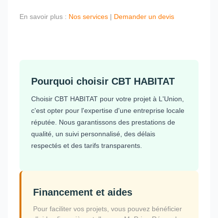
En savoir plus :
Nos services
|
Demander un devis
Pourquoi choisir CBT HABITAT
Choisir CBT HABITAT pour votre projet à L'Union,
c'est opter pour l'expertise d'une entreprise locale
réputée. Nous garantissons des prestations de
qualité, un suivi personnalisé, des délais
respectés et des tarifs transparents.
Financement et aides
Pour faciliter vos projets, vous pouvez bénéficier