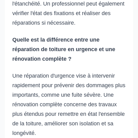
l'étanchéité. Un professionnel peut également
vérifier l'état des fixations et réaliser des
réparations si nécessaire.
Quelle est la différence entre une
réparation de toiture en urgence et une
rénovation complète ?
Une réparation d'urgence vise à intervenir
rapidement pour prévenir des dommages plus
importants, comme une fuite sévère. Une
rénovation complète concerne des travaux
plus étendus pour remettre en état l'ensemble
de la toiture, améliorer son isolation et sa
longévité.