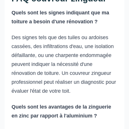
Quels sont les signes indiquant que ma
toiture a besoin d'une rénovation ?
Des signes tels que des tuiles ou ardoises
cassées, des infiltrations d'eau, une isolation
défaillante, ou une charpente endommagée
peuvent indiquer la nécessité d'une
rénovation de toiture. Un couvreur zingueur
professionnel peut réaliser un diagnostic pour
évaluer l'état de votre toit.
Quels sont les avantages de la zinguerie
en zinc par rapport à l'aluminium ?