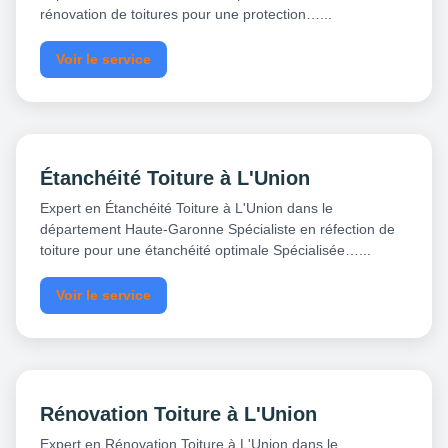
rénovation de toitures pour une protection…...
Voir le service
Étanchéité Toiture à L'Union
Expert en Étanchéité Toiture à L'Union dans le
département Haute-Garonne Spécialiste en réfection de
toiture pour une étanchéité optimale Spécialisée…...
Voir le service
Rénovation Toiture à L'Union
Expert en Rénovation Toiture à L'Union dans le