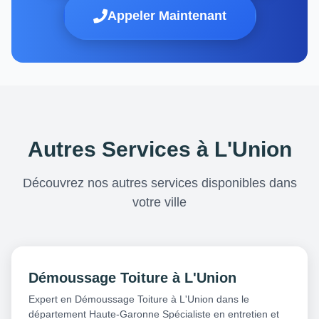
Appeler Maintenant
Autres Services à L'Union
Découvrez nos autres services disponibles dans
votre ville
Démoussage Toiture à L'Union
Expert en Démoussage Toiture à L'Union dans le
département Haute-Garonne Spécialiste en entretien et