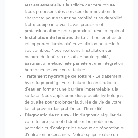
état est essentielle à la solidité de votre toiture.
Nous proposons des services de rénovation de
charpente pour assurer sa stabilité et sa durabilité.
Notre équipe intervient avec précision et
professionnalisme pour garantir un résultat optimal.
Installation de fenêtres de toit
- Les fenêtres de
toit apportent luminosité et ventilation naturelle à
vos combles. Nous réalisons l'installation sur
mesure de fenêtres de toit de haute qualité,
assurant une étanchéité parfaite et une intégration
harmonieuse avec votre toiture.
Traitement hydrofuge de toiture
- Le traitement
hydrofuge protège votre toiture des infiltrations
d'eau en formant une barrière imperméable à la
surface. Nous appliquons des produits hydrofuges
de qualité pour prolonger la durée de vie de votre
toit et prévenir les problèmes d'humidité.
Diagnostic de toiture
- Un diagnostic régulier de
votre toiture permet d'identifier les problèmes
potentiels et d'anticiper les travaux de réparation ou
d'entretien nécessaires. Notre équipe réalise un