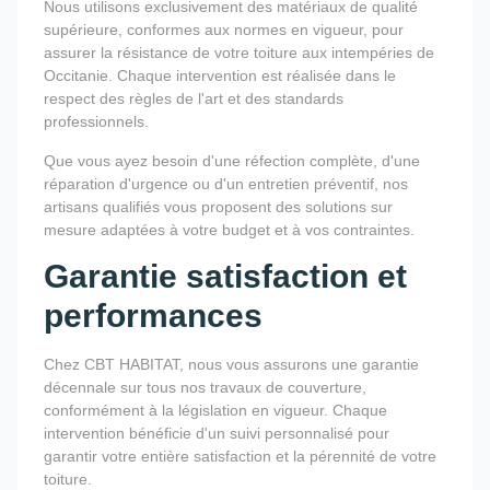
Nous utilisons exclusivement des matériaux de qualité
supérieure, conformes aux normes en vigueur, pour
assurer la résistance de votre toiture aux intempéries de
Occitanie. Chaque intervention est réalisée dans le
respect des règles de l'art et des standards
professionnels.
Que vous ayez besoin d'une réfection complète, d'une
réparation d'urgence ou d'un entretien préventif, nos
artisans qualifiés vous proposent des solutions sur
mesure adaptées à votre budget et à vos contraintes.
Garantie satisfaction et
performances
Chez CBT HABITAT, nous vous assurons une garantie
décennale sur tous nos travaux de couverture,
conformément à la législation en vigueur. Chaque
intervention bénéficie d'un suivi personnalisé pour
garantir votre entière satisfaction et la pérennité de votre
toiture.