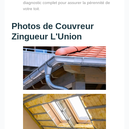
diagnostic complet pour assurer la pérennité de
votre toit.
Photos de Couvreur
Zingueur L'Union