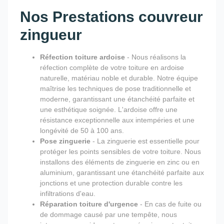
Nos Prestations couvreur
zingueur
Réfection toiture ardoise
- Nous réalisons la
réfection complète de votre toiture en ardoise
naturelle, matériau noble et durable. Notre équipe
maîtrise les techniques de pose traditionnelle et
moderne, garantissant une étanchéité parfaite et
une esthétique soignée. L'ardoise offre une
résistance exceptionnelle aux intempéries et une
longévité de 50 à 100 ans.
Pose zinguerie
- La zinguerie est essentielle pour
protéger les points sensibles de votre toiture. Nous
installons des éléments de zinguerie en zinc ou en
aluminium, garantissant une étanchéité parfaite aux
jonctions et une protection durable contre les
infiltrations d'eau.
Réparation toiture d'urgence
- En cas de fuite ou
de dommage causé par une tempête, nous