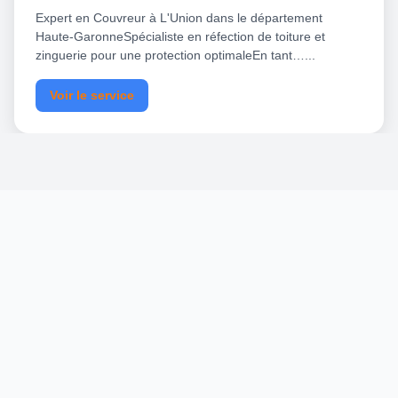
Expert en Couvreur à L'Union dans le département
Haute-GaronneSpécialiste en réfection de toiture et
zinguerie pour une protection optimaleEn tant…...
Voir le service