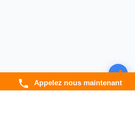
Appelez nous maintenant