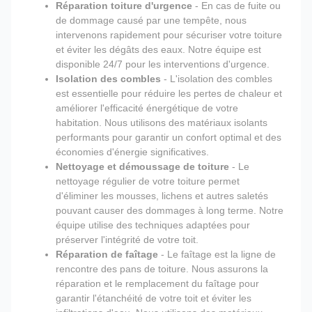
Réparation toiture d'urgence
- En cas de fuite ou
de dommage causé par une tempête, nous
intervenons rapidement pour sécuriser votre toiture
et éviter les dégâts des eaux. Notre équipe est
disponible 24/7 pour les interventions d'urgence.
Isolation des combles
- L'isolation des combles
est essentielle pour réduire les pertes de chaleur et
améliorer l'efficacité énergétique de votre
habitation. Nous utilisons des matériaux isolants
performants pour garantir un confort optimal et des
économies d'énergie significatives.
Nettoyage et démoussage de toiture
- Le
nettoyage régulier de votre toiture permet
d'éliminer les mousses, lichens et autres saletés
pouvant causer des dommages à long terme. Notre
équipe utilise des techniques adaptées pour
préserver l'intégrité de votre toit.
Réparation de faîtage
- Le faîtage est la ligne de
rencontre des pans de toiture. Nous assurons la
réparation et le remplacement du faîtage pour
garantir l'étanchéité de votre toit et éviter les