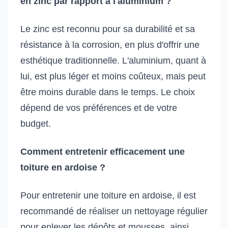
en zinc par rapport à l'aluminium ?
Le zinc est reconnu pour sa durabilité et sa
résistance à la corrosion, en plus d'offrir une
esthétique traditionnelle. L'aluminium, quant à
lui, est plus léger et moins coûteux, mais peut
être moins durable dans le temps. Le choix
dépend de vos préférences et de votre
budget.
Comment entretenir efficacement une
toiture en ardoise ?
Pour entretenir une toiture en ardoise, il est
recommandé de réaliser un nettoyage régulier
pour enlever les dépôts et mousses, ainsi