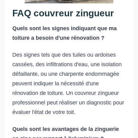
FAQ couvreur zingueur
Quels sont les signes indiquant que ma
toiture a besoin d'une rénovation ?
Des signes tels que des tuiles ou ardoises
cassées, des infiltrations d'eau, une isolation
défaillante, ou une charpente endommagée
peuvent indiquer la nécessité d'une
rénovation de toiture. Un couvreur zingueur
professionnel peut réaliser un diagnostic pour
évaluer l'état de votre toit.
Quels sont les avantages de la zinguerie