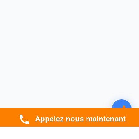
Appelez nous maintenant