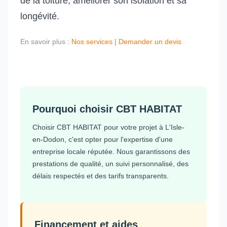
de la toiture, améliorer son isolation et sa
longévité.
En savoir plus :
Nos services
|
Demander un devis
Pourquoi choisir CBT HABITAT
Choisir CBT HABITAT pour votre projet à L'Isle-
en-Dodon, c'est opter pour l'expertise d'une
entreprise locale réputée. Nous garantissons des
prestations de qualité, un suivi personnalisé, des
délais respectés et des tarifs transparents.
Financement et aides