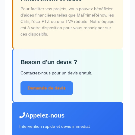
Pour faciliter vos projets, vous pouvez bénéficier
d'aides financières telles que MaPrimeRénov, les
CEE, l'éco-PTZ ou une TVA réduite. Notre équipe
est à votre disposition pour vous renseigner sur
ces dispositifs.
Besoin d'un devis ?
Contactez-nous pour un devis gratuit.
Demande de devis
Appelez-nous
Intervention rapide et devis immédiat