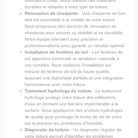
infiltrations d'eau. Nous utilisons des matériaux
durables et adaptés à votre type de toiture.
Rénovation de charpente
- Une charpente en bon
état est essentielle à la solidité de votre toiture.
Nous proposons des services de rénovation de
charpente pour assurer sa stabilité et sa durabilité.
Notre équipe intervient avec précision et
professionnalisme pour garantir un résultat optimal.
Installation de fenêtres de toit
- Les fenêtres de
toit apportent luminosité et ventilation naturelle à
vos combles. Nous réalisons l'installation sur
mesure de fenêtres de toit de haute qualité,
assurant une étanchéité parfaite et une intégration
harmonieuse avec votre toiture.
Traitement hydrofuge de toiture
- Le traitement
hydrofuge protège votre toiture des infiltrations
d'eau en formant une barrière imperméable à la
surface. Nous appliquons des produits hydrofuges
de qualité pour prolonger la durée de vie de votre
toit et prévenir les problèmes d'humidité.
Diagnostic de toiture
- Un diagnostic régulier de
votre toiture permet d'identifier les problèmes