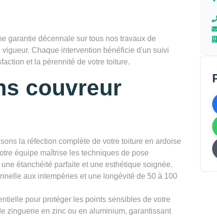
 garantie décennale sur tous nos travaux de
 vigueur. Chaque intervention bénéficie d'un suivi
faction et la pérennité de votre toiture.
ns couvreur
sons la réfection complète de votre toiture en ardoise
Notre équipe maîtrise les techniques de pose
t une étanchéité parfaite et une esthétique soignée.
onnelle aux intempéries et une longévité de 50 à 100
ntielle pour protéger les points sensibles de votre
de zinguerie en zinc ou en aluminium, garantissant