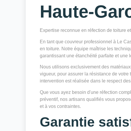
Haute-Gar
Expertise reconnue en réfection de toiture e
En tant que couvreur professionnel à Le Ca
en toiture. Notre équipe maîtrise les techniq
garantissant une étanchéité parfaite et une l
Nous utilisons exclusivement des matériaux
vigueur, pour assurer la résistance de votre
intervention est réalisée dans le respect des
Que vous ayez besoin d'une réfection complè
préventif, nos artisans qualifiés vous prop
et à vos contraintes.
Garantie satis