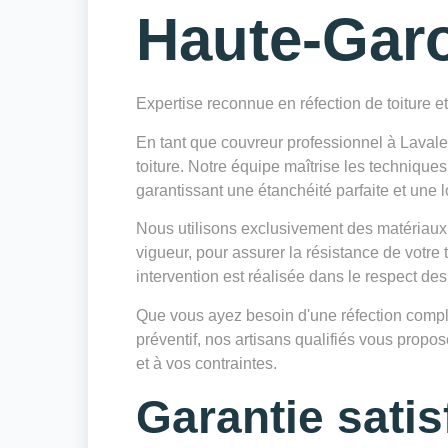
Haute-Gar
Expertise reconnue en réfection de toiture e
En tant que couvreur professionnel à Laval
toiture. Notre équipe maîtrise les techniques
garantissant une étanchéité parfaite et une l
Nous utilisons exclusivement des matériaux
vigueur, pour assurer la résistance de votre
intervention est réalisée dans le respect des
Que vous ayez besoin d'une réfection complè
préventif, nos artisans qualifiés vous prop
et à vos contraintes.
Garantie satis