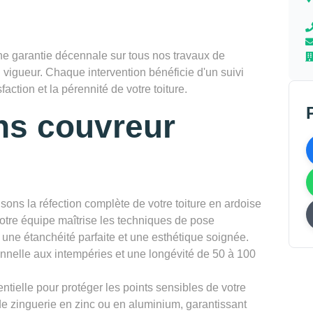
 garantie décennale sur tous nos travaux de
 vigueur. Chaque intervention bénéficie d'un suivi
faction et la pérennité de votre toiture.
ns couvreur
sons la réfection complète de votre toiture en ardoise
Notre équipe maîtrise les techniques de pose
t une étanchéité parfaite et une esthétique soignée.
onnelle aux intempéries et une longévité de 50 à 100
ntielle pour protéger les points sensibles de votre
de zinguerie en zinc ou en aluminium, garantissant