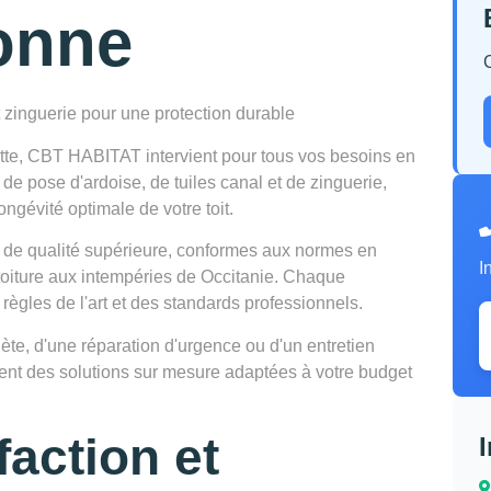
onne
t zinguerie pour une protection durable
ette, CBT HABITAT intervient pour tous vos besoins en
 de pose d'ardoise, de tuiles canal et de zinguerie,
ongévité optimale de votre toit.
 de qualité supérieure, conformes aux normes en
I
 toiture aux intempéries de Occitanie. Chaque
 règles de l'art et des standards professionnels.
te, d'une réparation d'urgence ou d'un entretien
osent des solutions sur mesure adaptées à votre budget
faction et