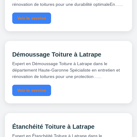
rénovation de toitures pour une durabilité optimaleEn…...
Voir le service
Démoussage Toiture à Latrape
Expert en Démoussage Toiture à Latrape dans le
département Haute-Garonne Spécialiste en entretien et
rénovation de toitures pour une protection…...
Voir le service
Étanchéité Toiture à Latrape
Expert en Étanchéité Toiture à Latrape dans le