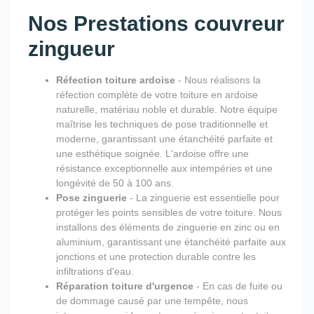
Nos Prestations couvreur
zingueur
Réfection toiture ardoise
- Nous réalisons la
réfection complète de votre toiture en ardoise
naturelle, matériau noble et durable. Notre équipe
maîtrise les techniques de pose traditionnelle et
moderne, garantissant une étanchéité parfaite et
une esthétique soignée. L'ardoise offre une
résistance exceptionnelle aux intempéries et une
longévité de 50 à 100 ans.
Pose zinguerie
- La zinguerie est essentielle pour
protéger les points sensibles de votre toiture. Nous
installons des éléments de zinguerie en zinc ou en
aluminium, garantissant une étanchéité parfaite aux
jonctions et une protection durable contre les
infiltrations d'eau.
Réparation toiture d'urgence
- En cas de fuite ou
de dommage causé par une tempête, nous