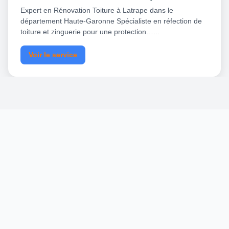
Expert en Rénovation Toiture à Latrape dans le
département Haute-Garonne Spécialiste en réfection de
toiture et zinguerie pour une protection…...
Voir le service