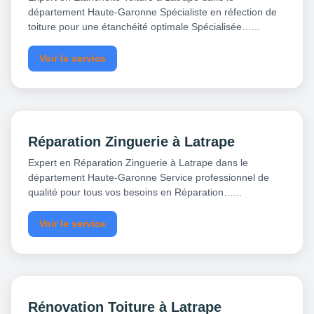
département Haute-Garonne Spécialiste en réfection de
toiture pour une étanchéité optimale Spécialisée…...
Voir le service
Réparation Zinguerie à Latrape
Expert en Réparation Zinguerie à Latrape dans le
département Haute-Garonne Service professionnel de
qualité pour tous vos besoins en Réparation…...
Voir le service
Rénovation Toiture à Latrape