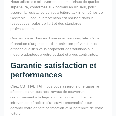
Nous utilisons exclusivement des matériaux de qualité
supérieure, conformes aux normes en vigueur, pour
assurer la résistance de votre toiture aux intempéries de
Occitanie. Chaque intervention est réalisée dans le
respect des règles de l'art et des standards
professionnels.
Que vous ayez besoin d'une réfection complète, d'une
réparation d'urgence ou d'un entretien préventif, nos
artisans qualifiés vous proposent des solutions sur
mesure adaptées à votre budget et à vos contraintes.
Garantie satisfaction et
performances
Chez CBT HABITAT, nous vous assurons une garantie
décennale sur tous nos travaux de couverture,
conformément à la législation en vigueur. Chaque
intervention bénéficie d'un suivi personnalisé pour
garantir votre entière satisfaction et la pérennité de votre
toiture.