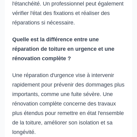
l'étanchéité. Un professionnel peut également
vérifier l'état des fixations et réaliser des
réparations si nécessaire.
Quelle est la différence entre une
réparation de toiture en urgence et une
rénovation complète ?
Une réparation d'urgence vise à intervenir
rapidement pour prévenir des dommages plus
importants, comme une fuite sévère. Une
rénovation complète concerne des travaux
plus étendus pour remettre en état l'ensemble
de la toiture, améliorer son isolation et sa
longévité.