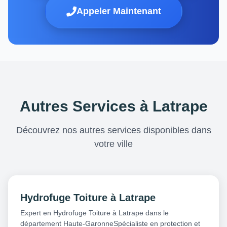
Appeler Maintenant
Autres Services à Latrape
Découvrez nos autres services disponibles dans
votre ville
Hydrofuge Toiture à Latrape
Expert en Hydrofuge Toiture à Latrape dans le
département Haute-GaronneSpécialiste en protection et