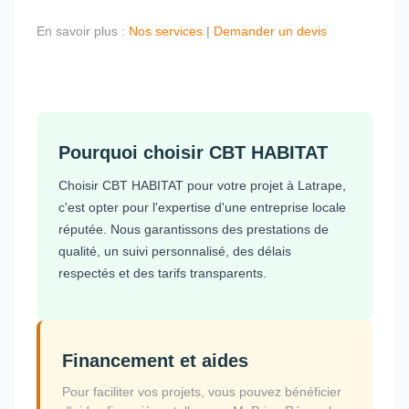
En savoir plus :
Nos services
|
Demander un devis
Pourquoi choisir CBT HABITAT
Choisir CBT HABITAT pour votre projet à Latrape,
c'est opter pour l'expertise d'une entreprise locale
réputée. Nous garantissons des prestations de
qualité, un suivi personnalisé, des délais
respectés et des tarifs transparents.
Financement et aides
Pour faciliter vos projets, vous pouvez bénéficier