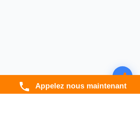
Appelez nous maintenant