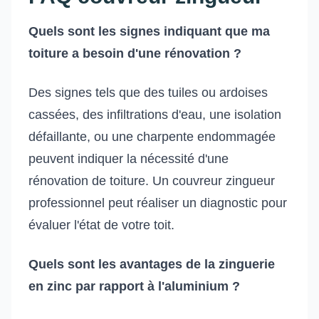
Quels sont les signes indiquant que ma
toiture a besoin d'une rénovation ?
Des signes tels que des tuiles ou ardoises
cassées, des infiltrations d'eau, une isolation
défaillante, ou une charpente endommagée
peuvent indiquer la nécessité d'une
rénovation de toiture. Un couvreur zingueur
professionnel peut réaliser un diagnostic pour
évaluer l'état de votre toit.
Quels sont les avantages de la zinguerie
en zinc par rapport à l'aluminium ?