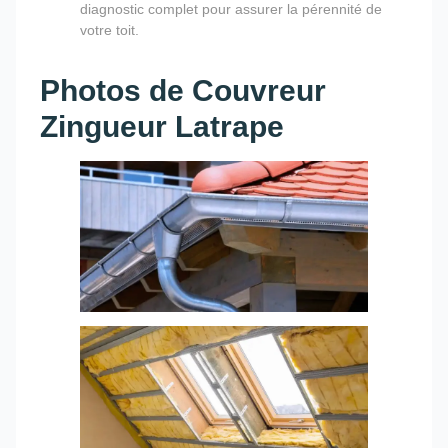
diagnostic complet pour assurer la pérennité de
votre toit.
Photos de Couvreur
Zingueur Latrape