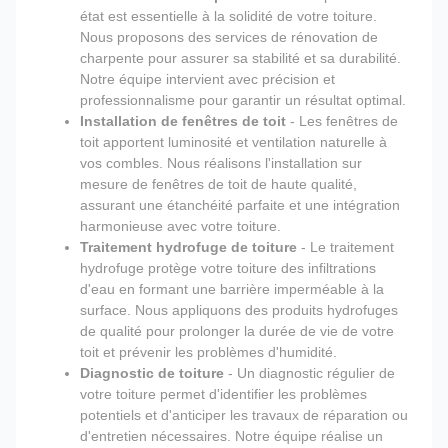
état est essentielle à la solidité de votre toiture.
Nous proposons des services de rénovation de
charpente pour assurer sa stabilité et sa durabilité.
Notre équipe intervient avec précision et
professionnalisme pour garantir un résultat optimal.
Installation de fenêtres de toit
- Les fenêtres de
toit apportent luminosité et ventilation naturelle à
vos combles. Nous réalisons l'installation sur
mesure de fenêtres de toit de haute qualité,
assurant une étanchéité parfaite et une intégration
harmonieuse avec votre toiture.
Traitement hydrofuge de toiture
- Le traitement
hydrofuge protège votre toiture des infiltrations
d'eau en formant une barrière imperméable à la
surface. Nous appliquons des produits hydrofuges
de qualité pour prolonger la durée de vie de votre
toit et prévenir les problèmes d'humidité.
Diagnostic de toiture
- Un diagnostic régulier de
votre toiture permet d'identifier les problèmes
potentiels et d'anticiper les travaux de réparation ou
d'entretien nécessaires. Notre équipe réalise un