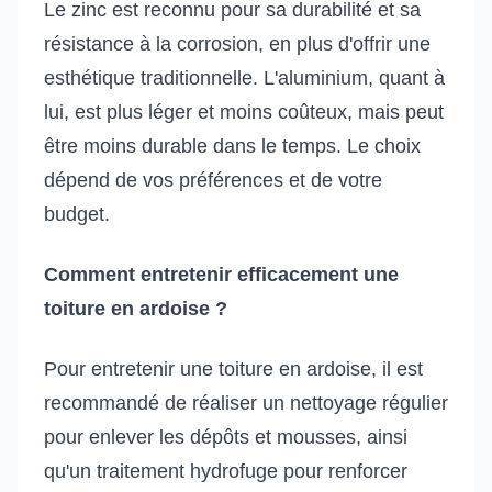
Le zinc est reconnu pour sa durabilité et sa
résistance à la corrosion, en plus d'offrir une
esthétique traditionnelle. L'aluminium, quant à
lui, est plus léger et moins coûteux, mais peut
être moins durable dans le temps. Le choix
dépend de vos préférences et de votre
budget.
Comment entretenir efficacement une
toiture en ardoise ?
Pour entretenir une toiture en ardoise, il est
recommandé de réaliser un nettoyage régulier
pour enlever les dépôts et mousses, ainsi
qu'un traitement hydrofuge pour renforcer