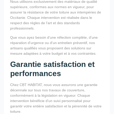
Nous utilisons exclusivement des matériaux de qualité
supérieure, conformes aux normes en vigueur, pour
assurer la résistance de votre toiture aux intempéries de
Occitanie. Chaque intervention est réalisée dans le
respect des règles de l'art et des standards
professionnels.
Que vous ayez besoin d'une réfection complète, d'une
réparation d'urgence ou d'un entretien préventif, nos
artisans qualifiés vous proposent des solutions sur
mesure adaptées à votre budget et à vos contraintes.
Garantie satisfaction et
performances
Chez CBT HABITAT, nous vous assurons une garantie
décennale sur tous nos travaux de couverture,
conformément à la législation en vigueur. Chaque
intervention bénéficie d'un suivi personnalisé pour
garantir votre entière satisfaction et la pérennité de votre
toiture.