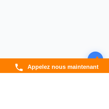
Appelez nous maintenant