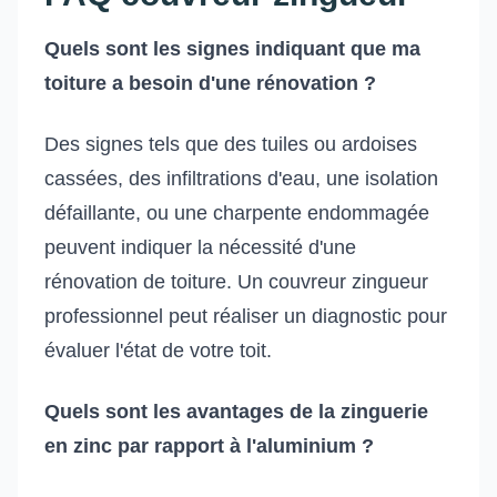
Quels sont les signes indiquant que ma
toiture a besoin d'une rénovation ?
Des signes tels que des tuiles ou ardoises
cassées, des infiltrations d'eau, une isolation
défaillante, ou une charpente endommagée
peuvent indiquer la nécessité d'une
rénovation de toiture. Un couvreur zingueur
professionnel peut réaliser un diagnostic pour
évaluer l'état de votre toit.
Quels sont les avantages de la zinguerie
en zinc par rapport à l'aluminium ?