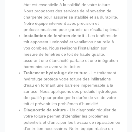
état est essentielle à la solidité de votre toiture.
Nous proposons des services de rénovation de
charpente pour assurer sa stabilité et sa durabilité.
Notre équipe intervient avec précision et
professionnalisme pour garantir un résultat optimal.
Installation de fenêtres de toit
- Les fenêtres de
toit apportent luminosité et ventilation naturelle à
vos combles. Nous réalisons l'installation sur
mesure de fenêtres de toit de haute qualité,
assurant une étanchéité parfaite et une intégration
harmonieuse avec votre toiture.
Traitement hydrofuge de toiture
- Le traitement
hydrofuge protège votre toiture des infiltrations
d'eau en formant une barrière imperméable à la
surface. Nous appliquons des produits hydrofuges
de qualité pour prolonger la durée de vie de votre
toit et prévenir les problèmes d'humidité.
Diagnostic de toiture
- Un diagnostic régulier de
votre toiture permet d'identifier les problèmes
potentiels et d'anticiper les travaux de réparation ou
d'entretien nécessaires. Notre équipe réalise un