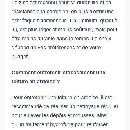
Le zinc est reconnu pour sa durabilité et sa
résistance à la corrosion, en plus d'offrir une
esthétique traditionnelle. L'aluminium, quant à
lui, est plus léger et moins coûteux, mais peut
être moins durable dans le temps. Le choix
dépend de vos préférences et de votre
budget.
Comment entretenir efficacement une
toiture en ardoise ?
Pour entretenir une toiture en ardoise, il est
recommandé de réaliser un nettoyage régulier
pour enlever les dépôts et mousses, ainsi
qu'un traitement hydrofuge pour renforcer