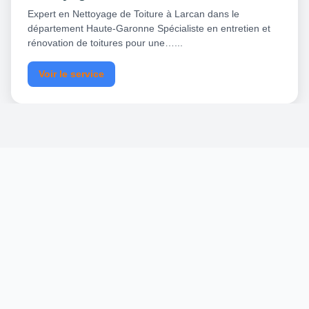
Expert en Nettoyage de Toiture à Larcan dans le
département Haute-Garonne Spécialiste en entretien et
rénovation de toitures pour une…...
Voir le service