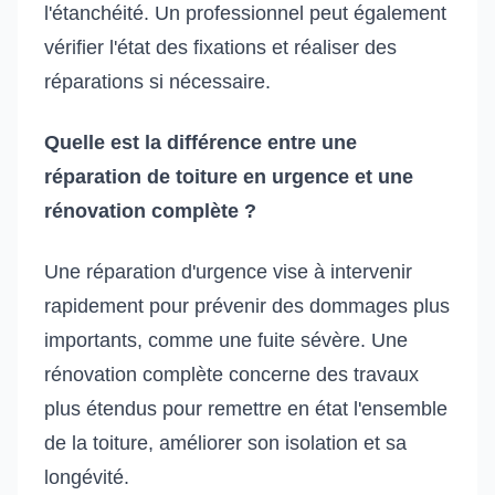
l'étanchéité. Un professionnel peut également
vérifier l'état des fixations et réaliser des
réparations si nécessaire.
Quelle est la différence entre une
réparation de toiture en urgence et une
rénovation complète ?
Une réparation d'urgence vise à intervenir
rapidement pour prévenir des dommages plus
importants, comme une fuite sévère. Une
rénovation complète concerne des travaux
plus étendus pour remettre en état l'ensemble
de la toiture, améliorer son isolation et sa
longévité.