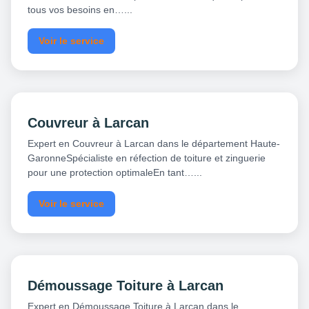
tous vos besoins en…...
Voir le service
Couvreur à Larcan
Expert en Couvreur à Larcan dans le département Haute-
GaronneSpécialiste en réfection de toiture et zinguerie
pour une protection optimaleEn tant…...
Voir le service
Démoussage Toiture à Larcan
Expert en Démoussage Toiture à Larcan dans le