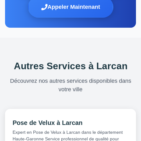
Appeler Maintenant
Autres Services à Larcan
Découvrez nos autres services disponibles dans
votre ville
Pose de Velux à Larcan
Expert en Pose de Velux à Larcan dans le département
Haute-Garonne Service professionnel de qualité pour