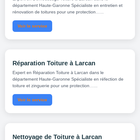
département Haute-Garonne Spécialiste en entretien et
rénovation de toitures pour une protection…...
Voir le service
Réparation Toiture à Larcan
Expert en Réparation Toiture à Larcan dans le
département Haute-Garonne Spécialiste en réfection de
toiture et zinguerie pour une protection…...
Voir le service
Nettoyage de Toiture à Larcan