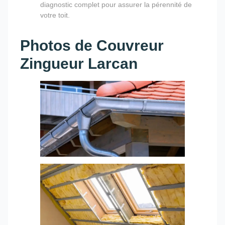
diagnostic complet pour assurer la pérennité de
votre toit.
Photos de Couvreur
Zingueur Larcan