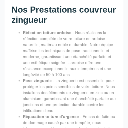
Nos Prestations couvreur
zingueur
Réfection toiture ardoise
- Nous réalisons la
réfection complète de votre toiture en ardoise
naturelle, matériau noble et durable. Notre équipe
maîtrise les techniques de pose traditionnelle et
moderne, garantissant une étanchéité parfaite et
une esthétique soignée. L'ardoise offre une
résistance exceptionnelle aux intempéries et une
longévité de 50 à 100 ans.
Pose zinguerie
- La zinguerie est essentielle pour
protéger les points sensibles de votre toiture. Nous
installons des éléments de zinguerie en zinc ou en
aluminium, garantissant une étanchéité parfaite aux
jonctions et une protection durable contre les
infiltrations d'eau.
Réparation toiture d'urgence
- En cas de fuite ou
de dommage causé par une tempête, nous