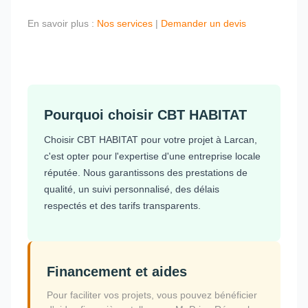
En savoir plus :
Nos services
|
Demander un devis
Pourquoi choisir CBT HABITAT
Choisir CBT HABITAT pour votre projet à Larcan,
c'est opter pour l'expertise d'une entreprise locale
réputée. Nous garantissons des prestations de
qualité, un suivi personnalisé, des délais
respectés et des tarifs transparents.
Financement et aides
Pour faciliter vos projets, vous pouvez bénéficier