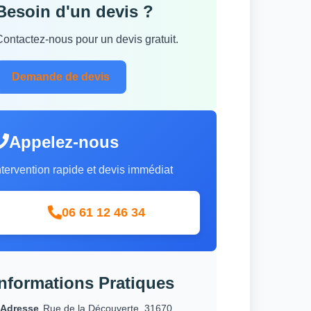
Besoin d'un devis ?
Contactez-nous pour un devis gratuit.
Demande de devis
Appelez-nous
ntervention rapide et devis immédiat
06 61 12 46 34
Informations Pratiques
Adresse
Rue de la Découverte, 31670