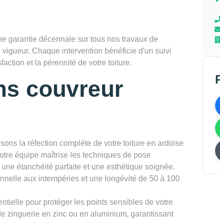
 garantie décennale sur tous nos travaux de
 vigueur. Chaque intervention bénéficie d'un suivi
faction et la pérennité de votre toiture.
ns couvreur
sons la réfection complète de votre toiture en ardoise
Notre équipe maîtrise les techniques de pose
t une étanchéité parfaite et une esthétique soignée.
onnelle aux intempéries et une longévité de 50 à 100
ntielle pour protéger les points sensibles de votre
de zinguerie en zinc ou en aluminium, garantissant