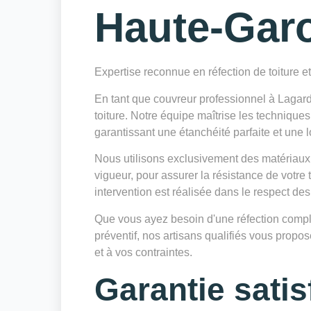
Haute-Gar
Expertise reconnue en réfection de toiture e
En tant que couvreur professionnel à Lagar
toiture. Notre équipe maîtrise les techniques
garantissant une étanchéité parfaite et une l
Nous utilisons exclusivement des matériaux
vigueur, pour assurer la résistance de votre
intervention est réalisée dans le respect des
Que vous ayez besoin d'une réfection complè
préventif, nos artisans qualifiés vous prop
et à vos contraintes.
Garantie satis