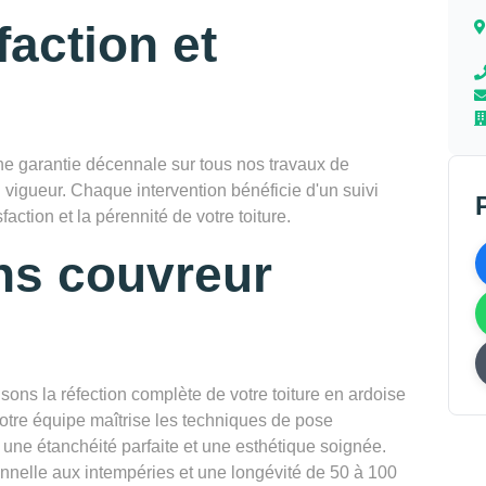
faction et
 garantie décennale sur tous nos travaux de
 vigueur. Chaque intervention bénéficie d'un suivi
faction et la pérennité de votre toiture.
ns couvreur
sons la réfection complète de votre toiture en ardoise
Notre équipe maîtrise les techniques de pose
t une étanchéité parfaite et une esthétique soignée.
onnelle aux intempéries et une longévité de 50 à 100