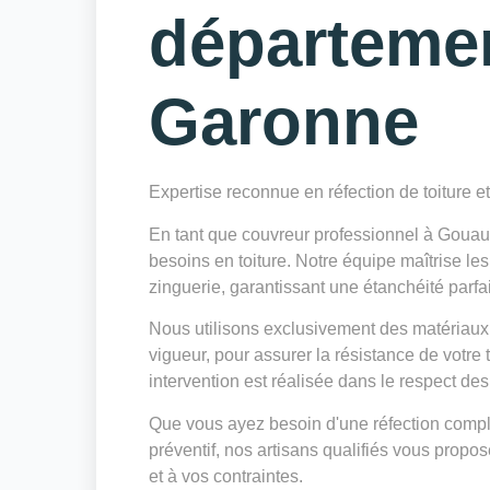
départeme
Garonne
Expertise reconnue en réfection de toiture e
En tant que couvreur professionnel à Goua
besoins en toiture. Notre équipe maîtrise le
zinguerie, garantissant une étanchéité parfai
Nous utilisons exclusivement des matériaux
vigueur, pour assurer la résistance de votre
intervention est réalisée dans le respect des
Que vous ayez besoin d'une réfection complè
préventif, nos artisans qualifiés vous prop
et à vos contraintes.