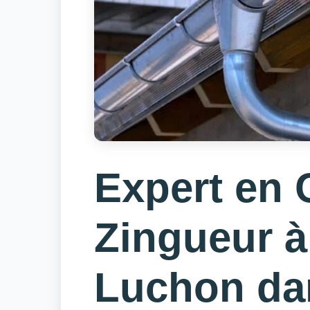
Expert en 
Zingueur 
Luchon da