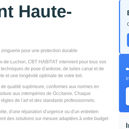
nt Haute-
t zinguerie pour une protection durable
ux-de-Luchon, CBT HABITAT intervient pour tous vos
s techniques de pose d'ardoise, de tuiles canal et de
te et une longévité optimale de votre toit.
I
 de qualité supérieure, conformes aux normes en
 toiture aux intempéries de Occitanie. Chaque
 règles de l'art et des standards professionnels.
te, d'une réparation d'urgence ou d'un entretien
osent des solutions sur mesure adaptées à votre budget