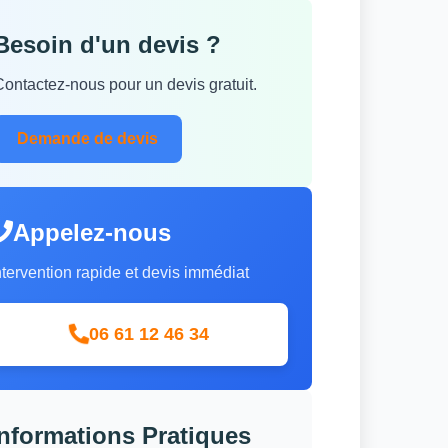
Besoin d'un devis ?
Contactez-nous pour un devis gratuit.
Demande de devis
Appelez-nous
ntervention rapide et devis immédiat
06 61 12 46 34
Informations Pratiques