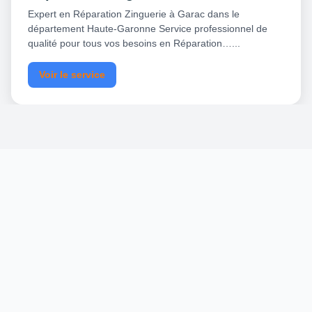
Expert en Réparation Zinguerie à Garac dans le
département Haute-Garonne Service professionnel de
qualité pour tous vos besoins en Réparation…...
Voir le service