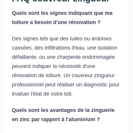
Quels sont les signes indiquant que ma
toiture a besoin d'une rénovation ?
Des signes tels que des tuiles ou ardoises
cassées, des infiltrations d'eau, une isolation
défaillante, ou une charpente endommagée
peuvent indiquer la nécessité d'une
rénovation de toiture. Un couvreur zingueur
professionnel peut réaliser un diagnostic pour
évaluer l'état de votre toit.
Quels sont les avantages de la zinguerie
en zinc par rapport à l'aluminium ?