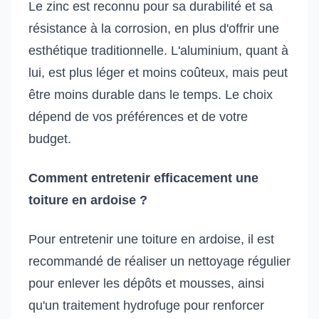
Le zinc est reconnu pour sa durabilité et sa
résistance à la corrosion, en plus d'offrir une
esthétique traditionnelle. L'aluminium, quant à
lui, est plus léger et moins coûteux, mais peut
être moins durable dans le temps. Le choix
dépend de vos préférences et de votre
budget.
Comment entretenir efficacement une
toiture en ardoise ?
Pour entretenir une toiture en ardoise, il est
recommandé de réaliser un nettoyage régulier
pour enlever les dépôts et mousses, ainsi
qu'un traitement hydrofuge pour renforcer