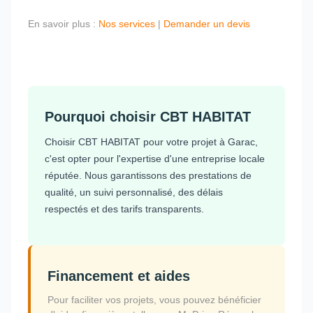
En savoir plus :
Nos services
|
Demander un devis
Pourquoi choisir CBT HABITAT
Choisir CBT HABITAT pour votre projet à Garac,
c'est opter pour l'expertise d'une entreprise locale
réputée. Nous garantissons des prestations de
qualité, un suivi personnalisé, des délais
respectés et des tarifs transparents.
Financement et aides
Pour faciliter vos projets, vous pouvez bénéficier