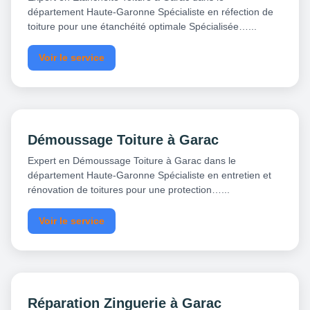
département Haute-Garonne Spécialiste en réfection de
toiture pour une étanchéité optimale Spécialisée…...
Voir le service
Démoussage Toiture à Garac
Expert en Démoussage Toiture à Garac dans le
département Haute-Garonne Spécialiste en entretien et
rénovation de toitures pour une protection…...
Voir le service
Réparation Zinguerie à Garac