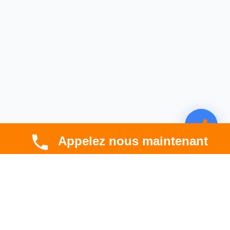
Appelez nous maintenant