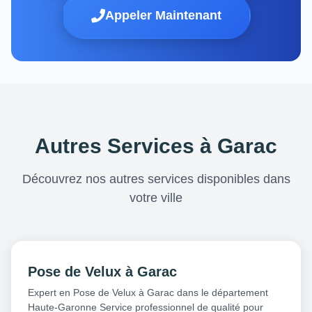
Appeler Maintenant
Autres Services à Garac
Découvrez nos autres services disponibles dans
votre ville
Pose de Velux à Garac
Expert en Pose de Velux à Garac dans le département
Haute-Garonne Service professionnel de qualité pour