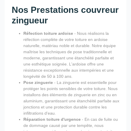
Nos Prestations couvreur
zingueur
Réfection toiture ardoise
- Nous réalisons la
réfection complète de votre toiture en ardoise
naturelle, matériau noble et durable. Notre équipe
maîtrise les techniques de pose traditionnelle et
moderne, garantissant une étanchéité parfaite et
une esthétique soignée. L'ardoise offre une
résistance exceptionnelle aux intempéries et une
longévité de 50 à 100 ans.
Pose zinguerie
- La zinguerie est essentielle pour
protéger les points sensibles de votre toiture. Nous
installons des éléments de zinguerie en zinc ou en
aluminium, garantissant une étanchéité parfaite aux
jonctions et une protection durable contre les
infiltrations d'eau.
Réparation toiture d'urgence
- En cas de fuite ou
de dommage causé par une tempête, nous