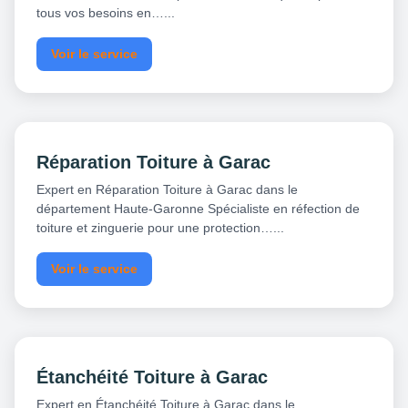
tous vos besoins en…...
Voir le service
Réparation Toiture à Garac
Expert en Réparation Toiture à Garac dans le
département Haute-Garonne Spécialiste en réfection de
toiture et zinguerie pour une protection…...
Voir le service
Étanchéité Toiture à Garac
Expert en Étanchéité Toiture à Garac dans le