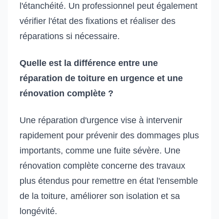
l'étanchéité. Un professionnel peut également
vérifier l'état des fixations et réaliser des
réparations si nécessaire.
Quelle est la différence entre une
réparation de toiture en urgence et une
rénovation complète ?
Une réparation d'urgence vise à intervenir
rapidement pour prévenir des dommages plus
importants, comme une fuite sévère. Une
rénovation complète concerne des travaux
plus étendus pour remettre en état l'ensemble
de la toiture, améliorer son isolation et sa
longévité.