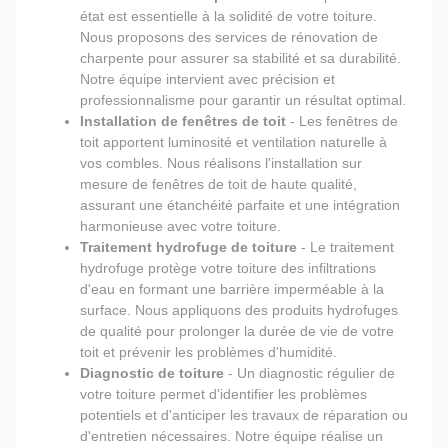
état est essentielle à la solidité de votre toiture.
Nous proposons des services de rénovation de
charpente pour assurer sa stabilité et sa durabilité.
Notre équipe intervient avec précision et
professionnalisme pour garantir un résultat optimal.
Installation de fenêtres de toit
- Les fenêtres de
toit apportent luminosité et ventilation naturelle à
vos combles. Nous réalisons l'installation sur
mesure de fenêtres de toit de haute qualité,
assurant une étanchéité parfaite et une intégration
harmonieuse avec votre toiture.
Traitement hydrofuge de toiture
- Le traitement
hydrofuge protège votre toiture des infiltrations
d'eau en formant une barrière imperméable à la
surface. Nous appliquons des produits hydrofuges
de qualité pour prolonger la durée de vie de votre
toit et prévenir les problèmes d'humidité.
Diagnostic de toiture
- Un diagnostic régulier de
votre toiture permet d'identifier les problèmes
potentiels et d'anticiper les travaux de réparation ou
d'entretien nécessaires. Notre équipe réalise un