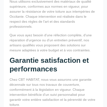
Nous utilisons exclusivement des matériaux de qualité
supérieure, conformes aux normes en vigueur, pour
assurer la résistance de votre toiture aux intempéries de
Occitanie. Chaque intervention est réalisée dans le
respect des règles de l'art et des standards
professionnels.
Que vous ayez besoin d'une réfection complète, d'une
réparation d'urgence ou d'un entretien préventif, nos
artisans qualifiés vous proposent des solutions sur
mesure adaptées à votre budget et à vos contraintes.
Garantie satisfaction et
performances
Chez CBT HABITAT, nous vous assurons une garantie
décennale sur tous nos travaux de couverture,
conformément à la législation en vigueur. Chaque
intervention bénéficie d'un suivi personnalisé pour
garantir votre entière satisfaction et la pérennité de votre
toiture.