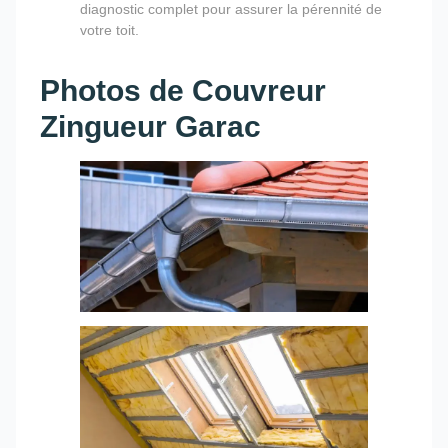
diagnostic complet pour assurer la pérennité de
votre toit.
Photos de Couvreur
Zingueur Garac