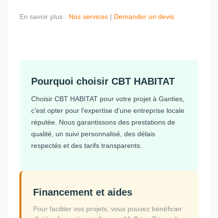
En savoir plus :
Nos services
|
Demander un devis
Pourquoi choisir CBT HABITAT
Choisir CBT HABITAT pour votre projet à Ganties,
c'est opter pour l'expertise d'une entreprise locale
réputée. Nous garantissons des prestations de
qualité, un suivi personnalisé, des délais
respectés et des tarifs transparents.
Financement et aides
Pour faciliter vos projets, vous pouvez bénéficier