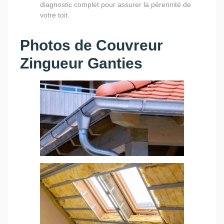
diagnostic complet pour assurer la pérennité de
votre toit.
Photos de Couvreur
Zingueur Ganties