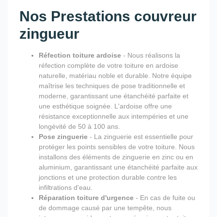
Nos Prestations couvreur
zingueur
Réfection toiture ardoise
- Nous réalisons la
réfection complète de votre toiture en ardoise
naturelle, matériau noble et durable. Notre équipe
maîtrise les techniques de pose traditionnelle et
moderne, garantissant une étanchéité parfaite et
une esthétique soignée. L'ardoise offre une
résistance exceptionnelle aux intempéries et une
longévité de 50 à 100 ans.
Pose zinguerie
- La zinguerie est essentielle pour
protéger les points sensibles de votre toiture. Nous
installons des éléments de zinguerie en zinc ou en
aluminium, garantissant une étanchéité parfaite aux
jonctions et une protection durable contre les
infiltrations d'eau.
Réparation toiture d'urgence
- En cas de fuite ou
de dommage causé par une tempête, nous