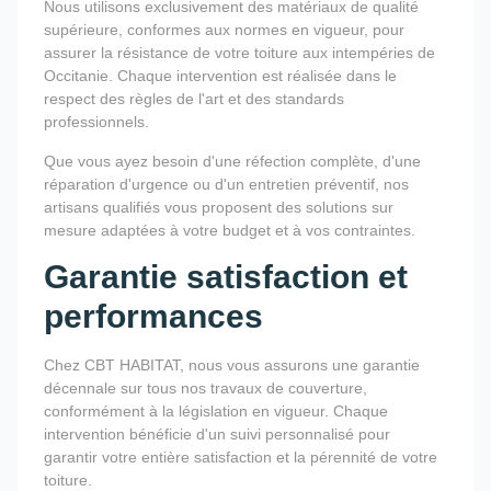
Nous utilisons exclusivement des matériaux de qualité
supérieure, conformes aux normes en vigueur, pour
assurer la résistance de votre toiture aux intempéries de
Occitanie. Chaque intervention est réalisée dans le
respect des règles de l'art et des standards
professionnels.
Que vous ayez besoin d'une réfection complète, d'une
réparation d'urgence ou d'un entretien préventif, nos
artisans qualifiés vous proposent des solutions sur
mesure adaptées à votre budget et à vos contraintes.
Garantie satisfaction et
performances
Chez CBT HABITAT, nous vous assurons une garantie
décennale sur tous nos travaux de couverture,
conformément à la législation en vigueur. Chaque
intervention bénéficie d'un suivi personnalisé pour
garantir votre entière satisfaction et la pérennité de votre
toiture.