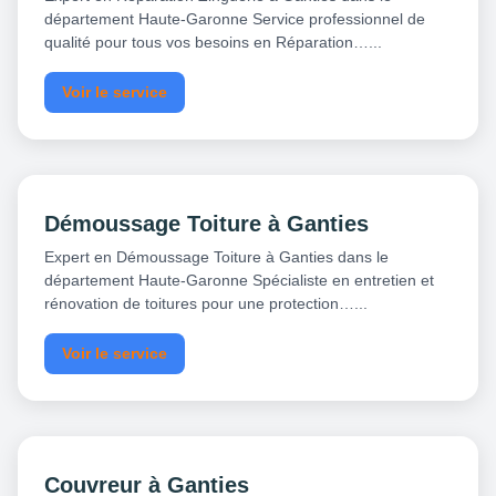
département Haute-Garonne Service professionnel de
qualité pour tous vos besoins en Réparation…...
Voir le service
Démoussage Toiture à Ganties
Expert en Démoussage Toiture à Ganties dans le
département Haute-Garonne Spécialiste en entretien et
rénovation de toitures pour une protection…...
Voir le service
Couvreur à Ganties