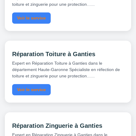
toiture et zinguerie pour une protection…...
Voir le service
Réparation Toiture à Ganties
Expert en Réparation Toiture à Ganties dans le
département Haute-Garonne Spécialiste en réfection de
toiture et zinguerie pour une protection…...
Voir le service
Réparation Zinguerie à Ganties
Expert en Réparation Zinguerie à Ganties dans le