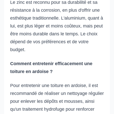
Le zinc est reconnu pour sa durabilité et sa
résistance à la corrosion, en plus d'offrir une
esthétique traditionnelle. L'aluminium, quant à
lui, est plus léger et moins coûteux, mais peut
être moins durable dans le temps. Le choix
dépend de vos préférences et de votre
budget.
Comment entretenir efficacement une
toiture en ardoise ?
Pour entretenir une toiture en ardoise, il est
recommandé de réaliser un nettoyage régulier
pour enlever les dépôts et mousses, ainsi
qu'un traitement hydrofuge pour renforcer