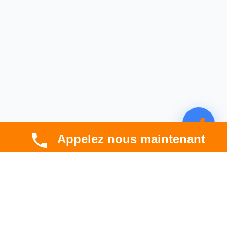
Appelez nous maintenant