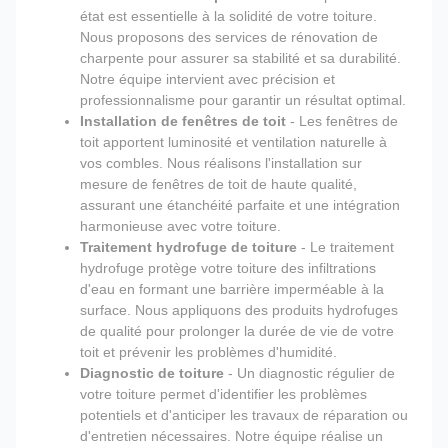
état est essentielle à la solidité de votre toiture.
Nous proposons des services de rénovation de
charpente pour assurer sa stabilité et sa durabilité.
Notre équipe intervient avec précision et
professionnalisme pour garantir un résultat optimal.
Installation de fenêtres de toit
- Les fenêtres de
toit apportent luminosité et ventilation naturelle à
vos combles. Nous réalisons l'installation sur
mesure de fenêtres de toit de haute qualité,
assurant une étanchéité parfaite et une intégration
harmonieuse avec votre toiture.
Traitement hydrofuge de toiture
- Le traitement
hydrofuge protège votre toiture des infiltrations
d'eau en formant une barrière imperméable à la
surface. Nous appliquons des produits hydrofuges
de qualité pour prolonger la durée de vie de votre
toit et prévenir les problèmes d'humidité.
Diagnostic de toiture
- Un diagnostic régulier de
votre toiture permet d'identifier les problèmes
potentiels et d'anticiper les travaux de réparation ou
d'entretien nécessaires. Notre équipe réalise un