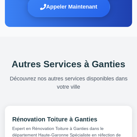
Appeler Maintenant
Autres Services à Ganties
Découvrez nos autres services disponibles dans
votre ville
Rénovation Toiture à Ganties
Expert en Rénovation Toiture à Ganties dans le
département Haute-Garonne Spécialiste en réfection de