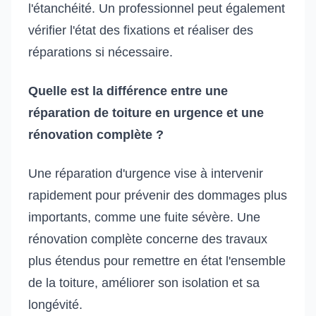
l'étanchéité. Un professionnel peut également
vérifier l'état des fixations et réaliser des
réparations si nécessaire.
Quelle est la différence entre une
réparation de toiture en urgence et une
rénovation complète ?
Une réparation d'urgence vise à intervenir
rapidement pour prévenir des dommages plus
importants, comme une fuite sévère. Une
rénovation complète concerne des travaux
plus étendus pour remettre en état l'ensemble
de la toiture, améliorer son isolation et sa
longévité.