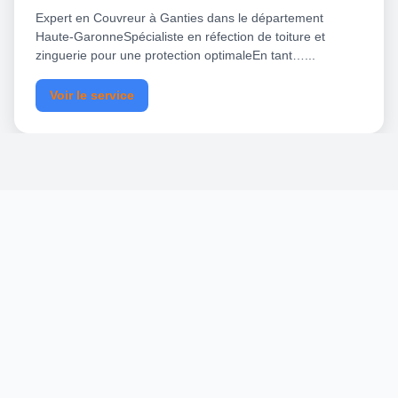
Expert en Couvreur à Ganties dans le département
Haute-GaronneSpécialiste en réfection de toiture et
zinguerie pour une protection optimaleEn tant…...
Voir le service