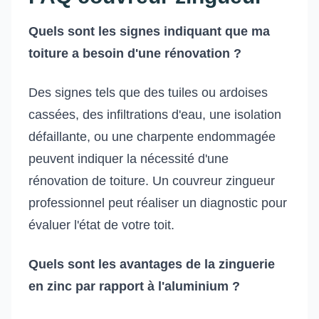
Quels sont les signes indiquant que ma
toiture a besoin d'une rénovation ?
Des signes tels que des tuiles ou ardoises
cassées, des infiltrations d'eau, une isolation
défaillante, ou une charpente endommagée
peuvent indiquer la nécessité d'une
rénovation de toiture. Un couvreur zingueur
professionnel peut réaliser un diagnostic pour
évaluer l'état de votre toit.
Quels sont les avantages de la zinguerie
en zinc par rapport à l'aluminium ?