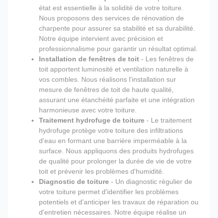
état est essentielle à la solidité de votre toiture.
Nous proposons des services de rénovation de
charpente pour assurer sa stabilité et sa durabilité.
Notre équipe intervient avec précision et
professionnalisme pour garantir un résultat optimal.
Installation de fenêtres de toit
- Les fenêtres de
toit apportent luminosité et ventilation naturelle à
vos combles. Nous réalisons l'installation sur
mesure de fenêtres de toit de haute qualité,
assurant une étanchéité parfaite et une intégration
harmonieuse avec votre toiture.
Traitement hydrofuge de toiture
- Le traitement
hydrofuge protège votre toiture des infiltrations
d'eau en formant une barrière imperméable à la
surface. Nous appliquons des produits hydrofuges
de qualité pour prolonger la durée de vie de votre
toit et prévenir les problèmes d'humidité.
Diagnostic de toiture
- Un diagnostic régulier de
votre toiture permet d'identifier les problèmes
potentiels et d'anticiper les travaux de réparation ou
d'entretien nécessaires. Notre équipe réalise un