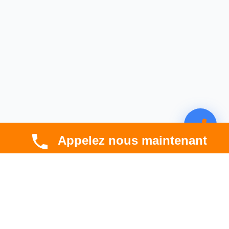
Appelez nous maintenant