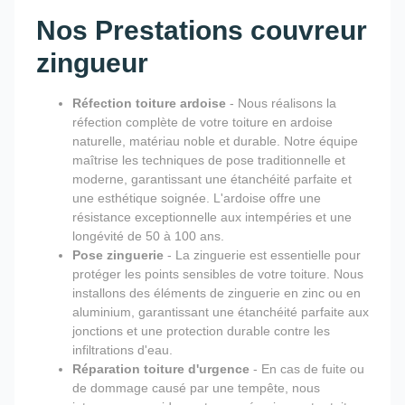
Nos Prestations couvreur
zingueur
Réfection toiture ardoise
- Nous réalisons la
réfection complète de votre toiture en ardoise
naturelle, matériau noble et durable. Notre équipe
maîtrise les techniques de pose traditionnelle et
moderne, garantissant une étanchéité parfaite et
une esthétique soignée. L'ardoise offre une
résistance exceptionnelle aux intempéries et une
longévité de 50 à 100 ans.
Pose zinguerie
- La zinguerie est essentielle pour
protéger les points sensibles de votre toiture. Nous
installons des éléments de zinguerie en zinc ou en
aluminium, garantissant une étanchéité parfaite aux
jonctions et une protection durable contre les
infiltrations d'eau.
Réparation toiture d'urgence
- En cas de fuite ou
de dommage causé par une tempête, nous