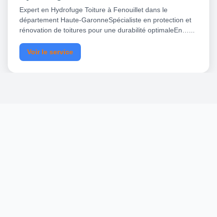
Expert en Hydrofuge Toiture à Fenouillet dans le
département Haute-GaronneSpécialiste en protection et
rénovation de toitures pour une durabilité optimaleEn…...
Voir le service