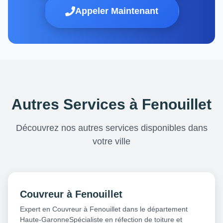
Appeler Maintenant
Autres Services à Fenouillet
Découvrez nos autres services disponibles dans
votre ville
Couvreur à Fenouillet
Expert en Couvreur à Fenouillet dans le département
Haute-GaronneSpécialiste en réfection de toiture et