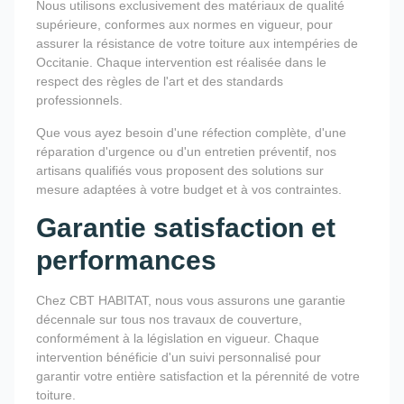
Nous utilisons exclusivement des matériaux de qualité
supérieure, conformes aux normes en vigueur, pour
assurer la résistance de votre toiture aux intempéries de
Occitanie. Chaque intervention est réalisée dans le
respect des règles de l'art et des standards
professionnels.
Que vous ayez besoin d'une réfection complète, d'une
réparation d'urgence ou d'un entretien préventif, nos
artisans qualifiés vous proposent des solutions sur
mesure adaptées à votre budget et à vos contraintes.
Garantie satisfaction et
performances
Chez CBT HABITAT, nous vous assurons une garantie
décennale sur tous nos travaux de couverture,
conformément à la législation en vigueur. Chaque
intervention bénéficie d'un suivi personnalisé pour
garantir votre entière satisfaction et la pérennité de votre
toiture.