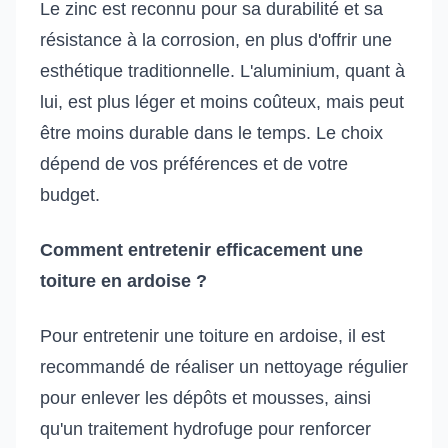
Le zinc est reconnu pour sa durabilité et sa
résistance à la corrosion, en plus d'offrir une
esthétique traditionnelle. L'aluminium, quant à
lui, est plus léger et moins coûteux, mais peut
être moins durable dans le temps. Le choix
dépend de vos préférences et de votre
budget.
Comment entretenir efficacement une
toiture en ardoise ?
Pour entretenir une toiture en ardoise, il est
recommandé de réaliser un nettoyage régulier
pour enlever les dépôts et mousses, ainsi
qu'un traitement hydrofuge pour renforcer