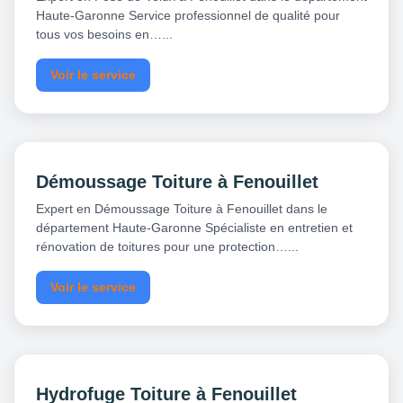
Haute-Garonne Service professionnel de qualité pour
tous vos besoins en…...
Voir le service
Démoussage Toiture à Fenouillet
Expert en Démoussage Toiture à Fenouillet dans le
département Haute-Garonne Spécialiste en entretien et
rénovation de toitures pour une protection…...
Voir le service
Hydrofuge Toiture à Fenouillet