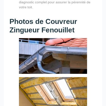
diagnostic complet pour assurer la pérennité de
votre toit.
Photos de Couvreur
Zingueur Fenouillet