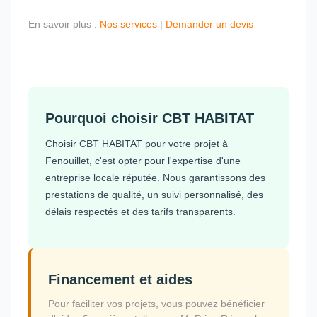
En savoir plus :
Nos services
|
Demander un devis
Pourquoi choisir CBT HABITAT
Choisir CBT HABITAT pour votre projet à
Fenouillet, c'est opter pour l'expertise d'une
entreprise locale réputée. Nous garantissons des
prestations de qualité, un suivi personnalisé, des
délais respectés et des tarifs transparents.
Financement et aides
Pour faciliter vos projets, vous pouvez bénéficier