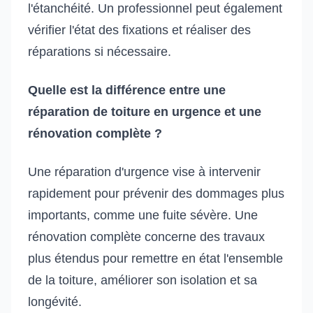
l'étanchéité. Un professionnel peut également
vérifier l'état des fixations et réaliser des
réparations si nécessaire.
Quelle est la différence entre une
réparation de toiture en urgence et une
rénovation complète ?
Une réparation d'urgence vise à intervenir
rapidement pour prévenir des dommages plus
importants, comme une fuite sévère. Une
rénovation complète concerne des travaux
plus étendus pour remettre en état l'ensemble
de la toiture, améliorer son isolation et sa
longévité.