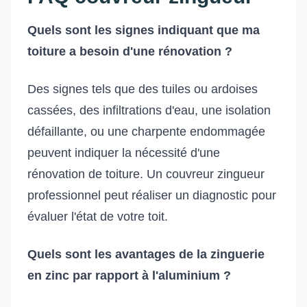
Quels sont les signes indiquant que ma
toiture a besoin d'une rénovation ?
Des signes tels que des tuiles ou ardoises
cassées, des infiltrations d'eau, une isolation
défaillante, ou une charpente endommagée
peuvent indiquer la nécessité d'une
rénovation de toiture. Un couvreur zingueur
professionnel peut réaliser un diagnostic pour
évaluer l'état de votre toit.
Quels sont les avantages de la zinguerie
en zinc par rapport à l'aluminium ?