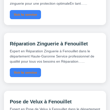
zinguerie pour une protection optimaleEn tant…...
Voir le service
Réparation Zinguerie à Fenouillet
Expert en Réparation Zinguerie à Fenouillet dans le
département Haute-Garonne Service professionnel de
qualité pour tous vos besoins en Réparation…...
Voir le service
Pose de Velux à Fenouillet
Expert en Pose de Velux à Fenouillet dans le département